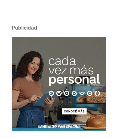
Publicidad