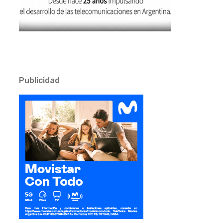
Publicidad