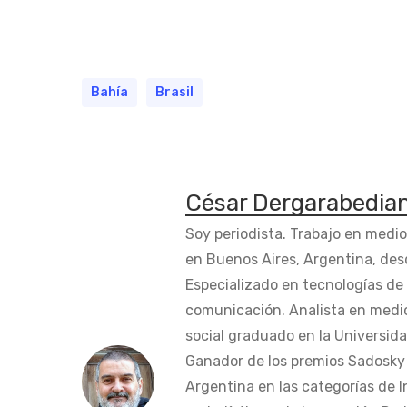
Bahía
Brasil
César Dergarabedia
Soy periodista. Trabajo en medi
en Buenos Aires, Argentina, des
Especializado en tecnologías de 
comunicación. Analista en medi
social graduado en la Universida
Ganador de los premios Sadosky a
Argentina en las categorías de 