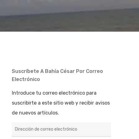
Suscríbete A Bahía César Por Correo
Electrónico
Introduce tu correo electrónico para
suscribirte a este sitio web y recibir avisos
de nuevos artículos.
Dirección
de