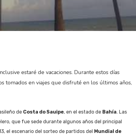
nclusive estaré de vacaciones. Durante estos días
os tomados en viajes que disfruté en los últimos años,
asileño de
Costa do Sauipe
, en el estado de
Bahía
. Las
ero, que fue sede durante algunos años del principal
13, el escenario del sorteo de partidos del
Mundial de