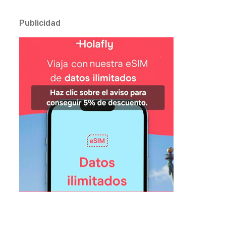
Publicidad