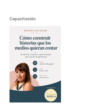
Capacitación