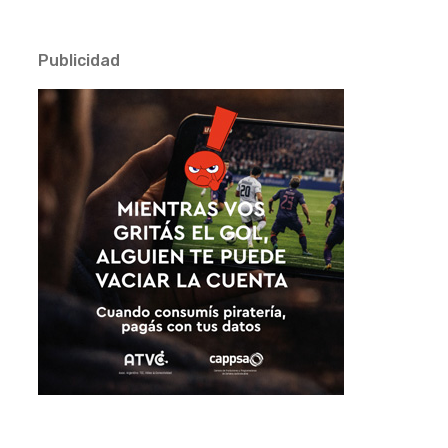
Publicidad