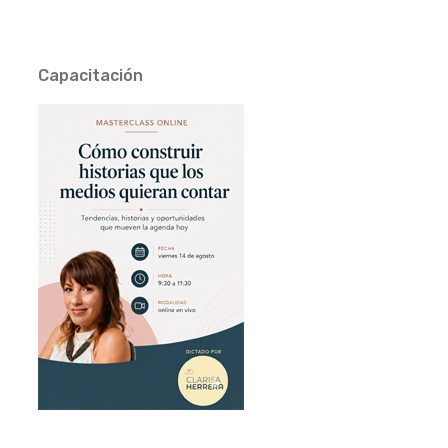
Capacitación