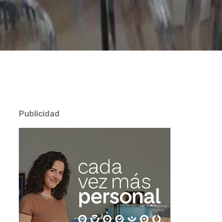
Publicidad