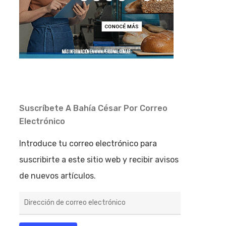
Suscríbete A Bahía César Por Correo
Electrónico
Introduce tu correo electrónico para
suscribirte a este sitio web y recibir avisos
de nuevos artículos.
Dirección
de
correo