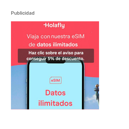
Publicidad