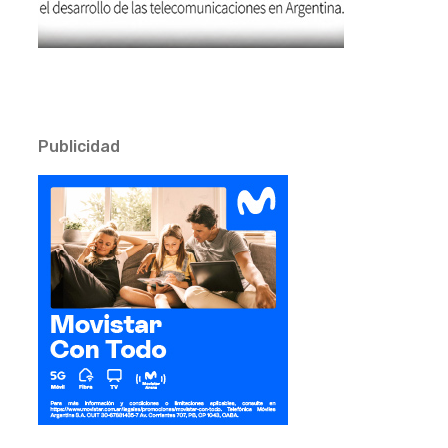
Publicidad