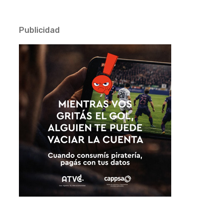
Publicidad