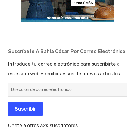
Suscríbete A Bahía César Por Correo Electrónico
Introduce tu correo electrónico para suscribirte a
este sitio web y recibir avisos de nuevos artículos.
Dirección
de
correo
electrónico
Suscribir
Únete a otros 32K suscriptores