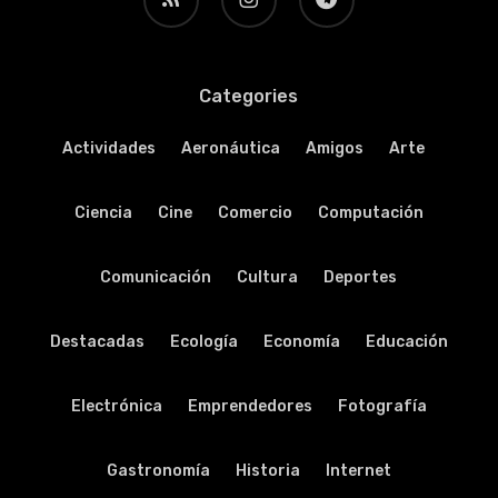
Categories
Actividades
Aeronáutica
Amigos
Arte
Ciencia
Cine
Comercio
Computación
Comunicación
Cultura
Deportes
Destacadas
Ecología
Economía
Educación
Electrónica
Emprendedores
Fotografía
Gastronomía
Historia
Internet