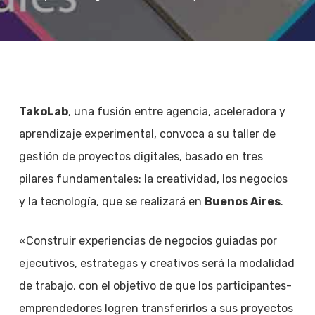
TakoLab
, una fusión entre agencia, aceleradora y
aprendizaje experimental, convoca a su taller de
gestión de proyectos digitales, basado en tres
pilares fundamentales: la creatividad, los negocios
y la tecnología, que se realizará en
Buenos Aires
.
«Construir experiencias de negocios guiadas por
ejecutivos, estrategas y creativos será la modalidad
de trabajo, con el objetivo de que los participantes-
emprendedores logren transferirlos a sus proyectos