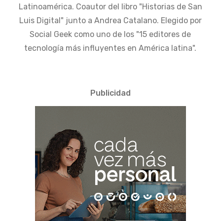
Latinoamérica. Coautor del libro "Historias de San
Luis Digital" junto a Andrea Catalano. Elegido por
Social Geek como uno de los "15 editores de
tecnología más influyentes en América latina".
Publicidad