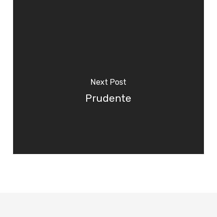
Next Post
Prudente