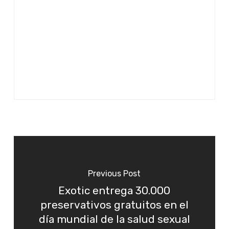
Previous Post
Exotic entrega 30.000
preservativos gratuitos en el
día mundial de la salud sexual