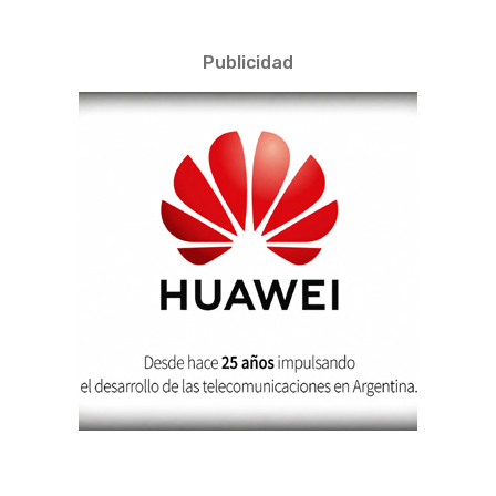
Publicidad