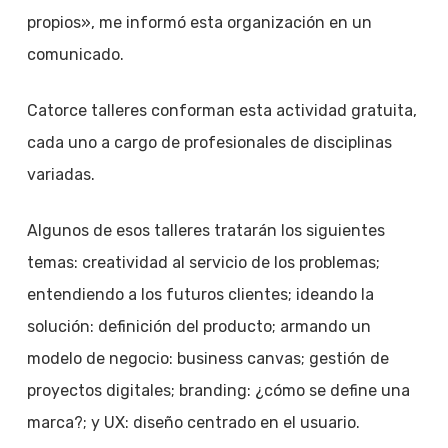
propios», me informó esta organización en un
comunicado.
Catorce talleres conforman esta actividad gratuita,
cada uno a cargo de profesionales de disciplinas
variadas.
Algunos de esos talleres tratarán los siguientes
temas: creatividad al servicio de los problemas;
entendiendo a los futuros clientes; ideando la
solución: definición del producto; armando un
modelo de negocio: business canvas; gestión de
proyectos digitales; branding: ¿cómo se define una
marca?; y UX: diseño centrado en el usuario.