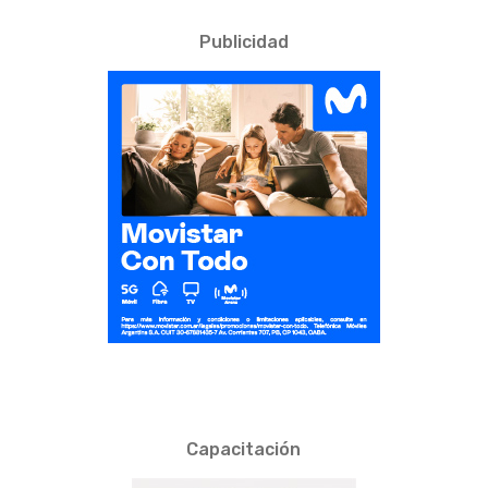
Publicidad
Capacitación