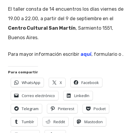
El taller consta de 14 encuentros los días viernes de
19.00 a 22.00, a partir del 9 de septiembre en el
Centro Cultural San Martín
, Sarmiento 1551,
Buenos Aires.
Para mayor información escribir
aquí
, formulario o
.
Para compartir
WhatsApp
X
Facebook
Correo electrónico
LinkedIn
Telegram
Pinterest
Pocket
Tumblr
Reddit
Mastodon