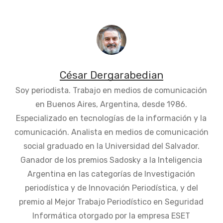
César Dergarabedian
Soy periodista. Trabajo en medios de comunicación
en Buenos Aires, Argentina, desde 1986.
Especializado en tecnologías de la información y la
comunicación. Analista en medios de comunicación
social graduado en la Universidad del Salvador.
Ganador de los premios Sadosky a la Inteligencia
Argentina en las categorías de Investigación
periodística y de Innovación Periodística, y del
premio al Mejor Trabajo Periodístico en Seguridad
Informática otorgado por la empresa ESET