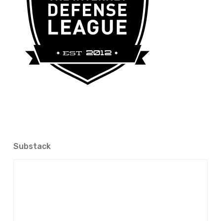
Substack