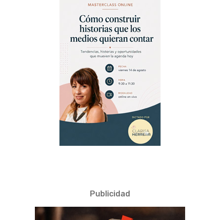
Publicidad