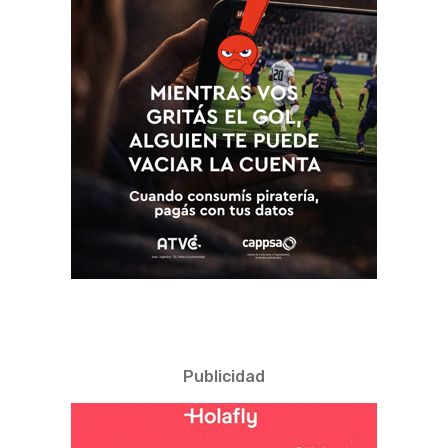
Publicidad