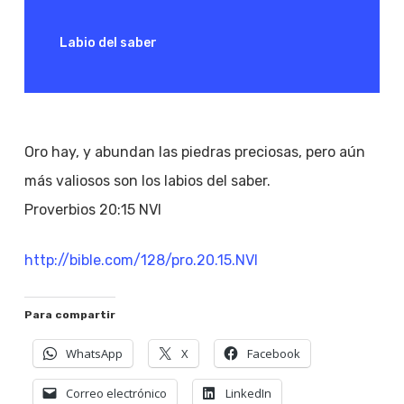
Labio del saber
Oro hay, y abundan las piedras preciosas, pero aún
más valiosos son los labios del saber.
Proverbios 20:15 NVI
http://bible.com/128/pro.20.15.NVI
Para compartir
WhatsApp
X
Facebook
Correo electrónico
LinkedIn