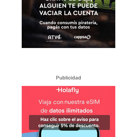
Publicidad