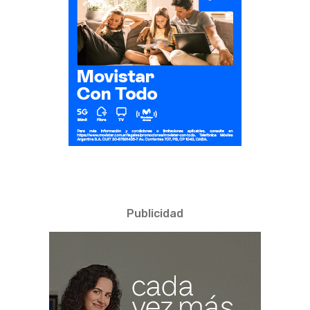
Publicidad