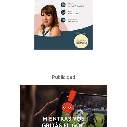
Publicidad