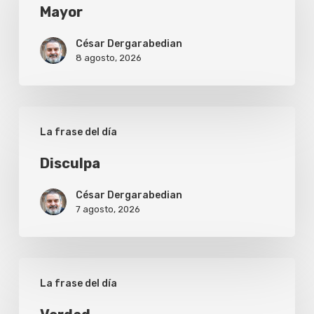
Mayor
César Dergarabedian
8 agosto, 2026
Disculpa
La frase del día
Disculpa
César Dergarabedian
7 agosto, 2026
Verdad
La frase del día