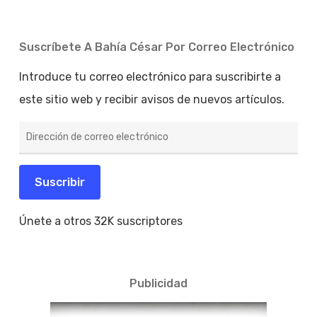
Suscríbete A Bahía César Por Correo Electrónico
Introduce tu correo electrónico para suscribirte a
este sitio web y recibir avisos de nuevos artículos.
Dirección
de
correo
electrónico
Suscribir
Únete a otros 32K suscriptores
Publicidad