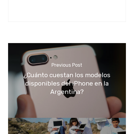
Previous Post
¿Cuánto cuestan los modelos
disponibles del iPhone en la
Argentina?