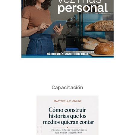
Capacitación