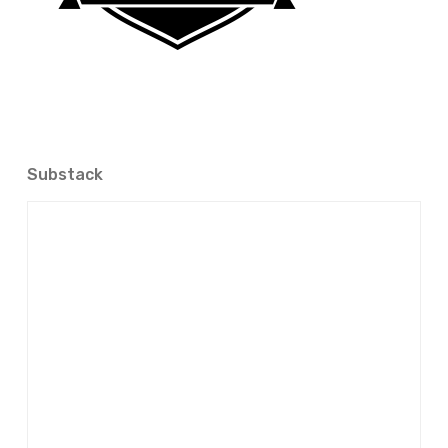
Substack