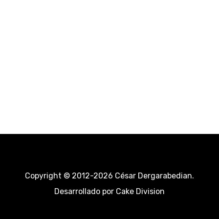
Copyright © 2012-2026 César Dergarabedian.
Desarrollado por
Cake Division