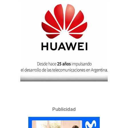
Publicidad