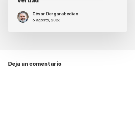
Verdad
César Dergarabedian
6 agosto, 2026
Deja un comentario