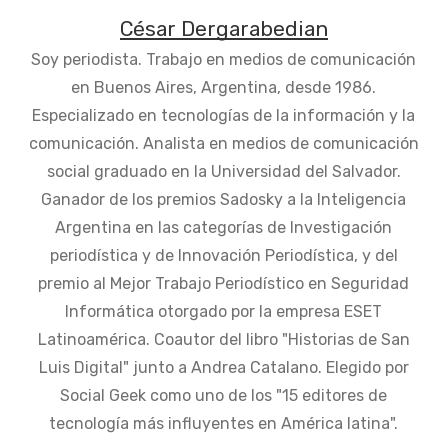
César Dergarabedian
Soy periodista. Trabajo en medios de comunicación
en Buenos Aires, Argentina, desde 1986.
Especializado en tecnologías de la información y la
comunicación. Analista en medios de comunicación
social graduado en la Universidad del Salvador.
Ganador de los premios Sadosky a la Inteligencia
Argentina en las categorías de Investigación
periodística y de Innovación Periodística, y del
premio al Mejor Trabajo Periodístico en Seguridad
Informática otorgado por la empresa ESET
Latinoamérica. Coautor del libro "Historias de San
Luis Digital" junto a Andrea Catalano. Elegido por
Social Geek como uno de los "15 editores de
tecnología más influyentes en América latina".