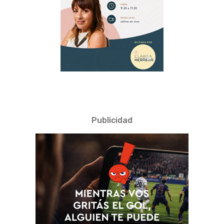
Publicidad