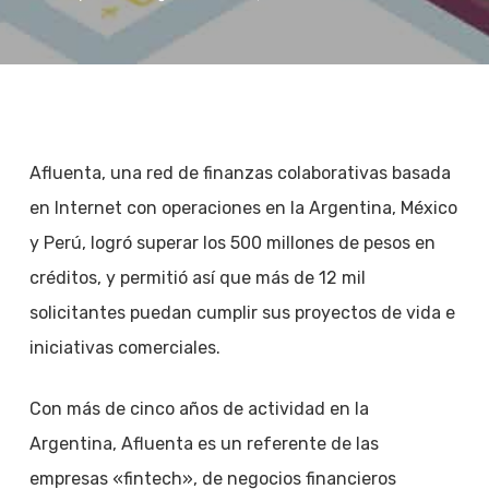
Afluenta, una red de finanzas colaborativas basada
en Internet con operaciones en la Argentina, México
y Perú, logró superar los 500 millones de pesos en
créditos, y permitió así que más de 12 mil
solicitantes puedan cumplir sus proyectos de vida e
iniciativas comerciales.
Con más de cinco años de actividad en la
Argentina, Afluenta es un referente de las
empresas «fintech», de negocios financieros