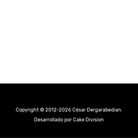
Copyright © 2012-2026 César Dergarabedian.
Desarrollado por
Cake Division