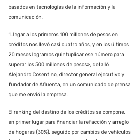
basados en tecnologías de la información y la
comunicación.
“Llegar a los primeros 100 millones de pesos en
créditos nos llevó casi cuatro años, y en los últimos
20 meses logramos quintuplicar ese número para
superar los 500 millones de pesos», detalló
Alejandro Cosentino, director general ejecutivo y
fundador de Afluenta, en un comunicado de prensa
que me envió la empresa.
El ranking del destino de los créditos se compone,
en primer lugar para financiar la refacción y arreglo
de hogares (30%), seguido por cambios de vehículos