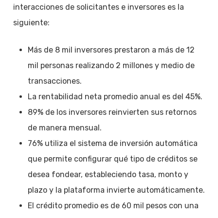
interacciones de solicitantes e inversores es la
siguiente:
Más de 8 mil inversores prestaron a más de 12
mil personas realizando 2 millones y medio de
transacciones.
La rentabilidad neta promedio anual es del 45%.
89% de los inversores reinvierten sus retornos
de manera mensual.
76% utiliza el sistema de inversión automática
que permite configurar qué tipo de créditos se
desea fondear, estableciendo tasa, monto y
plazo y la plataforma invierte automáticamente.
El crédito promedio es de 60 mil pesos con una