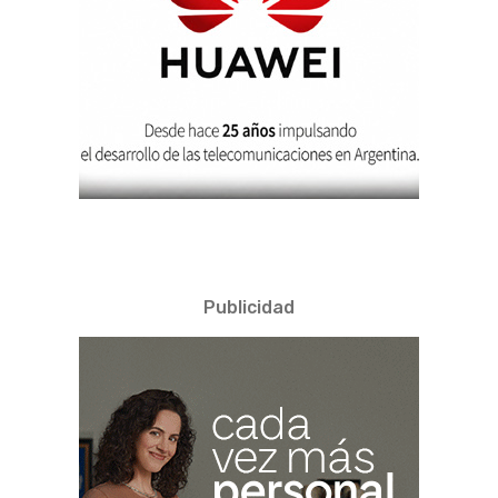
Publicidad