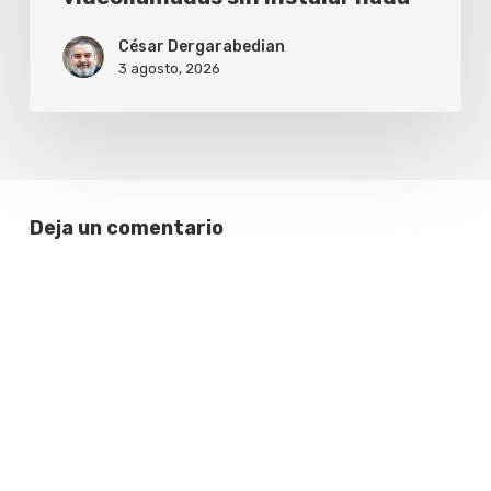
César Dergarabedian
3 agosto, 2026
Deja un comentario