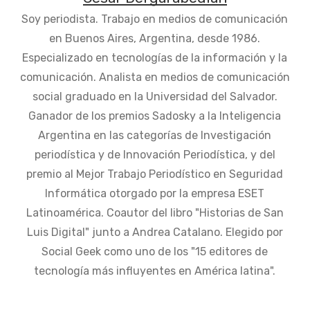
Soy periodista. Trabajo en medios de comunicación
en Buenos Aires, Argentina, desde 1986.
Especializado en tecnologías de la información y la
comunicación. Analista en medios de comunicación
social graduado en la Universidad del Salvador.
Ganador de los premios Sadosky a la Inteligencia
Argentina en las categorías de Investigación
periodística y de Innovación Periodística, y del
premio al Mejor Trabajo Periodístico en Seguridad
Informática otorgado por la empresa ESET
Latinoamérica. Coautor del libro "Historias de San
Luis Digital" junto a Andrea Catalano. Elegido por
Social Geek como uno de los "15 editores de
tecnología más influyentes en América latina".