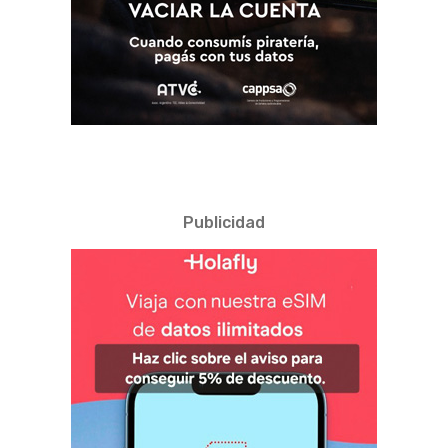
Publicidad