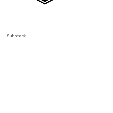
Substack