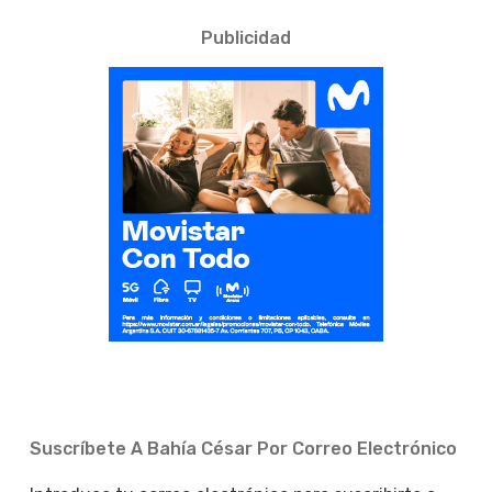
Publicidad
Suscríbete A Bahía César Por Correo Electrónico