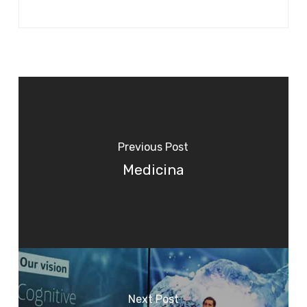
Previous Post
Medicina
Next Post