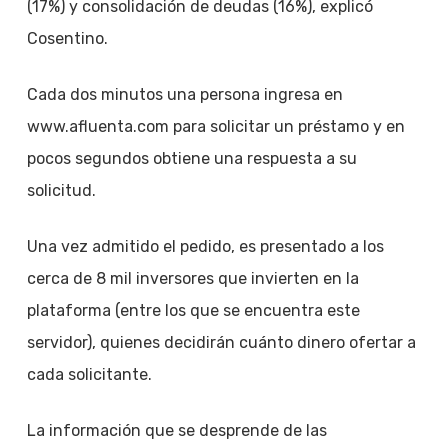
(17%) y consolidación de deudas (16%), explicó
Cosentino.
Cada dos minutos una persona ingresa en
www.afluenta.com para solicitar un préstamo y en
pocos segundos obtiene una respuesta a su
solicitud.
Una vez admitido el pedido, es presentado a los
cerca de 8 mil inversores que invierten en la
plataforma (entre los que se encuentra este
servidor), quienes decidirán cuánto dinero ofertar a
cada solicitante.
La información que se desprende de las