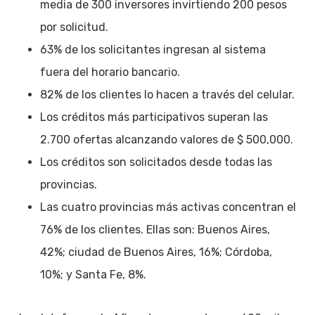
media de 300 inversores invirtiendo 200 pesos
por solicitud.
63% de los solicitantes ingresan al sistema
fuera del horario bancario.
82% de los clientes lo hacen a través del celular.
Los créditos más participativos superan las
2.700 ofertas alcanzando valores de $ 500,000.
Los créditos son solicitados desde todas las
provincias.
Las cuatro provincias más activas concentran el
76% de los clientes. Ellas son: Buenos Aires,
42%; ciudad de Buenos Aires, 16%; Córdoba,
10%; y Santa Fe, 8%.