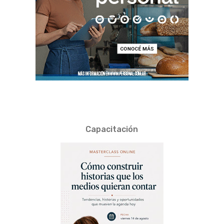
Capacitación