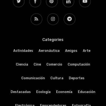
RSS
instagram
telegram
Categories
Actividades
Aeronáutica
Amigos
Arte
Ciencia
Cine
Comercio
Computación
Comunicación
Cultura
Deportes
Destacadas
Ecología
Economía
Educación
Electrónica
Emprendedores
Fotografía