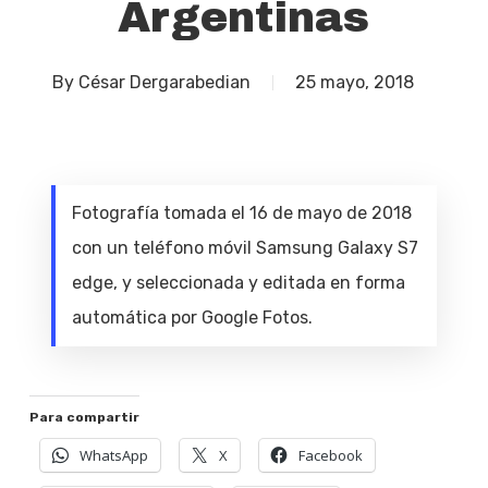
Argentinas
By
César Dergarabedian
25 mayo, 2018
Fotografía tomada el 16 de mayo de 2018
con un teléfono móvil Samsung Galaxy S7
edge, y seleccionada y editada en forma
automática por Google Fotos.
Para compartir
WhatsApp
X
Facebook