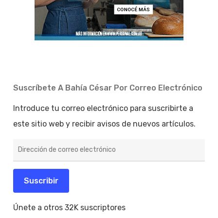
Suscríbete A Bahía César Por Correo Electrónico
Introduce tu correo electrónico para suscribirte a
este sitio web y recibir avisos de nuevos artículos.
Dirección
de
correo
electrónico
Suscribir
Únete a otros 32K suscriptores