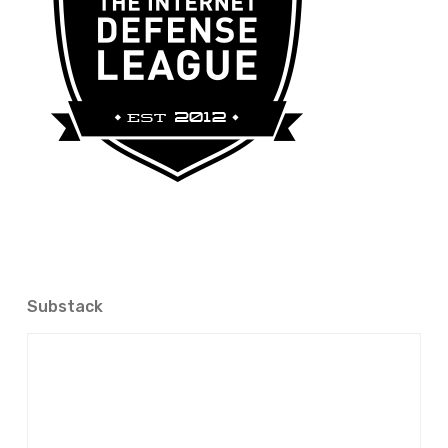
Substack