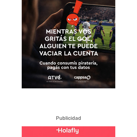
Publicidad