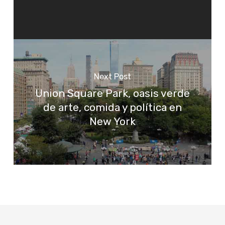
Next Post
Union Square Park, oasis verde
de arte, comida y política en
New York