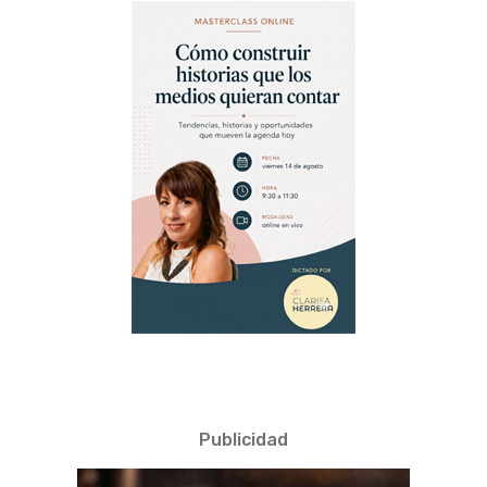
Publicidad