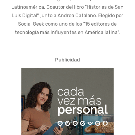
Latinoamérica. Coautor del libro "Historias de San
Luis Digital" junto a Andrea Catalano. Elegido por
Social Geek como uno de los "15 editores de
tecnología más influyentes en América latina".
Publicidad