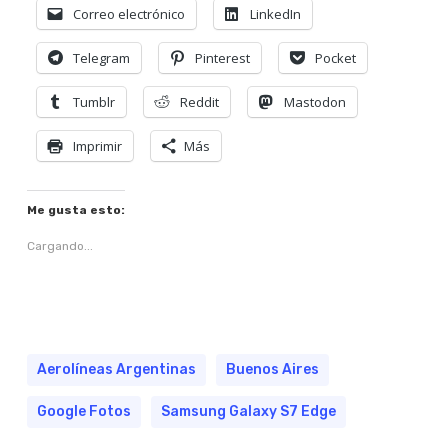
Correo electrónico
LinkedIn
Telegram
Pinterest
Pocket
Tumblr
Reddit
Mastodon
Imprimir
Más
Me gusta esto:
Cargando...
Aerolíneas Argentinas
Buenos Aires
Google Fotos
Samsung Galaxy S7 Edge