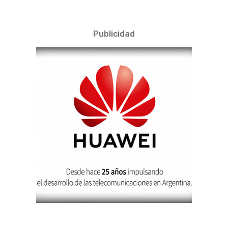
Publicidad