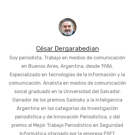
César Dergarabedian
Soy periodista. Trabajo en medios de comunicación
en Buenos Aires, Argentina, desde 1986.
Especializado en tecnologías de la información y la
comunicación. Analista en medios de comunicación
social graduado en la Universidad del Salvador.
Ganador de los premios Sadosky a la Inteligencia
Argentina en las categorías de Investigación
periodística y de Innovación Periodística, y del
premio al Mejor Trabajo Periodístico en Seguridad
Informática otorgado por la empresa ESET