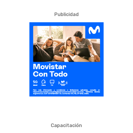
Publicidad
Capacitación