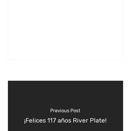
Previous Post
¡Felices 117 años River Plate!