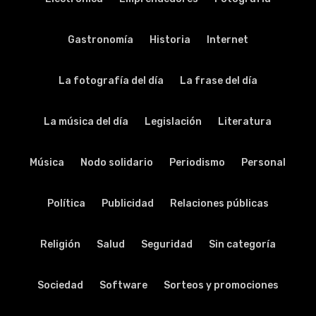
Gastronomía
Historia
Internet
La fotografía del día
La frase del día
La música del día
Legislación
Literatura
Música
Nodo solidario
Periodismo
Personal
Política
Publicidad
Relaciones públicas
Religión
Salud
Seguridad
Sin categoría
Sociedad
Software
Sorteos y promociones