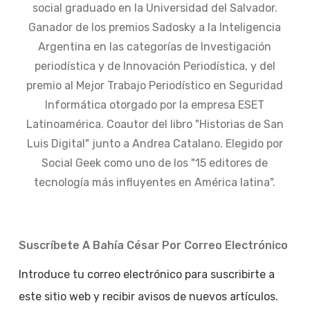
social graduado en la Universidad del Salvador.
Ganador de los premios Sadosky a la Inteligencia
Argentina en las categorías de Investigación
periodística y de Innovación Periodística, y del
premio al Mejor Trabajo Periodístico en Seguridad
Informática otorgado por la empresa ESET
Latinoamérica. Coautor del libro "Historias de San
Luis Digital" junto a Andrea Catalano. Elegido por
Social Geek como uno de los "15 editores de
tecnología más influyentes en América latina".
Suscríbete A Bahía César Por Correo Electrónico
Introduce tu correo electrónico para suscribirte a
este sitio web y recibir avisos de nuevos artículos.