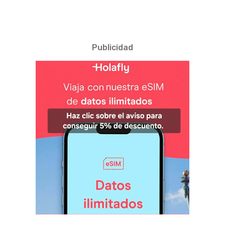
Publicidad