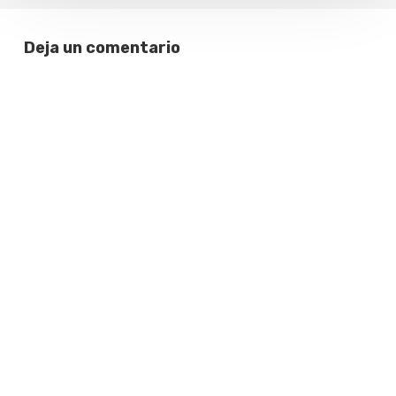
Deja un comentario