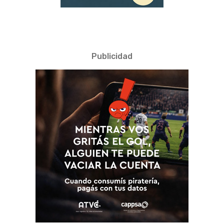
Publicidad