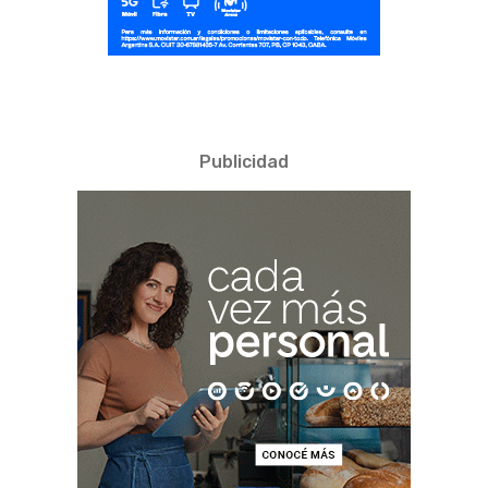
Publicidad