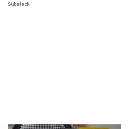
Substack