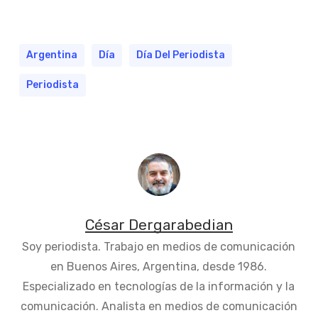
Argentina
Día
Día Del Periodista
Periodista
César Dergarabedian
Soy periodista. Trabajo en medios de comunicación
en Buenos Aires, Argentina, desde 1986.
Especializado en tecnologías de la información y la
comunicación. Analista en medios de comunicación