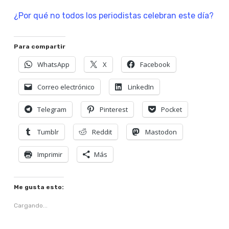
¿Por qué no todos los periodistas celebran este día?
Para compartir
WhatsApp
X
Facebook
Correo electrónico
LinkedIn
Telegram
Pinterest
Pocket
Tumblr
Reddit
Mastodon
Imprimir
Más
Me gusta esto:
Cargando...