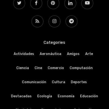
RSS
instagram
telegram
Categories
Actividades
Aeronáutica
Amigos
Arte
Ciencia
Cine
Comercio
Computación
Comunicación
Cultura
Deportes
Destacadas
Ecología
Economía
Educación