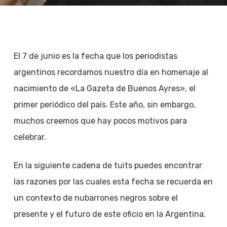
El 7 de junio es la fecha que los periodistas
argentinos recordamos nuestro día en homenaje al
nacimiento de «La Gazeta de Buenos Ayres», el
primer periódico del país. Este año, sin embargo,
muchos creemos que hay pocos motivos para
celebrar.
En la siguiente cadena de tuits puedes encontrar
las razones por las cuales esta fecha se recuerda en
un contexto de nubarrones negros sobre el
presente y el futuro de este oficio en la Argentina.