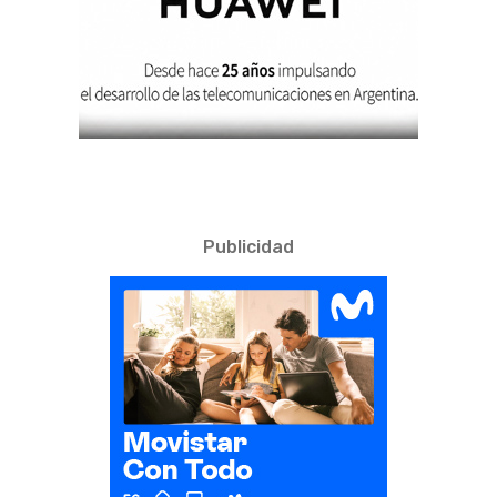
Publicidad