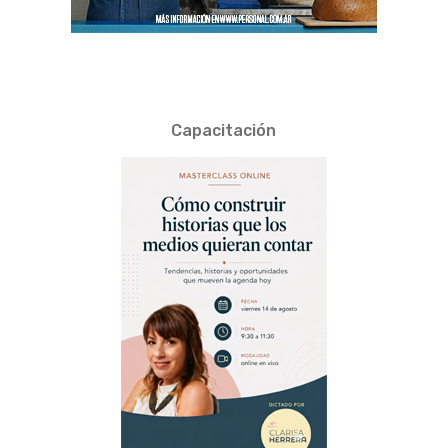
Capacitación