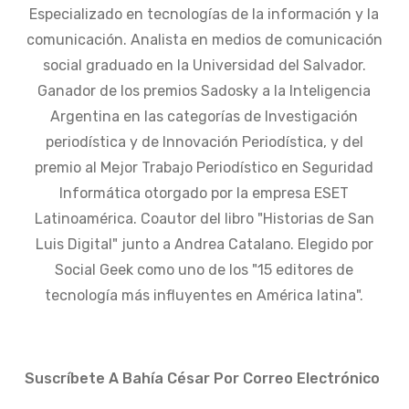
Especializado en tecnologías de la información y la
comunicación. Analista en medios de comunicación
social graduado en la Universidad del Salvador.
Ganador de los premios Sadosky a la Inteligencia
Argentina en las categorías de Investigación
periodística y de Innovación Periodística, y del
premio al Mejor Trabajo Periodístico en Seguridad
Informática otorgado por la empresa ESET
Latinoamérica. Coautor del libro "Historias de San
Luis Digital" junto a Andrea Catalano. Elegido por
Social Geek como uno de los "15 editores de
tecnología más influyentes en América latina".
Suscríbete A Bahía César Por Correo Electrónico