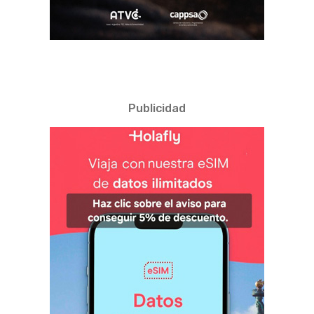
Publicidad