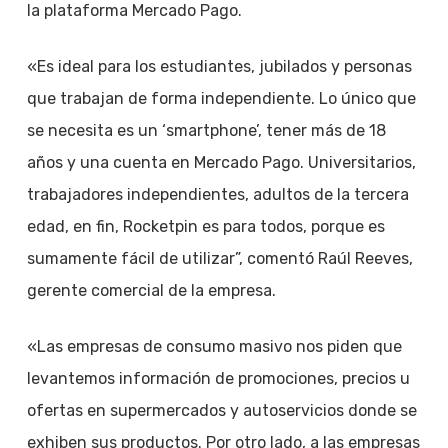
la plataforma Mercado Pago.
«Es ideal para los estudiantes, jubilados y personas
que trabajan de forma independiente. Lo único que
se necesita es un ‘smartphone’, tener más de 18
años y una cuenta en Mercado Pago. Universitarios,
trabajadores independientes, adultos de la tercera
edad, en fin, Rocketpin es para todos, porque es
sumamente fácil de utilizar”, comentó Raúl Reeves,
gerente comercial de la empresa.
«Las empresas de consumo masivo nos piden que
levantemos información de promociones, precios u
ofertas en supermercados y autoservicios donde se
exhiben sus productos. Por otro lado, a las empresas