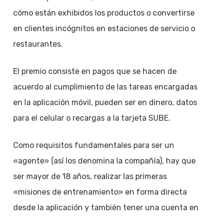
cómo están exhibidos los productos o convertirse
en clientes incógnitos en estaciones de servicio o
restaurantes.
El premio consiste en pagos que se hacen de
acuerdo al cumplimiento de las tareas encargadas
en la aplicación móvil, pueden ser en dinero, datos
para el celular o recargas a la tarjeta SUBE.
Como requisitos fundamentales para ser un
«agente» (así los denomina la compañía), hay que
ser mayor de 18 años, realizar las primeras
«misiones de entrenamiento» en forma directa
desde la aplicación y también tener una cuenta en