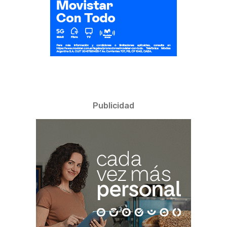
Publicidad