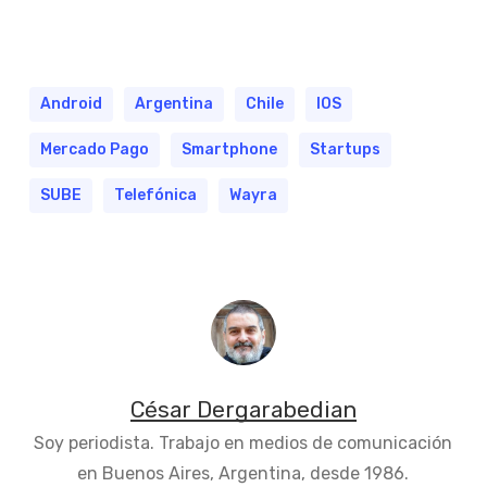
Android
Argentina
Chile
IOS
Mercado Pago
Smartphone
Startups
SUBE
Telefónica
Wayra
César Dergarabedian
Soy periodista. Trabajo en medios de comunicación
en Buenos Aires, Argentina, desde 1986.