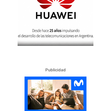
Publicidad