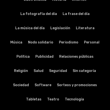
La fotografía del día
La frase del día
La música del día
Legislación
Literatura
Música
Nodo solidario
Periodismo
Personal
Política
Publicidad
Relaciones públicas
Religión
Salud
Seguridad
Sin categoría
Sociedad
Software
Sorteos y promociones
Tabletas
Teatro
Tecnología