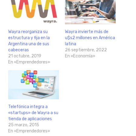
Wayra reorganiza su
Wayra invierte más de
estructura y fija en la
u$s2 millones en América
Argentina una de sus
latina
cabeceras
26 septiembre, 2022
21 octubre, 2019
En «Economía»
En «Emprendedores»
Telefónica integra a
«startups» de Wayra a su
tienda de aplicaciones
25 marzo, 2015
En «Emprendedores»