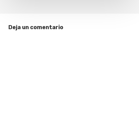
Deja un comentario