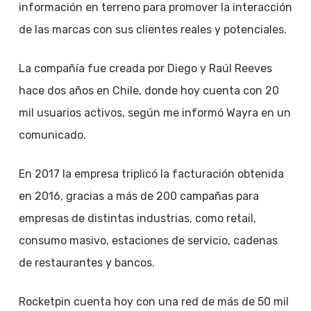
información en terreno para promover la interacción
de las marcas con sus clientes reales y potenciales.
La compañía fue creada por Diego y Raúl Reeves
hace dos años en Chile, donde hoy cuenta con 20
mil usuarios activos, según me informó Wayra en un
comunicado.
En 2017 la empresa triplicó la facturación obtenida
en 2016, gracias a más de 200 campañas para
empresas de distintas industrias, como retail,
consumo masivo, estaciones de servicio, cadenas
de restaurantes y bancos.
Rocketpin cuenta hoy con una red de más de 50 mil