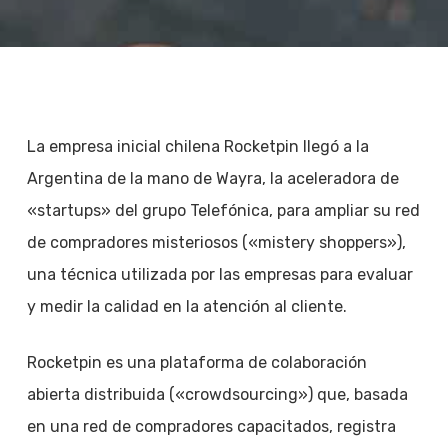
La empresa inicial chilena Rocketpin llegó a la
Argentina de la mano de Wayra, la aceleradora de
«startups» del grupo Telefónica, para ampliar su red
de compradores misteriosos («mistery shoppers»),
una técnica utilizada por las empresas para evaluar
y medir la calidad en la atención al cliente.
Rocketpin es una plataforma de colaboración
abierta distribuida («crowdsourcing») que, basada
en una red de compradores capacitados, registra