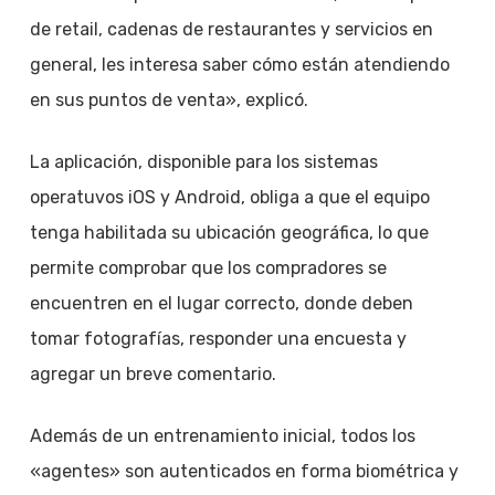
de retail, cadenas de restaurantes y servicios en
general, les interesa saber cómo están atendiendo
en sus puntos de venta», explicó.
La aplicación, disponible para los sistemas
operatuvos iOS y Android, obliga a que el equipo
tenga habilitada su ubicación geográfica, lo que
permite comprobar que los compradores se
encuentren en el lugar correcto, donde deben
tomar fotografías, responder una encuesta y
agregar un breve comentario.
Además de un entrenamiento inicial, todos los
«agentes» son autenticados en forma biométrica y