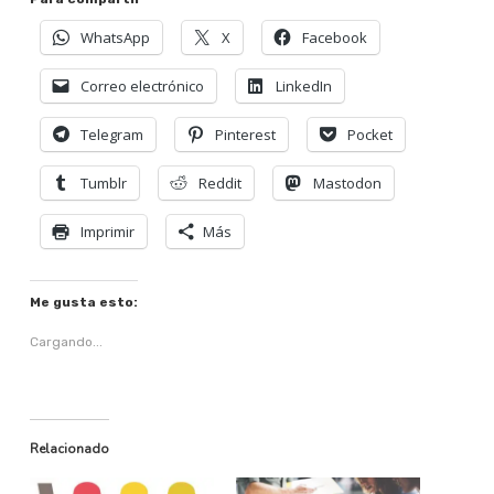
WhatsApp
X
Facebook
Correo electrónico
LinkedIn
Telegram
Pinterest
Pocket
Tumblr
Reddit
Mastodon
Imprimir
Más
Me gusta esto:
Cargando...
Relacionado