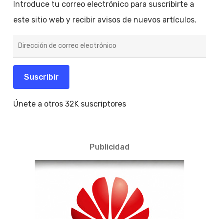
Introduce tu correo electrónico para suscribirte a
este sitio web y recibir avisos de nuevos artículos.
Dirección
de
correo
electrónico
Suscribir
Únete a otros 32K suscriptores
Publicidad