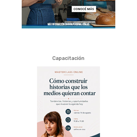
Capacitación