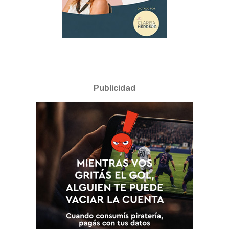
Publicidad