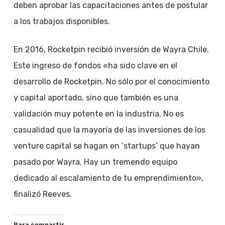
deben aprobar las capacitaciones antes de postular
a los trabajos disponibles.
En 2016, Rocketpin recibió inversión de Wayra Chile.
Este ingreso de fondos «ha sido clave en el
desarrollo de Rocketpin. No sólo por el conocimiento
y capital aportado, sino que también es una
validación muy potente en la industria. No es
casualidad que la mayoría de las inversiones de los
venture capital se hagan en ‘startups’ que hayan
pasado por Wayra. Hay un tremendo equipo
dedicado al escalamiento de tu emprendimiento»,
finalizó Reeves.
Para compartir