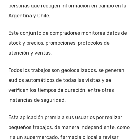
personas que recogen información en campo en la
Argentina y Chile.
Este conjunto de compradores monitorea datos de
stock y precios, promociones, protocolos de
atención y ventas.
Todos los trabajos son geolocalizados, se generan
audios automáticos de todas las visitas y se
verifican los tiempos de duración, entre otras
instancias de seguridad.
Esta aplicación premia a sus usuarios por realizar
pequeños trabajos, de manera independiente, como
ir a un supermercado, farmacia o local a revisar