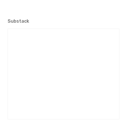
Substack