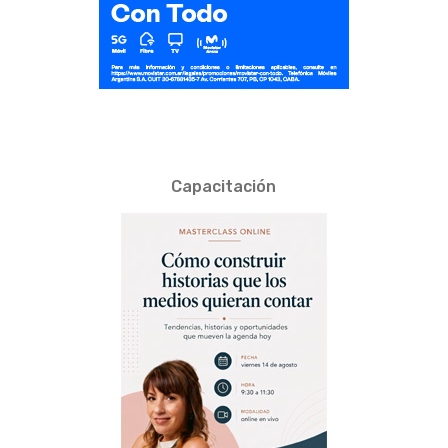
Capacitación