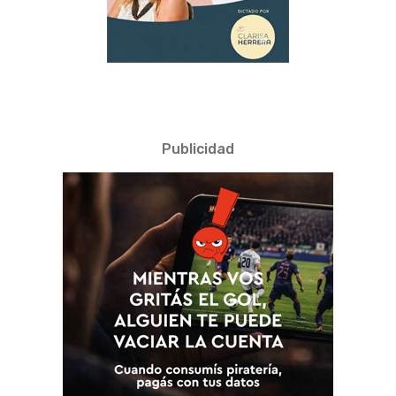
Publicidad