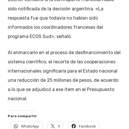
sido notificada de la decisión argentina. «La
respuesta fue que todavía no habían sido
informados los coordinadores franceses del
programa ECOS Sud», señaló.
Al enmarcarlo en el proceso de desfinancimiento del
sistema científico, el recorte de las cooperaciones
internacionales significaría para el Estado nacional
una reducción de 25 millones de pesos, de acuerdo
a lo que se adjudicó a ese ítem en el Presupuesto
nacional.
Para compartir
WhatsApp
X
Facebook