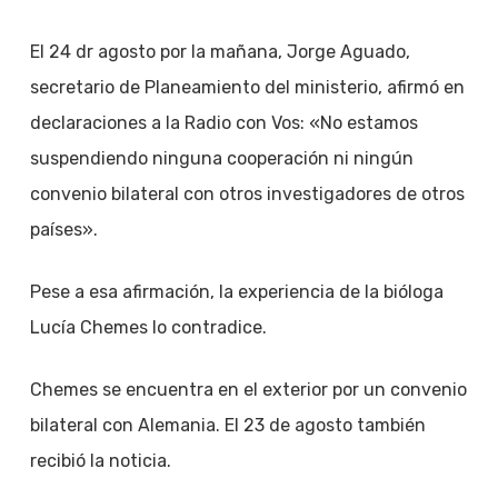
El 24 dr agosto por la mañana, Jorge Aguado,
secretario de Planeamiento del ministerio, afirmó en
declaraciones a la Radio con Vos: «No estamos
suspendiendo ninguna cooperación ni ningún
convenio bilateral con otros investigadores de otros
países».
Pese a esa afirmación, la experiencia de la bióloga
Lucía Chemes lo contradice.
Chemes se encuentra en el exterior por un convenio
bilateral con Alemania. El 23 de agosto también
recibió la noticia.