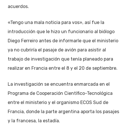
acuerdos.
«Tengo una mala noticia para vos», así fue la
introducción que le hizo un funcionario al biólogo
Diego Ferreiro antes de informarle que el ministerio
ya no cubriría el pasaje de avión para asistir al
trabajo de investigación que tenía planeado para
realizar en Francia entre el 8 y el 20 de septiembre.
La investigación se encuentra enmarcada en el
Programa de Cooperación Científico-Tecnológica
entre el ministerio y el organismo ECOS Sud de
Francia, donde la parte argentina aporta los pasajes
y la francesa, la estadía.