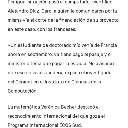
Por igual situación pasó el computador científico
Alejandro Díaz-Caro, a quien le comunicaron por la
misma vía el corte de la financiación de su proyecto,
en este caso, con los franceses.
«Un estudiante de doctorado mío venía de Francia
ahora en septiembre, ya tiene pago el pasaje y el
ministerio tenía que pagar la estadía. Me avisaron
que eso no va a suceder», explicó el investigador
del Conicet en el Instituto de Ciencias de la
Computación.
La matemática Verónica Becher destacó el
reconocimiento internacional del que goza el
Programa Internacional ECOS Sud.