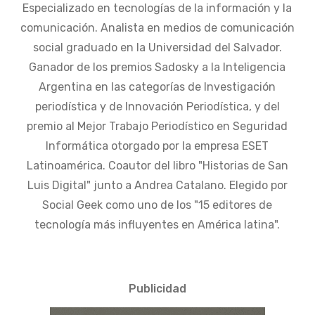
Especializado en tecnologías de la información y la
comunicación. Analista en medios de comunicación
social graduado en la Universidad del Salvador.
Ganador de los premios Sadosky a la Inteligencia
Argentina en las categorías de Investigación
periodística y de Innovación Periodística, y del
premio al Mejor Trabajo Periodístico en Seguridad
Informática otorgado por la empresa ESET
Latinoamérica. Coautor del libro "Historias de San
Luis Digital" junto a Andrea Catalano. Elegido por
Social Geek como uno de los "15 editores de
tecnología más influyentes en América latina".
Publicidad