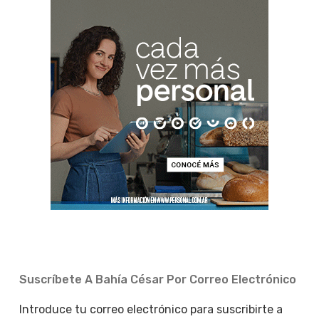
Suscríbete A Bahía César Por Correo Electrónico
Introduce tu correo electrónico para suscribirte a