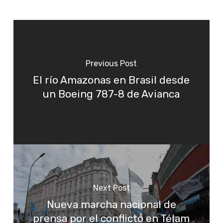
Previous Post
El río Amazonas en Brasil desde
un Boeing 787-8 de Avianca
Next Post
Nueva marcha nacional de
prensa por el conflicto en Télam