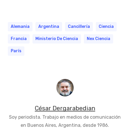
Alemania
Argentina
Cancillería
Ciencia
Francia
Ministerio De Ciencia
Nex Ciencia
París
César Dergarabedian
Soy periodista. Trabajo en medios de comunicación
en Buenos Aires, Argentina, desde 1986.