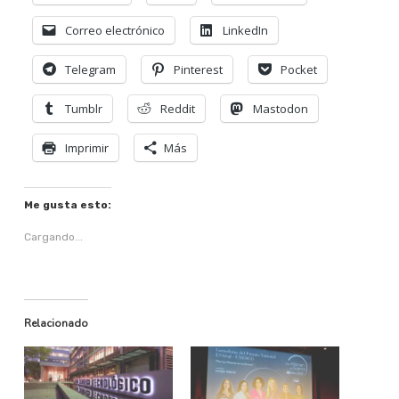
Correo electrónico
LinkedIn
Telegram
Pinterest
Pocket
Tumblr
Reddit
Mastodon
Imprimir
Más
Me gusta esto:
Cargando...
Relacionado