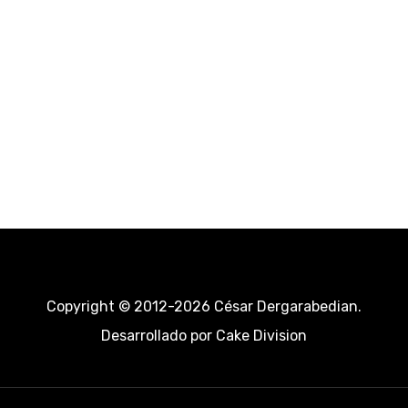
Copyright © 2012-2026 César Dergarabedian.
Desarrollado por
Cake Division