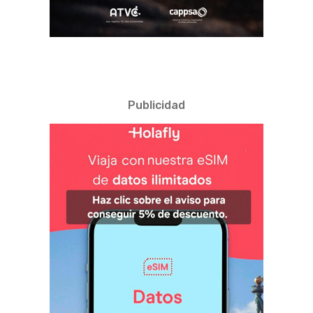
Publicidad