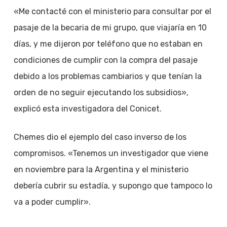
«Me contacté con el ministerio para consultar por el
pasaje de la becaria de mi grupo, que viajaría en 10
días, y me dijeron por teléfono que no estaban en
condiciones de cumplir con la compra del pasaje
debido a los problemas cambiarios y que tenían la
orden de no seguir ejecutando los subsidios»,
explicó esta investigadora del Conicet.
Chemes dio el ejemplo del caso inverso de los
compromisos. «Tenemos un investigador que viene
en noviembre para la Argentina y el ministerio
debería cubrir su estadía, y supongo que tampoco lo
va a poder cumplir».