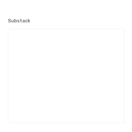
Substack