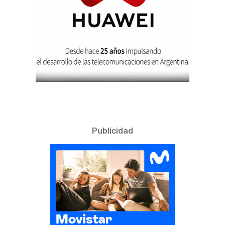
Publicidad