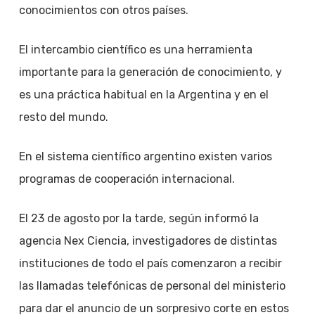
conocimientos con otros países.
El intercambio científico es una herramienta
importante para la generación de conocimiento, y
es una práctica habitual en la Argentina y en el
resto del mundo.
En el sistema científico argentino existen varios
programas de cooperación internacional.
El 23 de agosto por la tarde, según informó la
agencia Nex Ciencia, investigadores de distintas
instituciones de todo el país comenzaron a recibir
las llamadas telefónicas de personal del ministerio
para dar el anuncio de un sorpresivo corte en estos