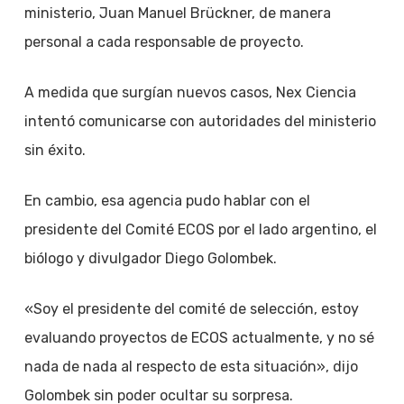
ministerio, Juan Manuel Brückner, de manera
personal a cada responsable de proyecto.
A medida que surgían nuevos casos, Nex Ciencia
intentó comunicarse con autoridades del ministerio
sin éxito.
En cambio, esa agencia pudo hablar con el
presidente del Comité ECOS por el lado argentino, el
biólogo y divulgador Diego Golombek.
«Soy el presidente del comité de selección, estoy
evaluando proyectos de ECOS actualmente, y no sé
nada de nada al respecto de esta situación», dijo
Golombek sin poder ocultar su sorpresa.