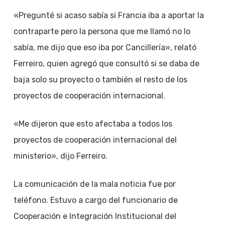
«Pregunté si acaso sabía si Francia iba a aportar la
contraparte pero la persona que me llamó no lo
sabía, me dijo que eso iba por Cancillería», relató
Ferreiro, quien agregó que consultó si se daba de
baja solo su proyecto o también el resto de los
proyectos de cooperación internacional.
«Me dijeron que esto afectaba a todos los
proyectos de cooperación internacional del
ministerio», dijo Ferreiro.
La comunicación de la mala noticia fue por
teléfono. Estuvo a cargo del funcionario de
Cooperación e Integración Institucional del