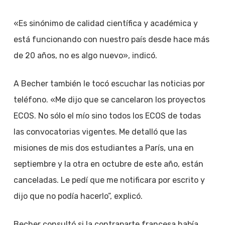
«Es sinónimo de calidad científica y académica y
está funcionando con nuestro país desde hace más
de 20 años, no es algo nuevo», indicó.
A Becher también le tocó escuchar las noticias por
teléfono. «Me dijo que se cancelaron los proyectos
ECOS. No sólo el mío sino todos los ECOS de todas
las convocatorias vigentes. Me detalló que las
misiones de mis dos estudiantes a París, una en
septiembre y la otra en octubre de este año, están
canceladas. Le pedí que me notificara por escrito y
dijo que no podía hacerlo”, explicó.
Becher consultó si la contraparte francesa había