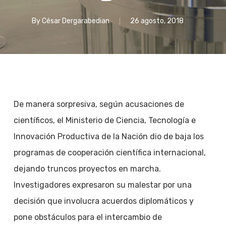
By
César Dergarabedian
26 agosto, 2018
De manera sorpresiva, según acusaciones de
científicos, el Ministerio de Ciencia, Tecnología e
Innovación Productiva de la Nación dio de baja los
programas de cooperación científica internacional,
dejando truncos proyectos en marcha.
Investigadores expresaron su malestar por una
decisión que involucra acuerdos diplomáticos y
pone obstáculos para el intercambio de