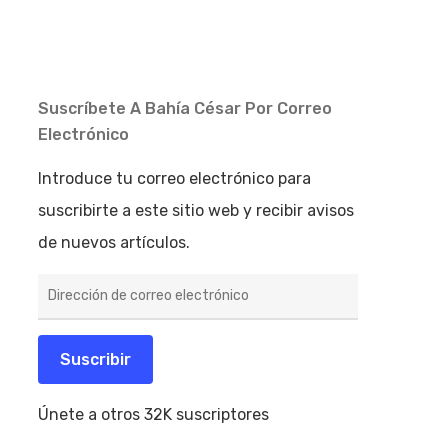
Suscríbete A Bahía César Por Correo
Electrónico
Introduce tu correo electrónico para
suscribirte a este sitio web y recibir avisos
de nuevos artículos.
Dirección
de
correo
electrónico
Suscribir
Únete a otros 32K suscriptores