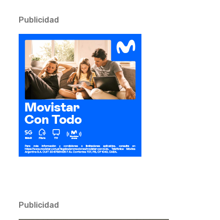
Publicidad
Publicidad