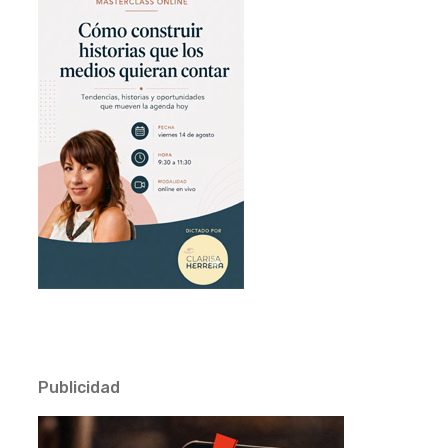
Publicidad