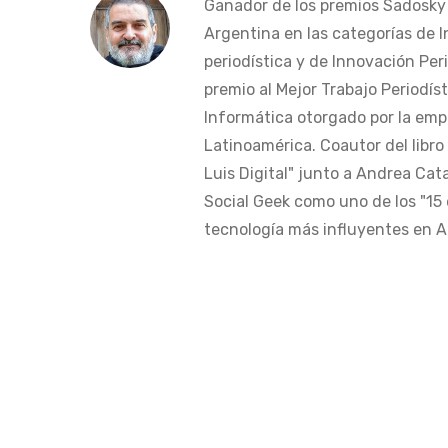
Ganador de los premios Sadosky a
Argentina en las categorías de 
periodística y de Innovación Peri
premio al Mejor Trabajo Periodís
Informática otorgado por la em
Latinoamérica. Coautor del libro
Luis Digital" junto a Andrea Cat
Social Geek como uno de los "15 
tecnología más influyentes en Am