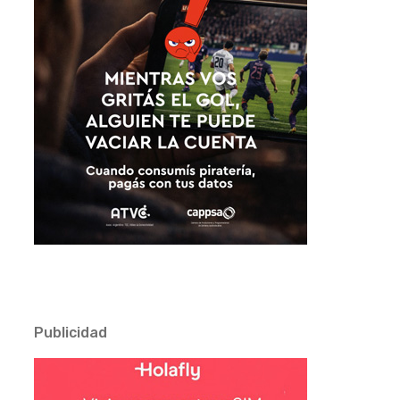
Publicidad