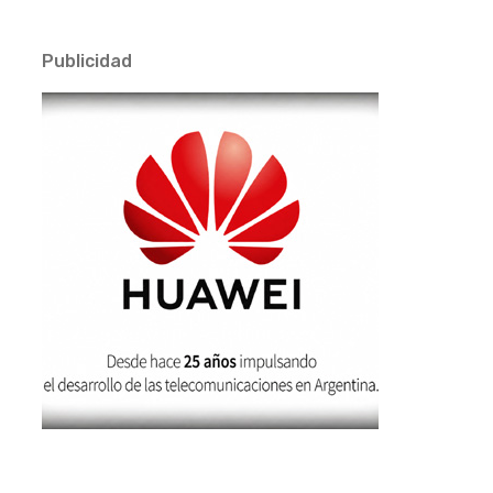
Publicidad