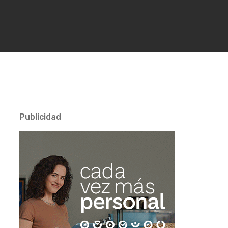
Publicidad