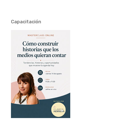
Capacitación