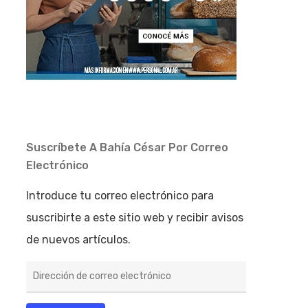
Suscríbete A Bahía César Por Correo
Electrónico
Introduce tu correo electrónico para
suscribirte a este sitio web y recibir avisos
de nuevos artículos.
Dirección
de
correo