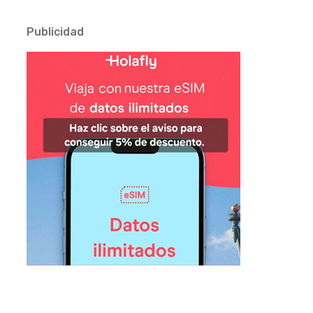
Publicidad