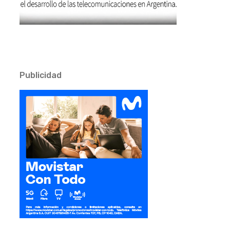
Publicidad