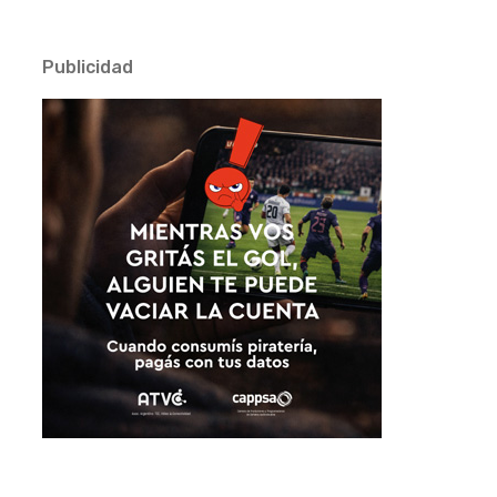
Publicidad