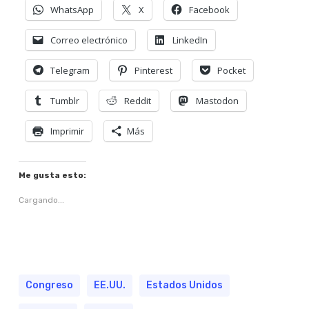
WhatsApp
X
Facebook
Correo electrónico
LinkedIn
Telegram
Pinterest
Pocket
Tumblr
Reddit
Mastodon
Imprimir
Más
Me gusta esto:
Cargando...
Congreso
EE.UU.
Estados Unidos