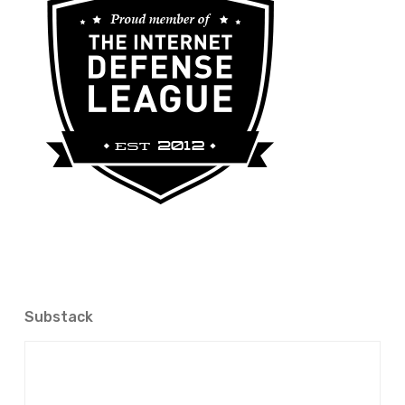
Substack