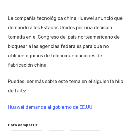
La compañía tecnológica china Huawei anunció que
demandó a los Estados Unidos por una decisión
tomada en el Congreso del país norteamericano de
bloquear a las agencias federales para que no
utilicen equipos de telecomunicaciones de
fabricación china.
Puedes leer más sobre este tema en el siguiente hilo
de tuits:
Huawei demanda al gobierno de EE.UU.
Para compartir