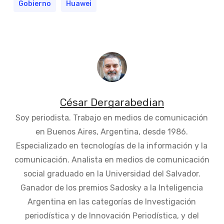
Gobierno
Huawei
César Dergarabedian
Soy periodista. Trabajo en medios de comunicación
en Buenos Aires, Argentina, desde 1986.
Especializado en tecnologías de la información y la
comunicación. Analista en medios de comunicación
social graduado en la Universidad del Salvador.
Ganador de los premios Sadosky a la Inteligencia
Argentina en las categorías de Investigación
periodística y de Innovación Periodística, y del