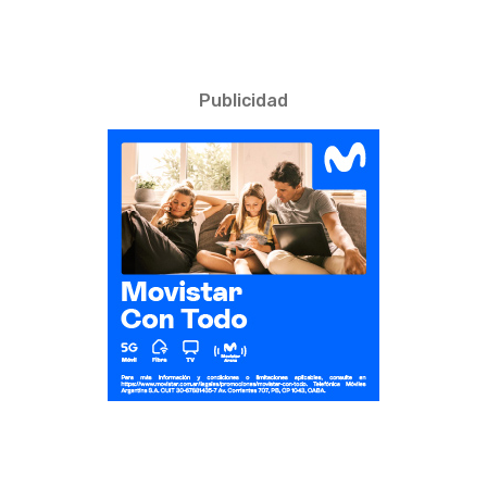
Publicidad