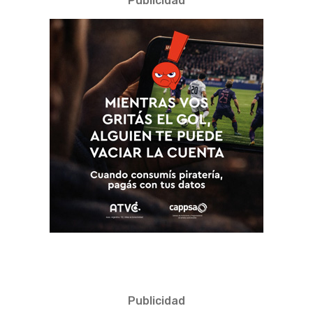
Publicidad
Publicidad