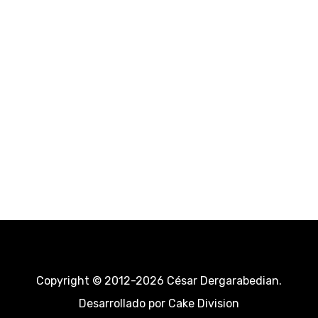
Copyright © 2012-2026 César Dergarabedian.
Desarrollado por
Cake Division