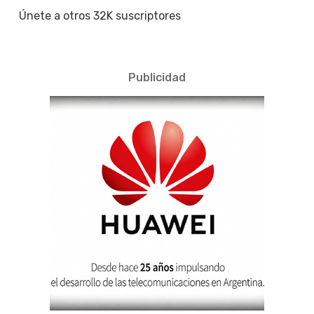
Únete a otros 32K suscriptores
Publicidad