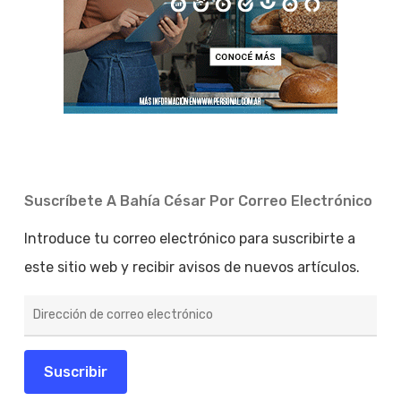
Suscríbete A Bahía César Por Correo Electrónico
Introduce tu correo electrónico para suscribirte a
este sitio web y recibir avisos de nuevos artículos.
Dirección
de
correo
electrónico
Suscribir