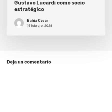
Gustavo Lucardi como socio
estratégico
Bahia Cesar
14 febrero, 2026
Deja un comentario