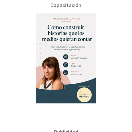
Capacitación