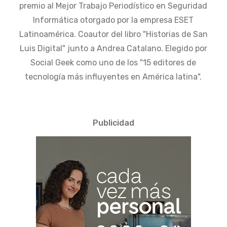
premio al Mejor Trabajo Periodístico en Seguridad
Informática otorgado por la empresa ESET
Latinoamérica. Coautor del libro "Historias de San
Luis Digital" junto a Andrea Catalano. Elegido por
Social Geek como uno de los "15 editores de
tecnología más influyentes en América latina".
Publicidad