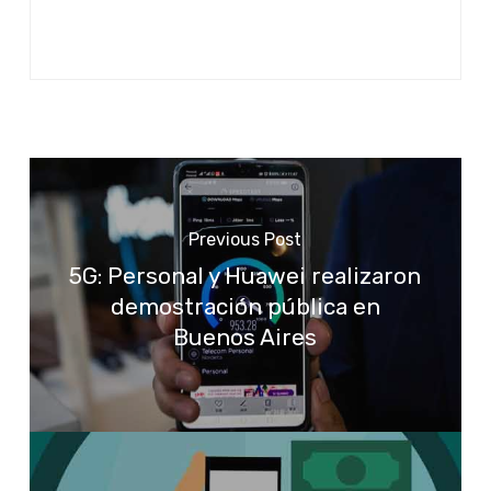
Previous Post
5G: Personal y Huawei realizaron
demostración pública en
Buenos Aires