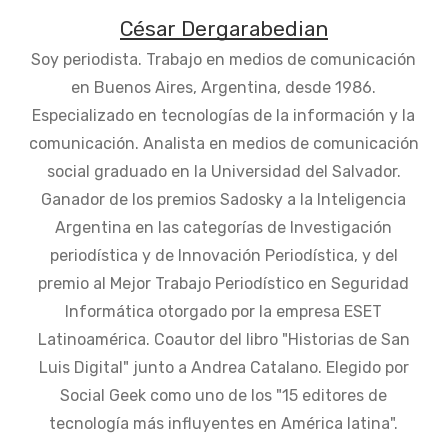
César Dergarabedian
Soy periodista. Trabajo en medios de comunicación
en Buenos Aires, Argentina, desde 1986.
Especializado en tecnologías de la información y la
comunicación. Analista en medios de comunicación
social graduado en la Universidad del Salvador.
Ganador de los premios Sadosky a la Inteligencia
Argentina en las categorías de Investigación
periodística y de Innovación Periodística, y del
premio al Mejor Trabajo Periodístico en Seguridad
Informática otorgado por la empresa ESET
Latinoamérica. Coautor del libro "Historias de San
Luis Digital" junto a Andrea Catalano. Elegido por
Social Geek como uno de los "15 editores de
tecnología más influyentes en América latina".