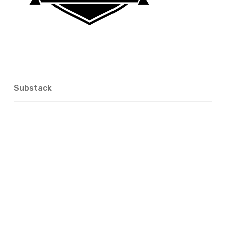
Substack