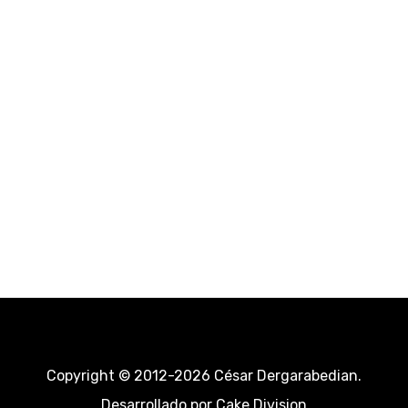
Copyright © 2012-2026 César Dergarabedian.
Desarrollado por
Cake Division