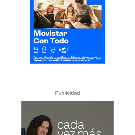
Publicidad