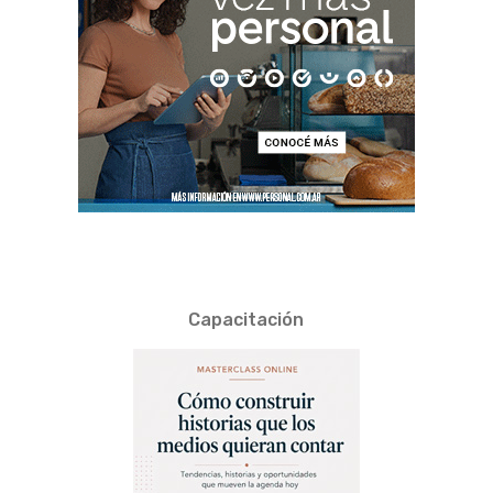
Capacitación