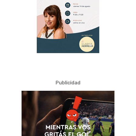
Publicidad