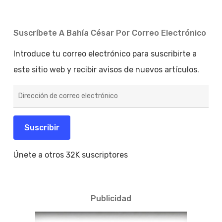
Suscríbete A Bahía César Por Correo Electrónico
Introduce tu correo electrónico para suscribirte a
este sitio web y recibir avisos de nuevos artículos.
Dirección
de
correo
electrónico
Suscribir
Únete a otros 32K suscriptores
Publicidad