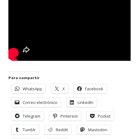
Para compartir
WhatsApp
X
Facebook
Correo electrónico
LinkedIn
Telegram
Pinterest
Pocket
Tumblr
Reddit
Mastodon