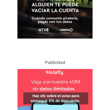
Publicidad