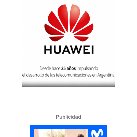
Publicidad