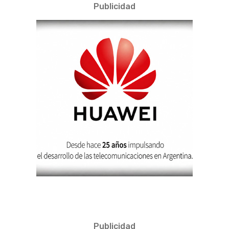
Publicidad
Publicidad