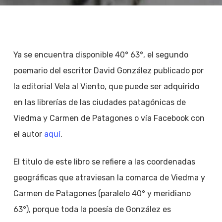
Ya se encuentra disponible 40° 63°, el segundo
poemario del escritor David González publicado por
la editorial Vela al Viento, que puede ser adquirido
en las librerías de las ciudades patagónicas de
Viedma y Carmen de Patagones o vía Facebook con
el autor
aquí
.
El titulo de este libro se refiere a las coordenadas
geográficas que atraviesan la comarca de Viedma y
Carmen de Patagones (paralelo 40° y meridiano
63°), porque toda la poesía de González es