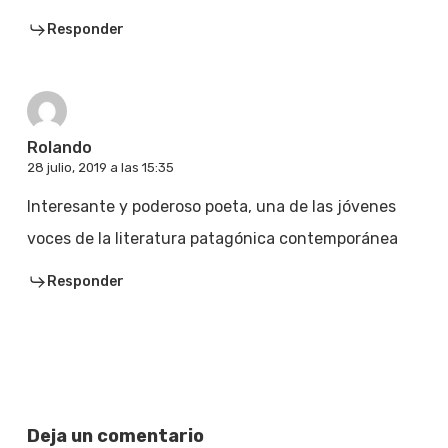
Responder
Rolando
28 julio, 2019 a las 15:35
Interesante y poderoso poeta, una de las jóvenes
voces de la literatura patagónica contemporánea
Responder
Deja un comentario