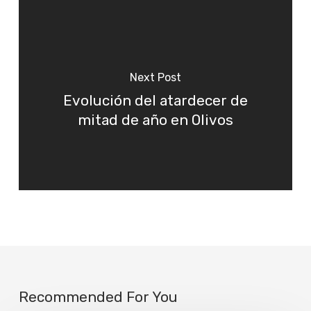
Next Post
Evolución del atardecer de
mitad de año en Olivos
Recommended For You