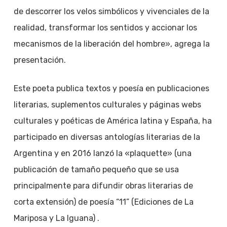
de descorrer los velos simbólicos y vivenciales de la
realidad, transformar los sentidos y accionar los
mecanismos de la liberación del hombre», agrega la
presentación.
Este poeta publica textos y poesía en publicaciones
literarias, suplementos culturales y páginas webs
culturales y poéticas de América latina y España, ha
participado en diversas antologías literarias de la
Argentina y en 2016 lanzó la «plaquette» (una
publicación de tamaño pequeño que se usa
principalmente para difundir obras literarias de
corta extensión) de poesía “11” (Ediciones de La
Mariposa y La Iguana) .