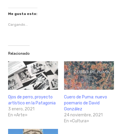
Me gusta esto:
Cargando...
Relacionado
Ojos de perro, proyecto
Cuero de Puma: nuevo
artístico en la Patagonia
poemario de David
3 enero, 2021
González
En «Arte»
24 noviembre, 2021
En «Cultura»