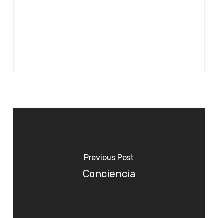
Previous Post
Conciencia