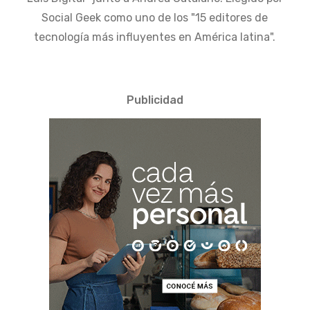
Social Geek como uno de los "15 editores de
tecnología más influyentes en América latina".
Publicidad