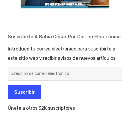
Suscríbete A Bahía César Por Correo Electrónico
Introduce tu correo electrónico para suscribirte a
este sitio web y recibir avisos de nuevos artículos.
Dirección
de
correo
electrónico
Suscribir
Únete a otros 32K suscriptores