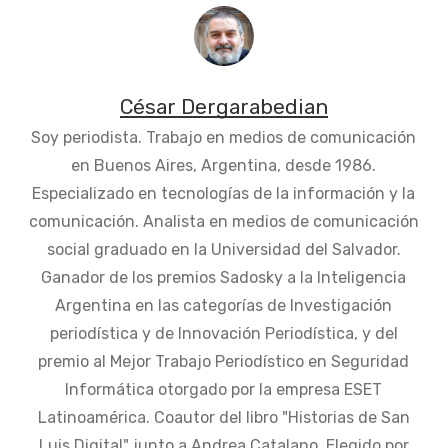
César Dergarabedian
Soy periodista. Trabajo en medios de comunicación
en Buenos Aires, Argentina, desde 1986.
Especializado en tecnologías de la información y la
comunicación. Analista en medios de comunicación
social graduado en la Universidad del Salvador.
Ganador de los premios Sadosky a la Inteligencia
Argentina en las categorías de Investigación
periodística y de Innovación Periodística, y del
premio al Mejor Trabajo Periodístico en Seguridad
Informática otorgado por la empresa ESET
Latinoamérica. Coautor del libro "Historias de San
Luis Digital" junto a Andrea Catalano. Elegido por