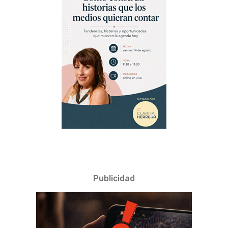
Publicidad