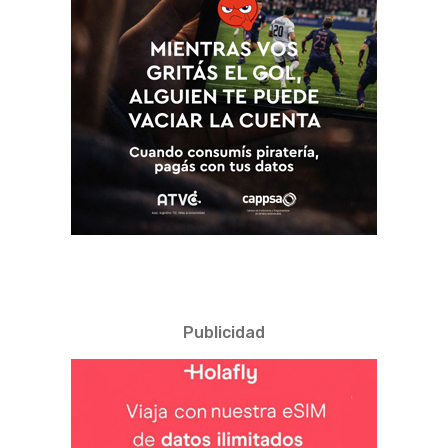
Publicidad