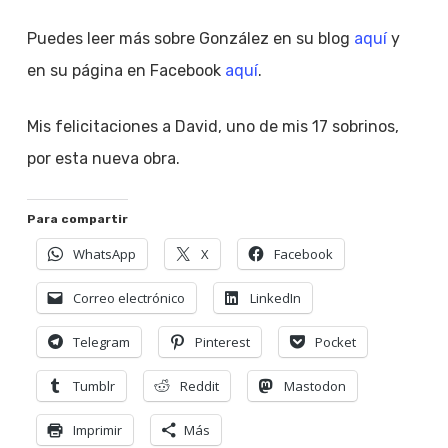
Puedes leer más sobre González en su blog
aquí
y
en su página en Facebook
aquí
.
Mis felicitaciones a David, uno de mis 17 sobrinos,
por esta nueva obra.
Para compartir
WhatsApp
X
Facebook
Correo electrónico
LinkedIn
Telegram
Pinterest
Pocket
Tumblr
Reddit
Mastodon
Imprimir
Más