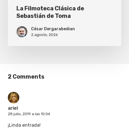
La Filmoteca Clásica de
Sebastián de Toma
César Dergarabedian
2 agosto, 2026
2 Comments
ariel
28 julio, 2019 a las 10:04
¡Linda entrada!