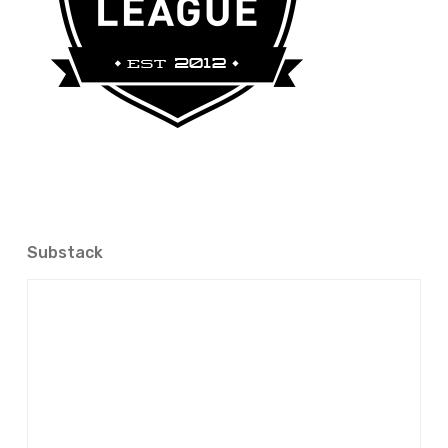
Substack