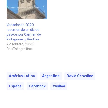
Vacaciones 2020:
resumen de un día de
paseos por Carmen de
Patagones y Viedma
22 febrero, 2020
En «Fotografía»
América Latina
Argentina
David González
España
Facebook
Viedma