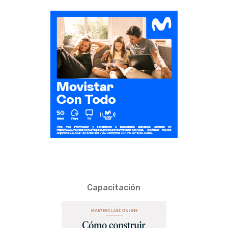
Capacitación