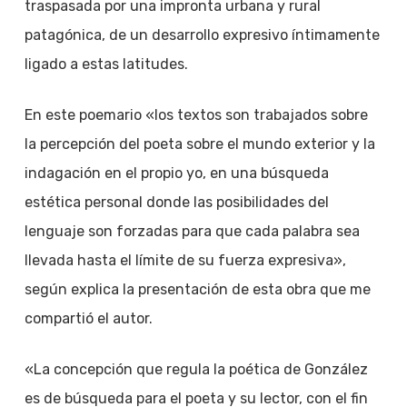
traspasada por una impronta urbana y rural
patagónica, de un desarrollo expresivo íntimamente
ligado a estas latitudes.
En este poemario «los textos son trabajados sobre
la percepción del poeta sobre el mundo exterior y la
indagación en el propio yo, en una búsqueda
estética personal donde las posibilidades del
lenguaje son forzadas para que cada palabra sea
llevada hasta el límite de su fuerza expresiva»,
según explica la presentación de esta obra que me
compartió el autor.
«La concepción que regula la poética de González
es de búsqueda para el poeta y su lector, con el fin