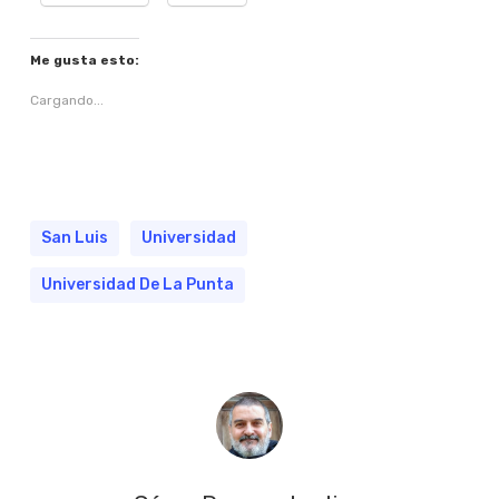
Me gusta esto:
Cargando...
San Luis
Universidad
Universidad De La Punta