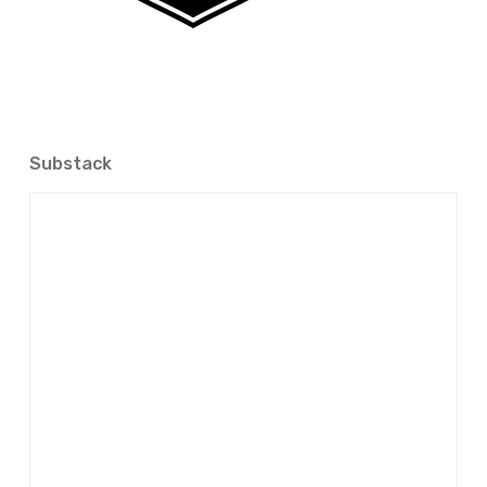
Substack