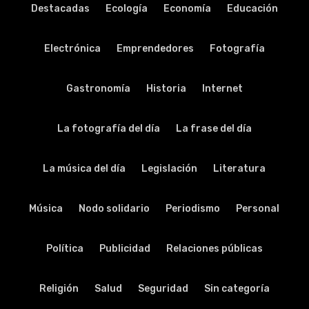
Destacadas
Ecología
Economía
Educación
Electrónica
Emprendedores
Fotografía
Gastronomía
Historia
Internet
La fotografía del día
La frase del día
La música del día
Legislación
Literatura
Música
Nodo solidario
Periodismo
Personal
Política
Publicidad
Relaciones públicas
Religión
Salud
Seguridad
Sin categoría