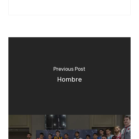
Previous Post
Hombre