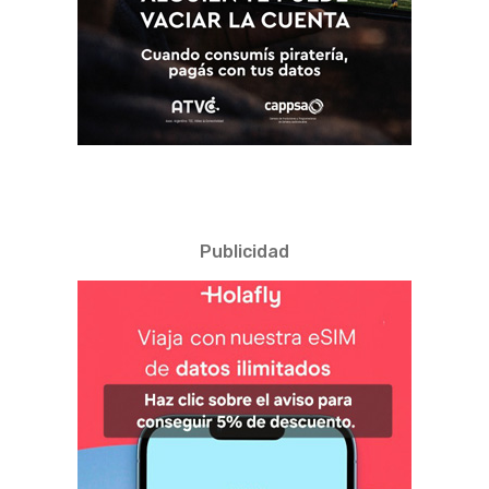
Publicidad