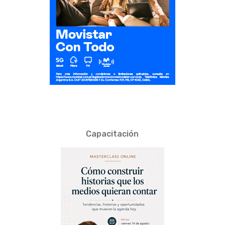
Capacitación