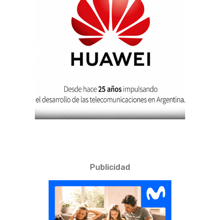
Publicidad