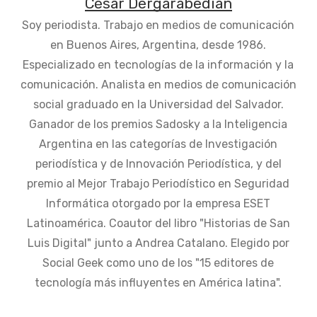
César Dergarabedian
Soy periodista. Trabajo en medios de comunicación
en Buenos Aires, Argentina, desde 1986.
Especializado en tecnologías de la información y la
comunicación. Analista en medios de comunicación
social graduado en la Universidad del Salvador.
Ganador de los premios Sadosky a la Inteligencia
Argentina en las categorías de Investigación
periodística y de Innovación Periodística, y del
premio al Mejor Trabajo Periodístico en Seguridad
Informática otorgado por la empresa ESET
Latinoamérica. Coautor del libro "Historias de San
Luis Digital" junto a Andrea Catalano. Elegido por
Social Geek como uno de los "15 editores de
tecnología más influyentes en América latina".