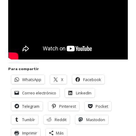
Para compartir
WhatsApp
X
Facebook
Correo electrónico
LinkedIn
Telegram
Pinterest
Pocket
Tumblr
Reddit
Mastodon
Imprimir
Más