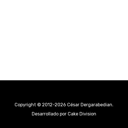
Copyright © 2012-2026 César Dergarabedian.
Desarrollado por
Cake Division