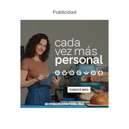
Publicidad