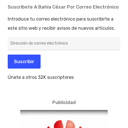
Suscríbete A Bahía César Por Correo Electrónico
Introduce tu correo electrónico para suscribirte a
este sitio web y recibir avisos de nuevos artículos.
Dirección
de
correo
electrónico
Suscribir
Únete a otros 32K suscriptores
Publicidad