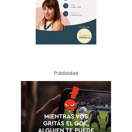
Publicidad