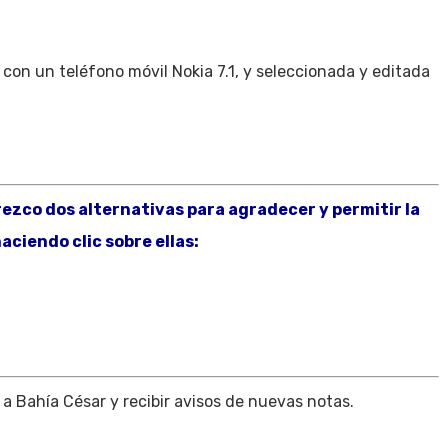
con un teléfono móvil Nokia 7.1, y seleccionada y editada
frezco dos alternativas para agradecer y permitir la
aciendo clic sobre ellas:
 a Bahía César y recibir avisos de nuevas notas.