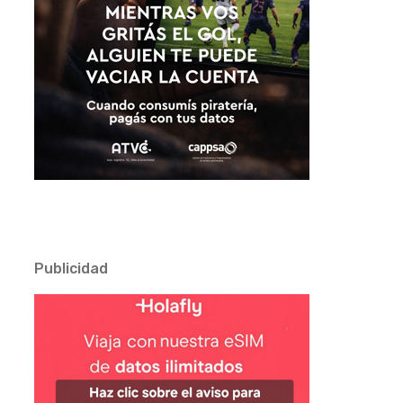
Publicidad