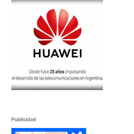
Publicidad