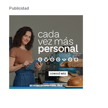
Publicidad