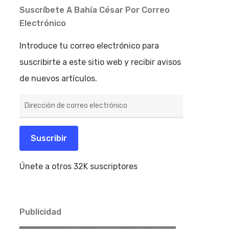
Suscríbete A Bahía César Por Correo
Electrónico
Introduce tu correo electrónico para
suscribirte a este sitio web y recibir avisos
de nuevos artículos.
Dirección
de
correo
electrónico
Suscribir
Únete a otros 32K suscriptores
Publicidad