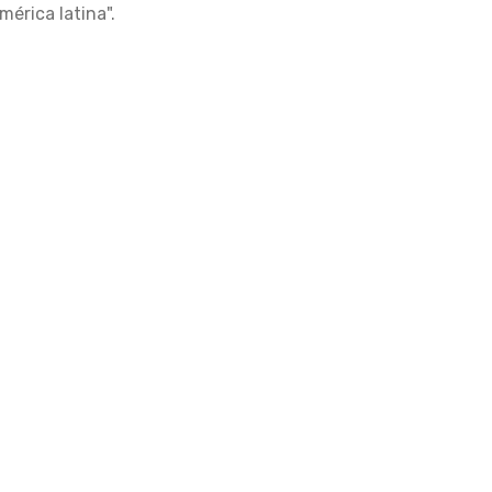
érica latina".