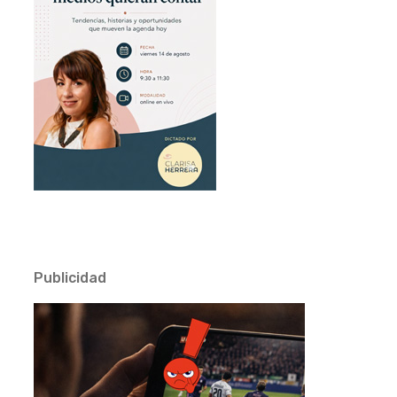
Publicidad