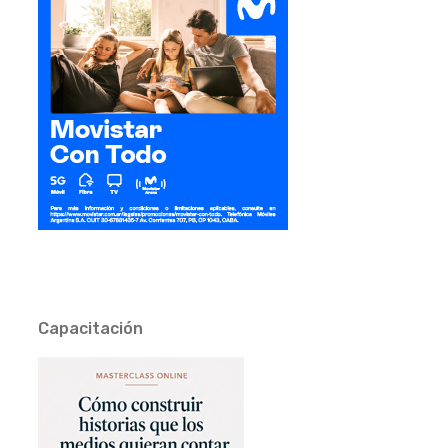
Capacitación