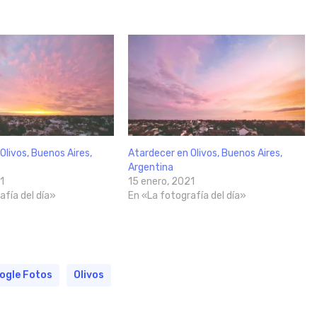
Olivos, Buenos Aires,
Atardecer en Olivos, Buenos Aires,
Argentina
1
15 enero, 2021
afía del día»
En «La fotografía del día»
ogle Fotos
Olivos