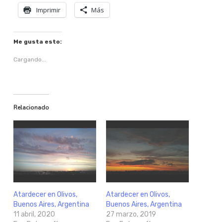
Imprimir
Más
Me gusta esto:
Cargando...
Relacionado
Atardecer en Olivos,
Atardecer en Olivos,
Buenos Aires, Argentina
Buenos Aires, Argentina
11 abril, 2020
27 marzo, 2019