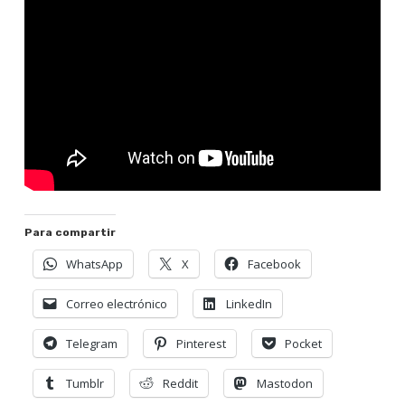
Para compartir
WhatsApp
X
Facebook
Correo electrónico
LinkedIn
Telegram
Pinterest
Pocket
Tumblr
Reddit
Mastodon