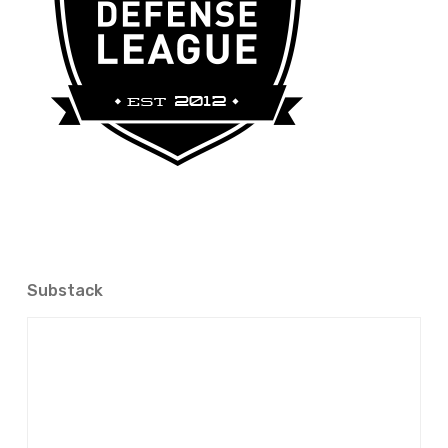
Substack