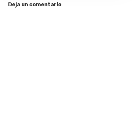
Deja un comentario