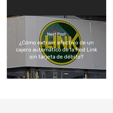
Next Post
¿Cómo extraer efectivo de un
cajero automático de la Red Link
sin tarjeta de débito?