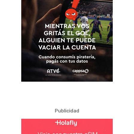
Publicidad