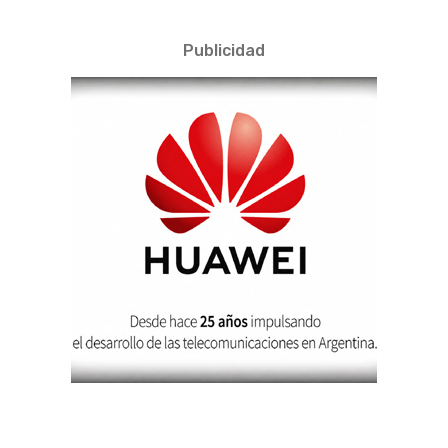
Publicidad