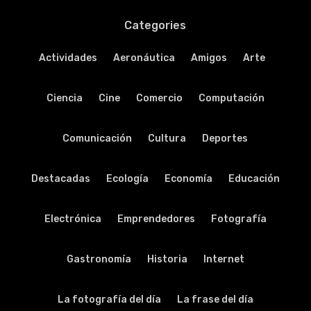
Categories
Actividades
Aeronáutica
Amigos
Arte
Ciencia
Cine
Comercio
Computación
Comunicación
Cultura
Deportes
Destacadas
Ecología
Economía
Educación
Electrónica
Emprendedores
Fotografía
Gastronomía
Historia
Internet
La fotografía del día
La frase del día