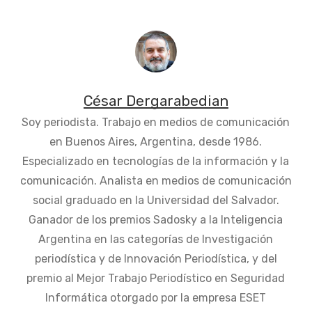
César Dergarabedian
Soy periodista. Trabajo en medios de comunicación
en Buenos Aires, Argentina, desde 1986.
Especializado en tecnologías de la información y la
comunicación. Analista en medios de comunicación
social graduado en la Universidad del Salvador.
Ganador de los premios Sadosky a la Inteligencia
Argentina en las categorías de Investigación
periodística y de Innovación Periodística, y del
premio al Mejor Trabajo Periodístico en Seguridad
Informática otorgado por la empresa ESET