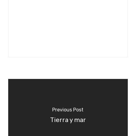
Previous Post
Tierra y mar