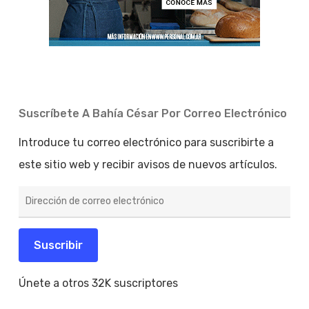
Suscríbete A Bahía César Por Correo Electrónico
Introduce tu correo electrónico para suscribirte a
este sitio web y recibir avisos de nuevos artículos.
Dirección
de
correo
electrónico
Suscribir
Únete a otros 32K suscriptores