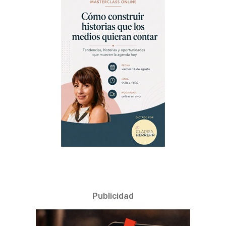
Publicidad