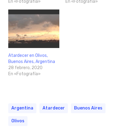
En «Fotografía»
En «Fotografía»
Atardecer en Olivos,
Buenos Aires, Argentina
28 febrero, 2020
En «Fotografía»
Argentina
Atardecer
Buenos Aires
Olivos