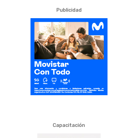
Publicidad
Capacitación