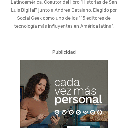
Latinoamérica. Coautor del libro "Historias de San
Luis Digital" junto a Andrea Catalano. Elegido por
Social Geek como uno de los "15 editores de
tecnología más influyentes en América latina".
Publicidad