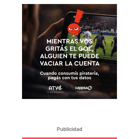
Publicidad