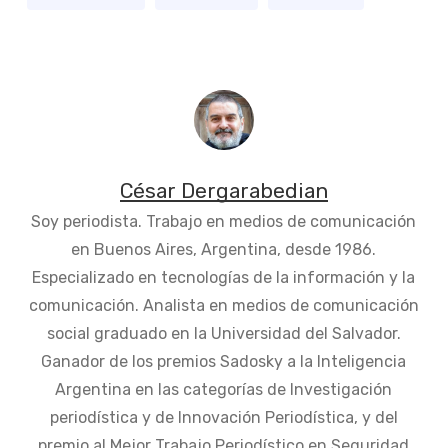
César Dergarabedian
Soy periodista. Trabajo en medios de comunicación
en Buenos Aires, Argentina, desde 1986.
Especializado en tecnologías de la información y la
comunicación. Analista en medios de comunicación
social graduado en la Universidad del Salvador.
Ganador de los premios Sadosky a la Inteligencia
Argentina en las categorías de Investigación
periodística y de Innovación Periodística, y del
premio al Mejor Trabajo Periodístico en Seguridad