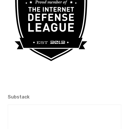
Substack