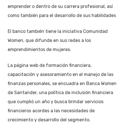
emprender o dentro de su carrera profesional, así
como también para el desarrollo de sus habilidades
El banco también tiene la iniciativa Comunidad
Women, que difunde en sus redes a los
emprendimientos de mujeres.
La página web de formación financiera,
capacitación y asesoramiento en el manejo de las
finanzas personales, se encuadra en Banca Women
de Santander, una política de inclusión financiera
que cumplió un año y busca brindar servicios
financieros acordes a las necesidades de
crecimiento y desarrollo del segmento.