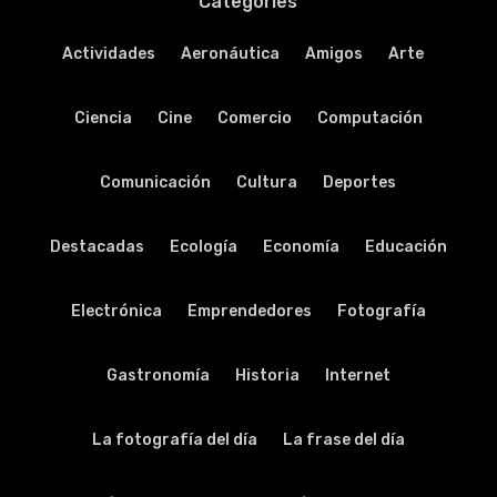
Categories
Actividades
Aeronáutica
Amigos
Arte
Ciencia
Cine
Comercio
Computación
Comunicación
Cultura
Deportes
Destacadas
Ecología
Economía
Educación
Electrónica
Emprendedores
Fotografía
Gastronomía
Historia
Internet
La fotografía del día
La frase del día