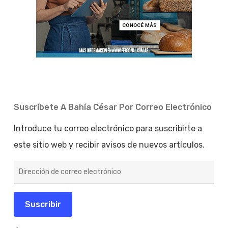
Suscríbete A Bahía César Por Correo Electrónico
Introduce tu correo electrónico para suscribirte a
este sitio web y recibir avisos de nuevos artículos.
Dirección
de
correo
electrónico
Suscribir