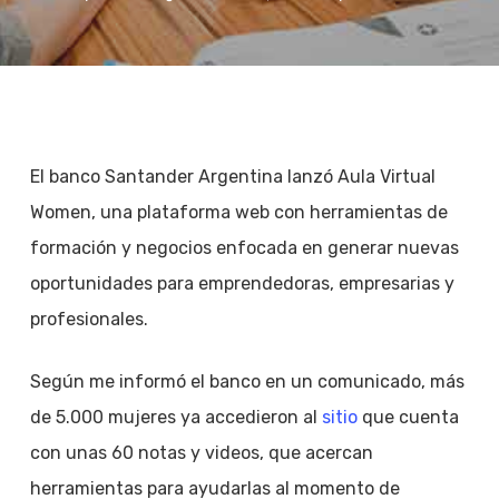
El banco Santander Argentina lanzó Aula Virtual
Women, una plataforma web con herramientas de
formación y negocios enfocada en generar nuevas
oportunidades para emprendedoras, empresarias y
profesionales.
Según me informó el banco en un comunicado, más
de 5.000 mujeres ya accedieron al
sitio
que cuenta
con unas 60 notas y videos, que acercan
herramientas para ayudarlas al momento de