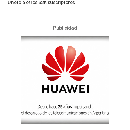
Únete a otros 32K suscriptores
Publicidad