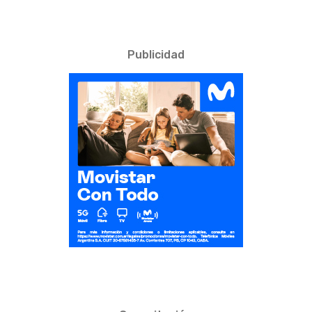
Publicidad