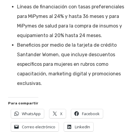
Líneas de financiación con tasas preferenciales
para MiPymes al 24% y hasta 36 meses y para
MiPymes de salud para la compra de insumos y
equipamiento al 20% hasta 24 meses.
Beneficios por medio de la tarjeta de crédito
Santander Women, que incluye descuentos
específicos para mujeres en rubros como
capacitación, marketing digital y promociones
exclusivas.
Para compartir
WhatsApp
X
Facebook
Correo electrónico
LinkedIn