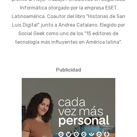
Informática otorgado por la empresa ESET
Latinoamérica. Coautor del libro "Historias de San
Luis Digital" junto a Andrea Catalano. Elegido por
Social Geek como uno de los "15 editores de
tecnología más influyentes en América latina".
Publicidad