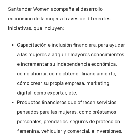
Santander Women acompaña el desarrollo
económico de la mujer a través de diferentes
iniciativas, que incluyen:
Capacitación e inclusión financiera, para ayudar
a las mujeres a adquirir mayores conocimientos
e incrementar su independencia económica,
cómo ahorrar, cómo obtener financiamiento,
cómo crear su propia empresa, marketing
digital, cómo exportar, etc.
Productos financieros que ofrecen servicios
pensados para las mujeres, como préstamos
personales, prendarios, seguros de protección
femenina, vehicular y comercial, e inversiones.