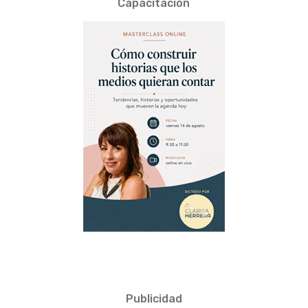
Capacitación
Publicidad