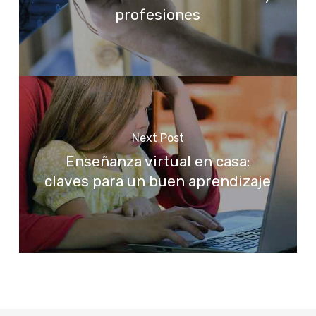
profesiones
Next Post
Enseñanza virtual en casa:
claves para un buen aprendizaje