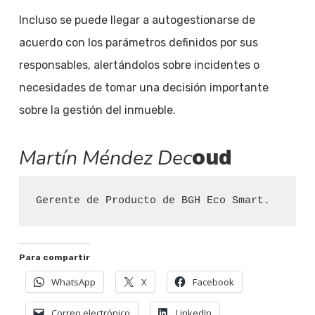
Incluso se puede llegar a autogestionarse de
acuerdo con los parámetros definidos por sus
responsables, alertándolos sobre incidentes o
necesidades de tomar una decisión importante
sobre la gestión del inmueble.
Martín Méndez Dec
oud
Gerente de Producto de BGH Eco Smart.
Para compartir
WhatsApp
X
Facebook
Correo electrónico
LinkedIn