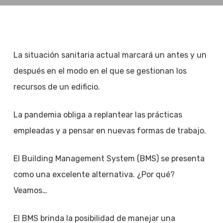
La situación sanitaria actual marcará un antes y un
después en el modo en el que se gestionan los
recursos de un edificio.
La pandemia obliga a replantear las prácticas
empleadas y a pensar en nuevas formas de trabajo.
El Building Management System (BMS) se presenta
como una excelente alternativa. ¿Por qué?
Veamos…
El BMS brinda la posibilidad de manejar una