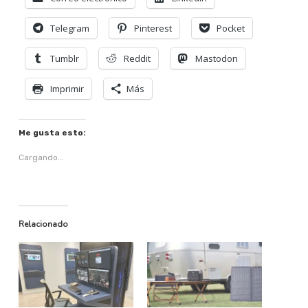
Telegram
Pinterest
Pocket
Tumblr
Reddit
Mastodon
Imprimir
Más
Me gusta esto:
Cargando...
Relacionado