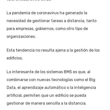
La pandemia de coronavirus ha generado la
necesidad de gestionar tareas a distancia, tanto
para empresas, gobiernos, como otro tipo de
organizaciones.
Esta tendencia no resulta ajena a la gestión de los
edificios.
Lo interesante de los sistemas BMS es que, al
combinarse con nuevas tecnologías como el Big
Data, el aprendizaje automático o la inteligencia
artificial, permiten que un edificio se pueda
gestionar de manera sencilla a la distancia.