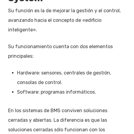
Su función es la de mejorar la gestión y el control,
avanzando hacia el concepto de «edificio
inteligente».
Su funcionamiento cuenta con dos elementos
principales:
Hardware: sensores, centrales de gestión,
consolas de control.
Software: programas informáticos.
En los sistemas de BMS conviven soluciones
cerradas y abiertas. La diferencia es que las
soluciones cerradas sólo funcionan con los