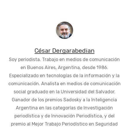
César Dergarabedian
Soy periodista. Trabajo en medios de comunicación
en Buenos Aires, Argentina, desde 1986.
Especializado en tecnologías de la información y la
comunicación. Analista en medios de comunicación
social graduado en la Universidad del Salvador.
Ganador de los premios Sadosky a la Inteligencia
Argentina en las categorías de Investigación
periodística y de Innovación Periodística, y del
premio al Mejor Trabajo Periodístico en Seguridad