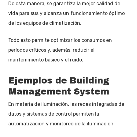
De esta manera, se garantiza la mejor calidad de
vida para sus y alcanza un funcionamiento óptimo
de los equipos de climatización.
Todo esto permite optimizar los consumos en
períodos críticos y, además, reducir el
mantenimiento básico y el ruido.
Ejemplos de Building
Management System
En materia de iluminación, las redes integradas de
datos y sistemas de control permiten la
automatización y monitoreo de la iluminación.