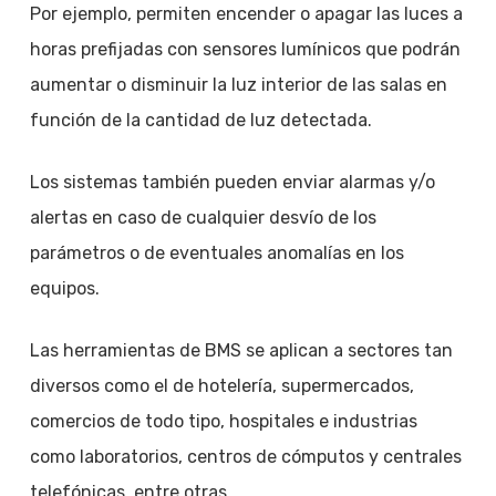
Por ejemplo, permiten encender o apagar las luces a
horas prefijadas con sensores lumínicos que podrán
aumentar o disminuir la luz interior de las salas en
función de la cantidad de luz detectada.
Los sistemas también pueden enviar alarmas y/o
alertas en caso de cualquier desvío de los
parámetros o de eventuales anomalías en los
equipos.
Las herramientas de BMS se aplican a sectores tan
diversos como el de hotelería, supermercados,
comercios de todo tipo, hospitales e industrias
como laboratorios, centros de cómputos y centrales
telefónicas, entre otras.