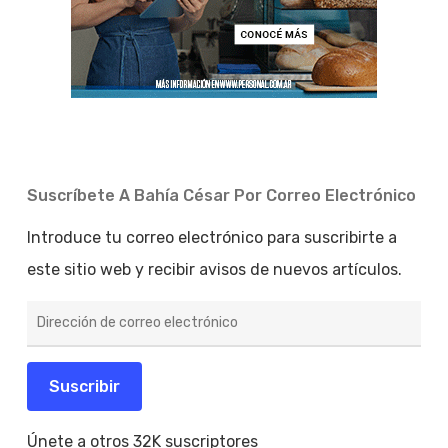
Suscríbete A Bahía César Por Correo Electrónico
Introduce tu correo electrónico para suscribirte a
este sitio web y recibir avisos de nuevos artículos.
Dirección
de
correo
electrónico
Suscribir
Únete a otros 32K suscriptores