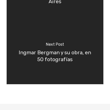
Aires
Next Post
Ingmar Bergman y su obra, en
50 fotografías