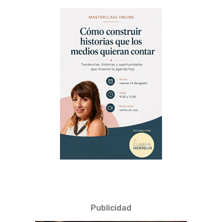
Publicidad