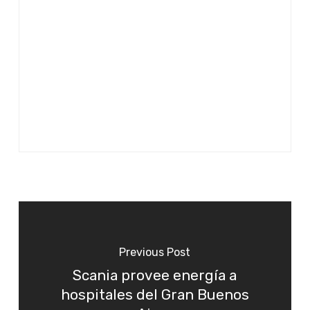
Previous Post
Scania provee energía a
hospitales del Gran Buenos