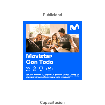
Publicidad
Capacitación