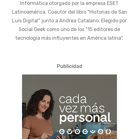
Informática otorgado por la empresa ESET
Latinoamérica. Coautor del libro "Historias de San
Luis Digital" junto a Andrea Catalano. Elegido por
Social Geek como uno de los "15 editores de
tecnología más influyentes en América latina".
Publicidad