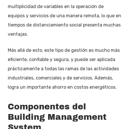
multiplicidad de variables en la operación de
equipos y servicios de una manera remota, lo que en
tiempos de distanciamiento social presenta muchas
ventajas.
Más allá de esto, este tipo de gestión es mucho más
eficiente, confiable y segura, y puede ser aplicada
prácticamente a todas las ramas de las actividades
industriales, comerciales y de servicios. Además,
logra un importante ahorro en costos energéticos.
Componentes del
Building Management
System