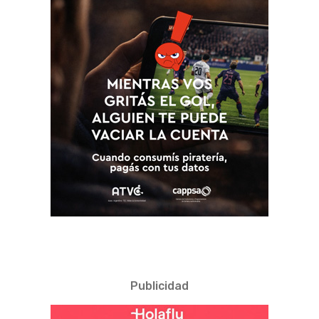
Publicidad