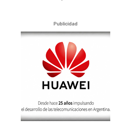
Publicidad