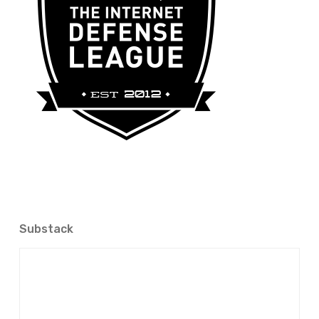
Substack