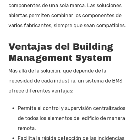
componentes de una sola marca. Las soluciones
abiertas permiten combinar los componentes de
varios fabricantes, siempre que sean compatibles.
Ventajas del Building
Management System
Más allá de la solución, que depende de la
necesidad de cada industria, un sistema de BMS
ofrece diferentes ventajas:
Permite el control y supervisión centralizados
de todos los elementos del edificio de manera
remota.
Facilita la rápida detección de las incidencias