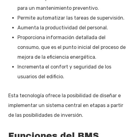
para un mantenimiento preventivo.
Permite automatizar las tareas de supervisión.
Aumenta la productividad del personal.
Proporciona información detallada del
consumo, que es el punto inicial del proceso de
mejora de la eficiencia energética.
Incrementa el confort y seguridad de los
usuarios del edificio.
Esta tecnología ofrece la posibilidad de diseñar e
implementar un sistema central en etapas a partir
de las posibilidades de inversión.
Funciones del BMS