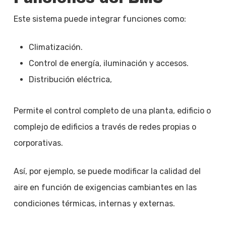
Este sistema puede integrar funciones como:
Climatización.
Control de energía, iluminación y accesos.
Distribución eléctrica,
Permite el control completo de una planta, edificio o
complejo de edificios a través de redes propias o
corporativas.
Así, por ejemplo, se puede modificar la calidad del
aire en función de exigencias cambiantes en las
condiciones térmicas, internas y externas.