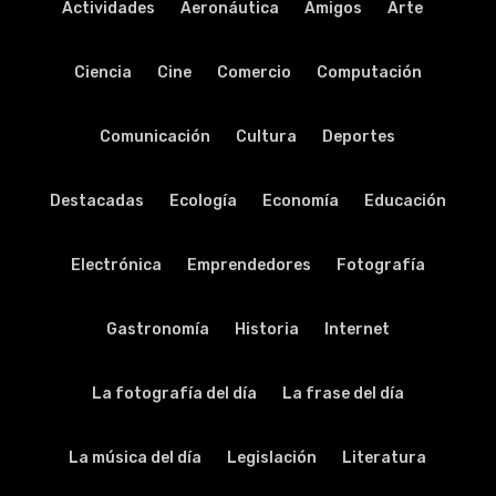
Actividades
Aeronáutica
Amigos
Arte
Ciencia
Cine
Comercio
Computación
Comunicación
Cultura
Deportes
Destacadas
Ecología
Economía
Educación
Electrónica
Emprendedores
Fotografía
Gastronomía
Historia
Internet
La fotografía del día
La frase del día
La música del día
Legislación
Literatura