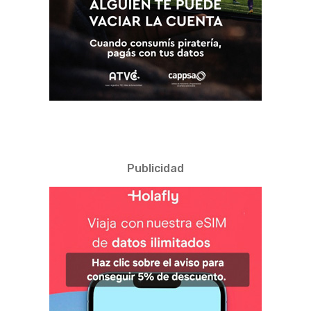
Publicidad