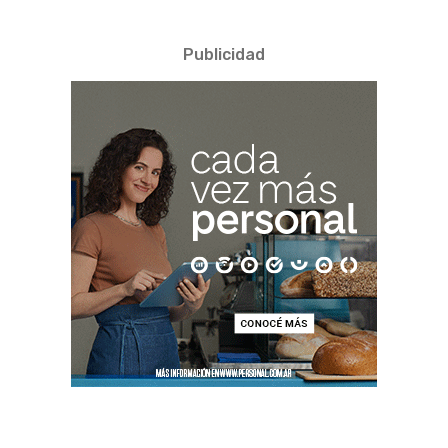
Publicidad