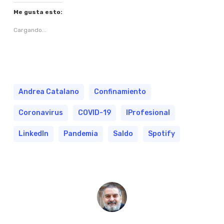
Me gusta esto:
Cargando...
Andrea Catalano
Confinamiento
Coronavirus
COVID-19
IProfesional
LinkedIn
Pandemia
Saldo
Spotify