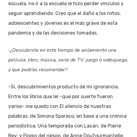
escuela, no ir a la escuela le hizo perder vínculos y
seguir aprendiendo. Creo que el daño a los niños,
adolescentes y jóvenes es el más grave de esta
pandemia y de las decisiones tomadas.
-¿Descubriste en este tiempo de aislamiento una
película, libro, música, serie de TV, juego o videojuego,
y que podrías recomendar?
-Sí, descubrimientos producto de mi ignorancia.
Entre los libros que leí -que por suerte fueron
varios- me quedo con El silencio de nuestras
palabras, de Simona Sparaco, en base a una crónica
periodística; Una temporada con Lacan, de Pierre
Rey; y Elogio del riesgo, de Anne Doufourmantelle,