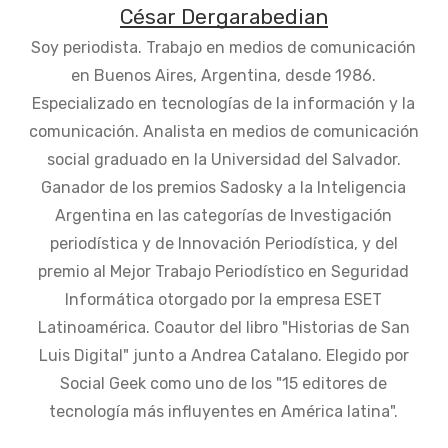
César Dergarabedian
Soy periodista. Trabajo en medios de comunicación
en Buenos Aires, Argentina, desde 1986.
Especializado en tecnologías de la información y la
comunicación. Analista en medios de comunicación
social graduado en la Universidad del Salvador.
Ganador de los premios Sadosky a la Inteligencia
Argentina en las categorías de Investigación
periodística y de Innovación Periodística, y del
premio al Mejor Trabajo Periodístico en Seguridad
Informática otorgado por la empresa ESET
Latinoamérica. Coautor del libro "Historias de San
Luis Digital" junto a Andrea Catalano. Elegido por
Social Geek como uno de los "15 editores de
tecnología más influyentes en América latina".