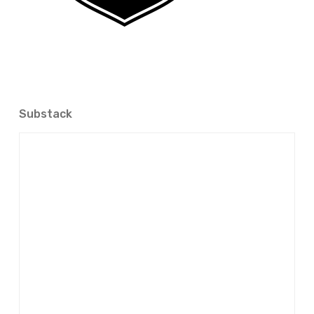
Substack