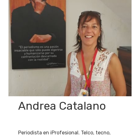
Andrea Catalano
Periodista en iProfesional. Telco, tecno,