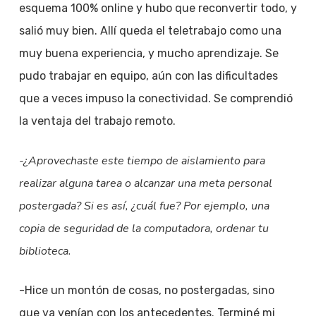
esquema 100% online y hubo que reconvertir todo, y
salió muy bien. Allí queda el teletrabajo como una
muy buena experiencia, y mucho aprendizaje. Se
pudo trabajar en equipo, aún con las dificultades
que a veces impuso la conectividad. Se comprendió
la ventaja del trabajo remoto.
-¿Aprovechaste este tiempo de aislamiento para
realizar alguna tarea o alcanzar una meta personal
postergada? Si es así, ¿cuál fue? Por ejemplo, una
copia de seguridad de la computadora, ordenar tu
biblioteca.
-Hice un montón de cosas, no postergadas, sino
que ya venían con los antecedentes. Terminé mi