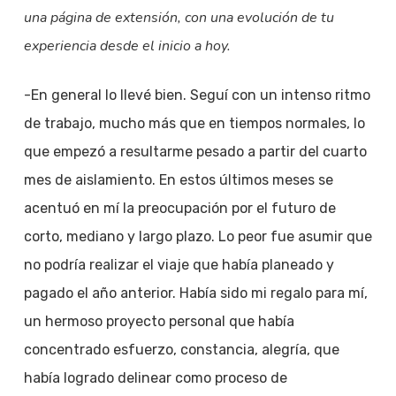
una página de extensión, con una evolución de tu
experiencia desde el inicio a hoy.
-En general lo llevé bien. Seguí con un intenso ritmo
de trabajo, mucho más que en tiempos normales, lo
que empezó a resultarme pesado a partir del cuarto
mes de aislamiento. En estos últimos meses se
acentuó en mí la preocupación por el futuro de
corto, mediano y largo plazo. Lo peor fue asumir que
no podría realizar el viaje que había planeado y
pagado el año anterior. Había sido mi regalo para mí,
un hermoso proyecto personal que había
concentrado esfuerzo, constancia, alegría, que
había logrado delinear como proceso de