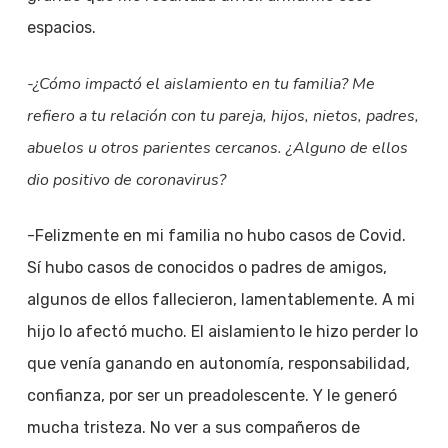
espacios.
-¿Cómo impactó el aislamiento en tu familia? Me
refiero a tu relación con tu pareja, hijos, nietos, padres,
abuelos u otros parientes cercanos. ¿Alguno de ellos
dio positivo de coronavirus?
-Felizmente en mi familia no hubo casos de Covid.
Sí hubo casos de conocidos o padres de amigos,
algunos de ellos fallecieron, lamentablemente. A mi
hijo lo afectó mucho. El aislamiento le hizo perder lo
que venía ganando en autonomía, responsabilidad,
confianza, por ser un preadolescente. Y le generó
mucha tristeza. No ver a sus compañeros de