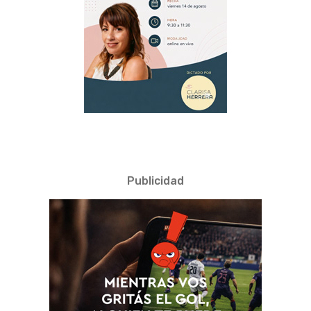
Publicidad