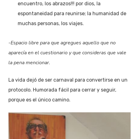
encuentro, los abrazos!!! por dios, la
espontaneidad para reunirse; la humanidad de
muchas personas, los viajes.
-Espacio libre para que agregues aquello que no
aparecía en el cuestionario y que consideras que vale
la pena mencionar.
La vida dejó de ser carnaval para convertirse en un
protocolo. Humorada fácil para cerrar y seguir,
porque es el único camino.