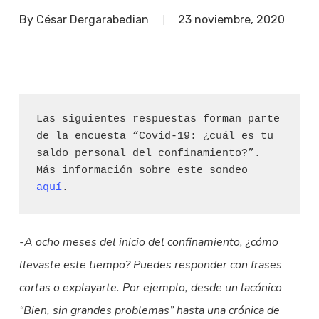
By
César Dergarabedian
23 noviembre, 2020
Las siguientes respuestas forman parte 
de la encuesta “Covid-19: ¿cuál es tu 
saldo personal del confinamiento?”. 
Más información sobre este sondeo 
aquí
. 
-A ocho meses del inicio del confinamiento, ¿cómo
llevaste este tiempo? Puedes responder con frases
cortas o explayarte. Por ejemplo, desde un lacónico
“Bien, sin grandes problemas” hasta una crónica de