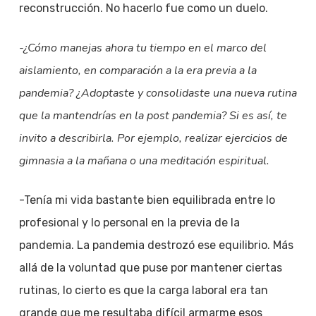
reconstrucción. No hacerlo fue como un duelo.
-¿Cómo manejas ahora tu tiempo en el marco del
aislamiento, en comparación a la era previa a la
pandemia? ¿Adoptaste y consolidaste una nueva rutina
que la mantendrías en la post pandemia? Si es así, te
invito a describirla. Por ejemplo, realizar ejercicios de
gimnasia a la mañana o una meditación espiritual.
-Tenía mi vida bastante bien equilibrada entre lo
profesional y lo personal en la previa de la
pandemia. La pandemia destrozó ese equilibrio. Más
allá de la voluntad que puse por mantener ciertas
rutinas, lo cierto es que la carga laboral era tan
grande que me resultaba difícil armarme esos