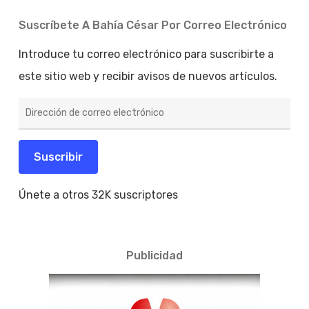
Suscríbete A Bahía César Por Correo Electrónico
Introduce tu correo electrónico para suscribirte a
este sitio web y recibir avisos de nuevos artículos.
Dirección
de
correo
electrónico
Suscribir
Únete a otros 32K suscriptores
Publicidad