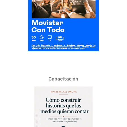
Capacitación