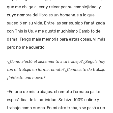
que me obliga a leer y releer por su complejidad, y
cuyo nombre del libro es un homenaje a lo que
sucedió en su vida. Entre las series, sigo fanatizada
con This is Us, y me gustó muchísimo Gambito de
dama. Tengo mala memoria para estas cosas, vi más
pero no me acuerdo.
-¿Cómo afectó el aislamiento a tu trabajo? ¿Seguís hoy
con el trabajo en forma remota? ¿Cambiaste de trabajo’
¿Iniciaste uno nuevo?
-En uno de mis trabajos, el remoto formaba parte
esporádica de la actividad. Se hizo 100% online y
trabajo como nunca. En mi otro trabajo se pasó a un