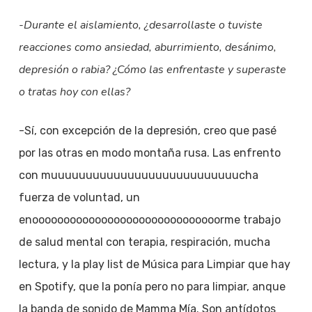
-Durante el aislamiento, ¿desarrollaste o tuviste
reacciones como ansiedad, aburrimiento, desánimo,
depresión o rabia? ¿Cómo las enfrentaste y superaste
o tratas hoy con ellas?
-Sí, con excepción de la depresión, creo que pasé
por las otras en modo montaña rusa. Las enfrento
con muuuuuuuuuuuuuuuuuuuuuuuuuuucha
fuerza de voluntad, un
enoooooooooooooooooooooooooooooorme trabajo
de salud mental con terapia, respiración, mucha
lectura, y la play list de Música para Limpiar que hay
en Spotify, que la ponía pero no para limpiar, anque
la banda de sonido de Mamma Mía. Son antídotos