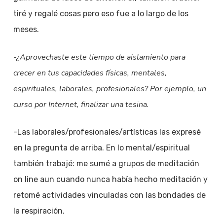
tiré y regalé cosas pero eso fue a lo largo de los
meses.
-¿Aprovechaste este tiempo de aislamiento para
crecer en tus capacidades físicas, mentales,
espirituales, laborales, profesionales? Por ejemplo, un
curso por Internet, finalizar una tesina.
-Las laborales/profesionales/artísticas las expresé
en la pregunta de arriba. En lo mental/espiritual
también trabajé: me sumé a grupos de meditación
on line aun cuando nunca había hecho meditación y
retomé actividades vinculadas con las bondades de
la respiración.