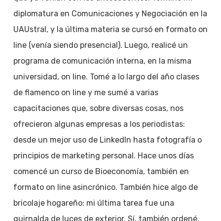
diplomatura en Comunicaciones y Negociación en la
UAUstral, y la última materia se cursó en formato on
line (venía siendo presencial). Luego, realicé un
programa de comunicación interna, en la misma
universidad, on line. Tomé a lo largo del año clases
de flamenco on line y me sumé a varias
capacitaciones que, sobre diversas cosas, nos
ofrecieron algunas empresas a los periodistas:
desde un mejor uso de LinkedIn hasta fotografía o
principios de marketing personal. Hace unos días
comencé un curso de Bioeconomía, también en
formato on line asincrónico. También hice algo de
bricolaje hogareño: mi última tarea fue una
guirnalda de luces de exterior. Sí, también ordené,