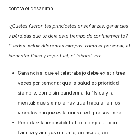
contra el desánimo.
-¿Cuáles fueron las principales enseñanzas, ganancias
y pérdidas que te deja este tiempo de confinamiento?
Puedes incluir diferentes campos, como el personal, el
bienestar físico y espiritual, el laboral, etc.
Ganancias: que el teletrabajo debe existir tres
veces por semana; que la salud es prioridad
siempre, con o sin pandemia. la física y la
mental; que siempre hay que trabajar en los
vínculos porque es la única red que sostiene.
Pérdidas: la imposibilidad de compartir con
familia y amigos un café, un asado, un