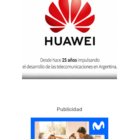
Publicidad