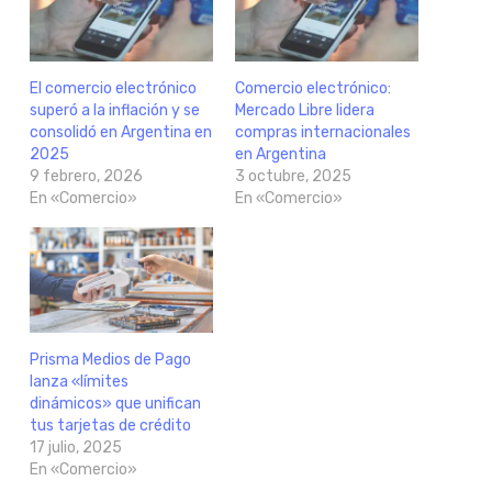
El comercio electrónico
Comercio electrónico:
superó a la inflación y se
Mercado Libre lidera
consolidó en Argentina en
compras internacionales
2025
en Argentina
9 febrero, 2026
3 octubre, 2025
En «Comercio»
En «Comercio»
Prisma Medios de Pago
lanza «límites
dinámicos» que unifican
tus tarjetas de crédito
17 julio, 2025
En «Comercio»