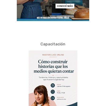
Capacitación