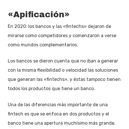
«Apificación»
En 2020: los bancos y las «fintechs» dejaron de
mirarse como competidores y comenzaron a verse
como mundos complementarios.
Los bancos se dieron cuenta que no iban a generar
con la misma flexibilidad o velocidad las soluciones
que generan las «fintechs», y éstas tampoco tienen
todos los productos que tiene un banco.
Una de las diferencias más importante de una
fintech es que se enfoca en dos productos y el
banco tiene una apertura muchísimo más grande.