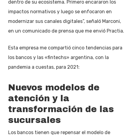
dentro de su ecosistema. Primero encararon los
impactos normativos y luego se enfocaron en
modernizar sus canales digitales”, señaló Marconi,
en un comunicado de prensa que me envió Practia.
Esta empresa me compartió cinco tendencias para
los bancos y las «fintechs» argentina, con la
pandemia a cuestas, para 2021:
Nuevos modelos de
atención y la
transformación de las
sucursales
Los bancos tienen que repensar el modelo de