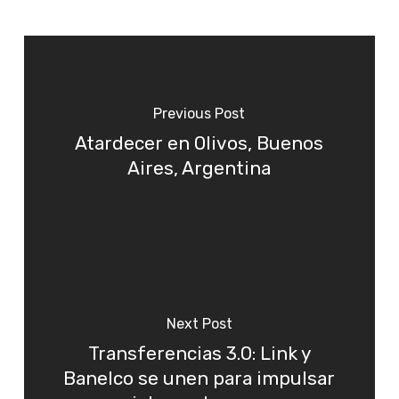
Previous Post
Atardecer en Olivos, Buenos
Aires, Argentina
Next Post
Transferencias 3.0: Link y
Banelco se unen para impulsar