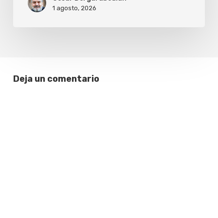
1 agosto, 2026
Deja un comentario