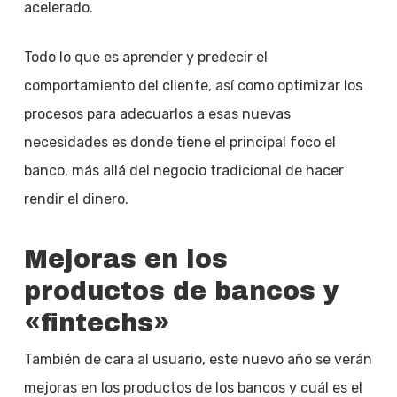
acelerado.
Todo lo que es aprender y predecir el
comportamiento del cliente, así como optimizar los
procesos para adecuarlos a esas nuevas
necesidades es donde tiene el principal foco el
banco, más allá del negocio tradicional de hacer
rendir el dinero.
Mejoras en los
productos de bancos y
«fintechs»
También de cara al usuario, este nuevo año se verán
mejoras en los productos de los bancos y cuál es el