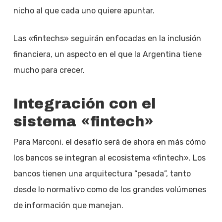
nicho al que cada uno quiere apuntar.
Las «fintechs» seguirán enfocadas en la inclusión
financiera, un aspecto en el que la Argentina tiene
mucho para crecer.
Integración con el
sistema «fintech»
Para Marconi, el desafío será de ahora en más cómo
los bancos se integran al ecosistema «fintech». Los
bancos tienen una arquitectura “pesada”, tanto
desde lo normativo como de los grandes volúmenes
de información que manejan.