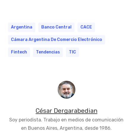
Argentina
Banco Central
CACE
Cámara Argentina De Comercio Electrónico
Fintech
Tendencias
TIC
César Dergarabedian
Soy periodista. Trabajo en medios de comunicación
en Buenos Aires, Argentina, desde 1986.