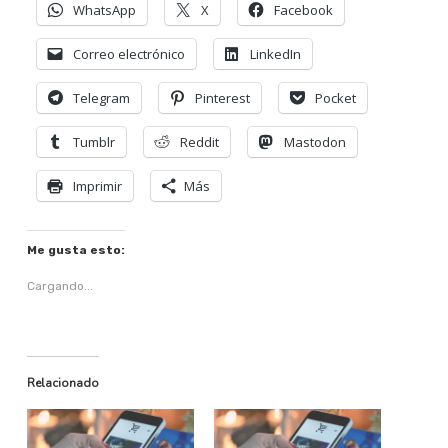
WhatsApp
X
Facebook
Correo electrónico
LinkedIn
Telegram
Pinterest
Pocket
Tumblr
Reddit
Mastodon
Imprimir
Más
Me gusta esto:
Cargando...
Relacionado