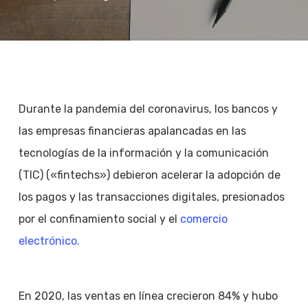
Durante la pandemia del coronavirus, los bancos y
las empresas financieras apalancadas en las
tecnologías de la información y la comunicación
(TIC) («fintechs») debieron acelerar la adopción de
los pagos y las transacciones digitales, presionados
por el confinamiento social y el
comercio
electrónico.
En 2020, las ventas en línea crecieron 84% y hubo