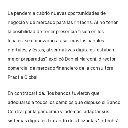
La pandemia «abrió nuevas oportunidades de
negocio y de mercado para las fintechs. Al no tener
la posibilidad de tener presencia física en los
locales, se empezaron a usar más los canales
digitales, y éstas, al ser nativas digitales, estaban
mejor preparadas”, explicó Daniel Marconi, director
comercial de mercado financiero de la consultora
Practia Global.
En contrapartida, “los bancos tuvieron que
adecuarse a todos los cambios que dispuso el Banco
Central por la pandemia y, además, adaptar sus
sistemas digitales tratando de utilizar las ‘fintechs’