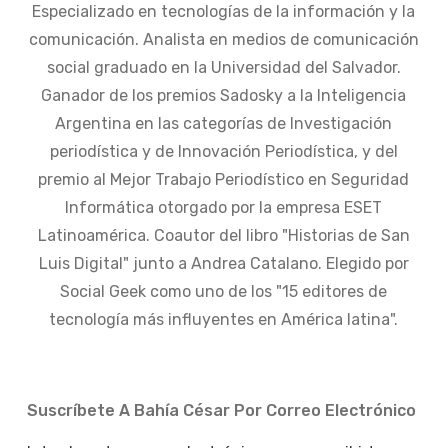
Especializado en tecnologías de la información y la
comunicación. Analista en medios de comunicación
social graduado en la Universidad del Salvador.
Ganador de los premios Sadosky a la Inteligencia
Argentina en las categorías de Investigación
periodística y de Innovación Periodística, y del
premio al Mejor Trabajo Periodístico en Seguridad
Informática otorgado por la empresa ESET
Latinoamérica. Coautor del libro "Historias de San
Luis Digital" junto a Andrea Catalano. Elegido por
Social Geek como uno de los "15 editores de
tecnología más influyentes en América latina".
Suscríbete A Bahía César Por Correo Electrónico