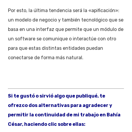
Por esto, la última tendencia será la «apificación»:
un modelo de negocio y también tecnológico que se
basa en una interfaz que permite que un módulo de
un software se comunique o interactúe con otro
para que estas distintas entidades puedan
conectarse de forma más natural.
Si te gustó o sirvió algo que publiqué, te
ofrezco dos alternativas para agradecer y
permitir la continuidad de mi trabajo en Bahía
César, haciendo clic sobre ellas: