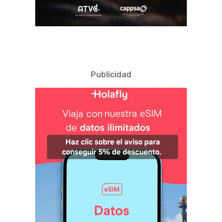
Publicidad