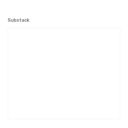
Substack