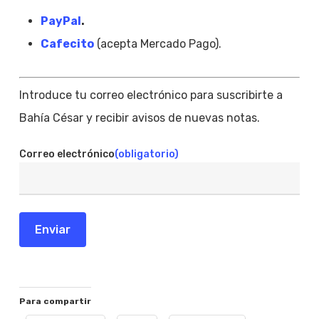
PayPal
.
Cafecito
(acepta Mercado Pago).
Introduce tu correo electrónico para suscribirte a
Bahía César y recibir avisos de nuevas notas.
Correo electrónico
(obligatorio)
Enviar
Para compartir