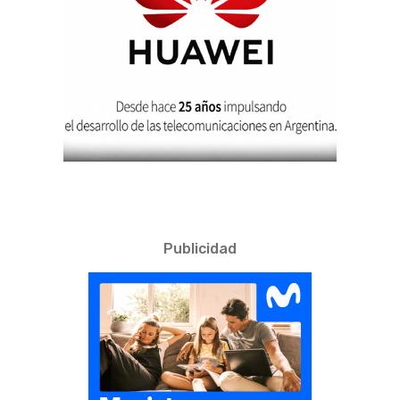
Publicidad