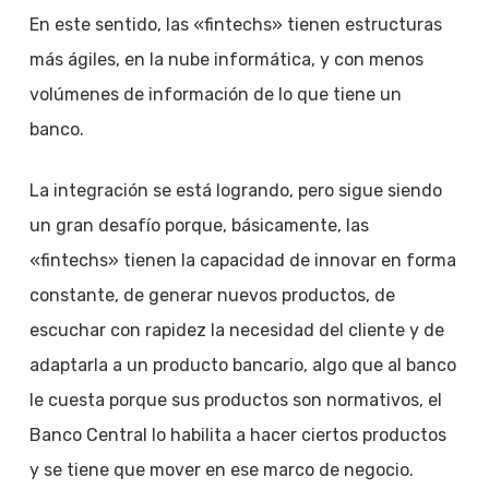
En este sentido, las «fintechs» tienen estructuras
más ágiles, en la nube informática, y con menos
volúmenes de información de lo que tiene un
banco.
La integración se está logrando, pero sigue siendo
un gran desafío porque, básicamente, las
«fintechs» tienen la capacidad de innovar en forma
constante, de generar nuevos productos, de
escuchar con rapidez la necesidad del cliente y de
adaptarla a un producto bancario, algo que al banco
le cuesta porque sus productos son normativos, el
Banco Central lo habilita a hacer ciertos productos
y se tiene que mover en ese marco de negocio.