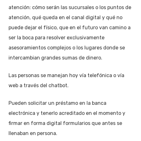
atención: cómo serán las sucursales o los puntos de
atención, qué queda en el canal digital y qué no
puede dejar el físico, que en el futuro van camino a
ser la boca para resolver exclusivamente
asesoramientos complejos o los lugares donde se
intercambian grandes sumas de dinero.
Las personas se manejan hoy vía telefónica o vía
web a través del chatbot.
Pueden solicitar un préstamo en la banca
electrónica y tenerlo acreditado en el momento y
firmar en forma digital formularios que antes se
llenaban en persona.