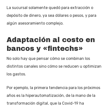
La sucursal solamente quedó para extracción o
depósito de dinero, ya sea dólares o pesos, y para
algún asesoramiento complejo.
Adaptación al costo en
bancos y «fintechs»
No solo hay que pensar cómo se combinan los
distintos canales sino cómo se reducen u optimizan
los gastos.
Por ejemplo, la primera tendencia para los próximos
años es la hiperautomatización, de la mano de la
transformación digital, que la Covid-19 ha