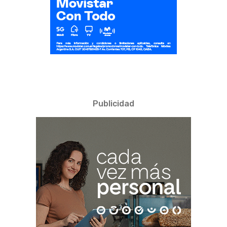
Publicidad