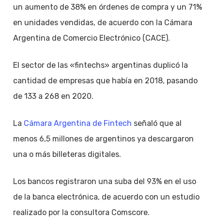
un aumento de 38% en órdenes de compra y un 71%
en unidades vendidas, de acuerdo con la Cámara
Argentina de Comercio Electrónico (CACE).
El sector de las «fintechs» argentinas duplicó la
cantidad de empresas que había en 2018, pasando
de 133 a 268 en 2020.
La
Cámara Argentina de Fintech
señaló que al
menos 6,5 millones de argentinos ya descargaron
una o más billeteras digitales.
Los bancos registraron una suba del 93% en el uso
de la banca electrónica, de acuerdo con un estudio
realizado por la consultora Comscore.