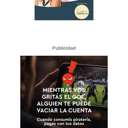
Publicidad