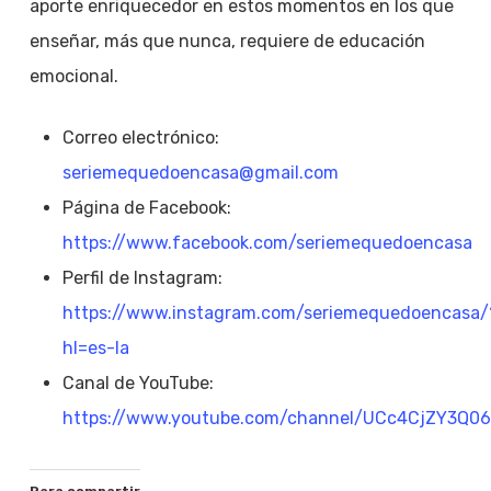
aporte enriquecedor en estos momentos en los que
enseñar, más que nunca, requiere de educación
emocional.
Correo electrónico:
seriemequedoencasa
@gmail.com
Página de Facebook:
https://www.facebook.com/seriemequedoencasa
Perfil de Instagram:
https://www.instagram.com/seriemequedoencasa/
hl=es-la
Canal de YouTube:
https://www.youtube.com/channel/UCc4CjZY3Q0