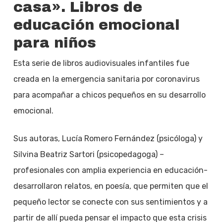
casa». Libros de
educación emocional
para niños
Esta serie de libros audiovisuales infantiles fue
creada en la emergencia sanitaria por coronavirus
para acompañar a chicos pequeños en su desarrollo
emocional.
Sus autoras, Lucía Romero Fernández (psicóloga) y
Silvina Beatriz Sartori (psicopedagoga) –
profesionales con amplia experiencia en educación-
desarrollaron relatos, en poesía, que permiten que el
pequeño lector se conecte con sus sentimientos y a
partir de allí pueda pensar el impacto que esta crisis