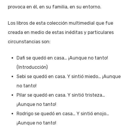
provoca en él, en su familia, en su entorno.
Los libros de esta colección multimedial que fue
creada en medio de estas inéditas y particulares
circunstancias son:
Dafi se quedó en casa… ¡Aunque no tanto!
(Introducción)
Sebi se quedó en casa. Y sintió miedo… ¡Aunque
no tanto!
Pilar se quedó en casa. Y sintió tristeza…
¡Aunque no tanto!
Rodrigo se quedó en casa… Y sintió enojo…
¡Aunque no tanto!