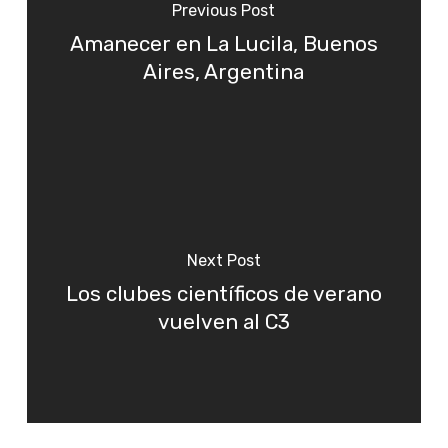
Previous Post
Amanecer en La Lucila, Buenos
Aires, Argentina
Next Post
Los clubes científicos de verano
vuelven al C3