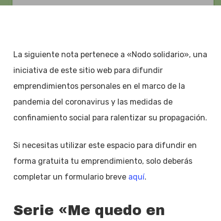
La siguiente nota pertenece a «Nodo solidario», una
iniciativa de este sitio web para difundir
emprendimientos personales en el marco de la
pandemia del coronavirus y las medidas de
confinamiento social para ralentizar su propagación.
Si necesitas utilizar este espacio para difundir en
forma gratuita tu emprendimiento, solo deberás
completar un formulario breve
aquí
.
Serie «Me quedo en