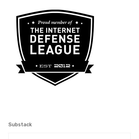
Substack