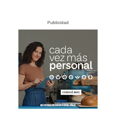
Publicidad