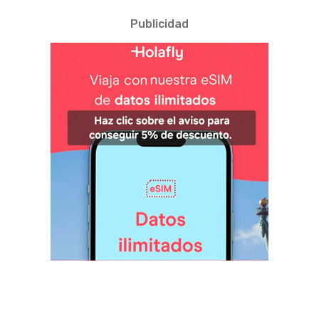
Publicidad