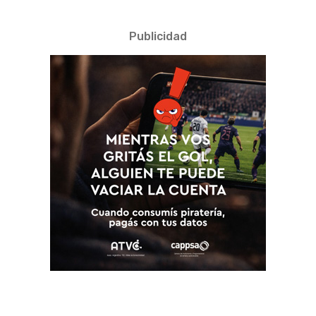
Publicidad