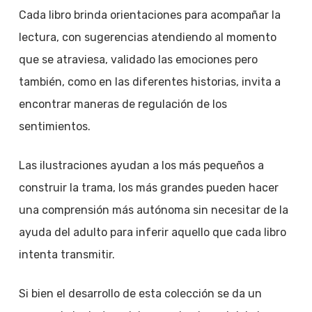
Cada libro brinda orientaciones para acompañar la
lectura, con sugerencias atendiendo al momento
que se atraviesa, validado las emociones pero
también, como en las diferentes historias, invita a
encontrar maneras de regulación de los
sentimientos.
Las ilustraciones ayudan a los más pequeños a
construir la trama, los más grandes pueden hacer
una comprensión más autónoma sin necesitar de la
ayuda del adulto para inferir aquello que cada libro
intenta transmitir.
Si bien el desarrollo de esta colección se da un