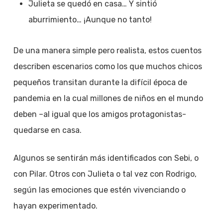
Julieta se quedó en casa… Y sintió
aburrimiento… ¡Aunque no tanto!
De una manera simple pero realista, estos cuentos
describen escenarios como los que muchos chicos
pequeños transitan durante la difícil época de
pandemia en la cual millones de niños en el mundo
deben –al igual que los amigos protagonistas-
quedarse en casa.
Algunos se sentirán más identificados con Sebi, o
con Pilar. Otros con Julieta o tal vez con Rodrigo,
según las emociones que estén vivenciando o
hayan experimentado.