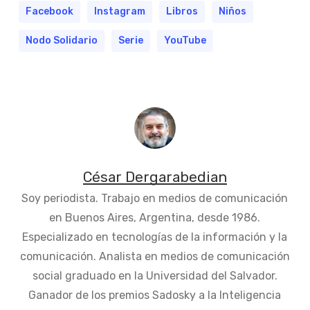
Facebook
Instagram
Libros
Niños
Nodo Solidario
Serie
YouTube
César Dergarabedian
Soy periodista. Trabajo en medios de comunicación
en Buenos Aires, Argentina, desde 1986.
Especializado en tecnologías de la información y la
comunicación. Analista en medios de comunicación
social graduado en la Universidad del Salvador.
Ganador de los premios Sadosky a la Inteligencia