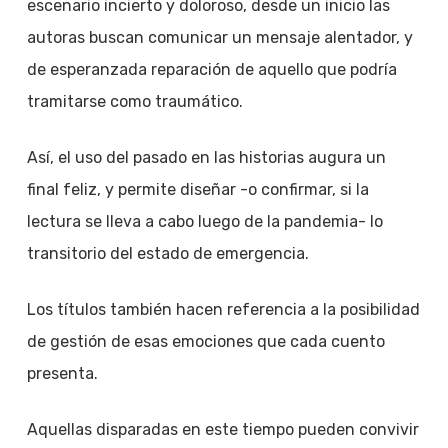
escenario incierto y doloroso, desde un inicio las
autoras buscan comunicar un mensaje alentador, y
de esperanzada reparación de aquello que podría
tramitarse como traumático.
Así, el uso del pasado en las historias augura un
final feliz, y permite diseñar -o confirmar, si la
lectura se lleva a cabo luego de la pandemia- lo
transitorio del estado de emergencia.
Los títulos también hacen referencia a la posibilidad
de gestión de esas emociones que cada cuento
presenta.
Aquellas disparadas en este tiempo pueden convivir