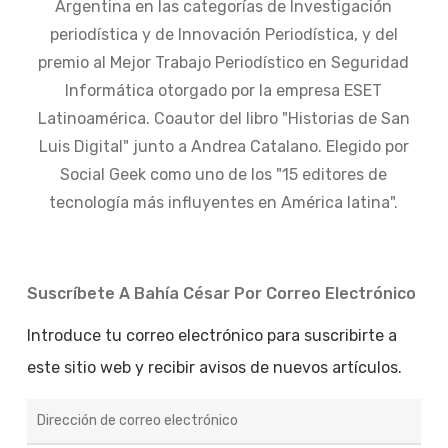
Argentina en las categorías de Investigación
periodística y de Innovación Periodística, y del
premio al Mejor Trabajo Periodístico en Seguridad
Informática otorgado por la empresa ESET
Latinoamérica. Coautor del libro "Historias de San
Luis Digital" junto a Andrea Catalano. Elegido por
Social Geek como uno de los "15 editores de
tecnología más influyentes en América latina".
Suscríbete A Bahía César Por Correo Electrónico
Introduce tu correo electrónico para suscribirte a
este sitio web y recibir avisos de nuevos artículos.
Dirección
de