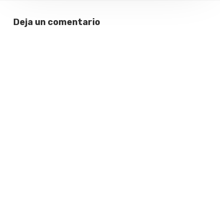
Deja un comentario