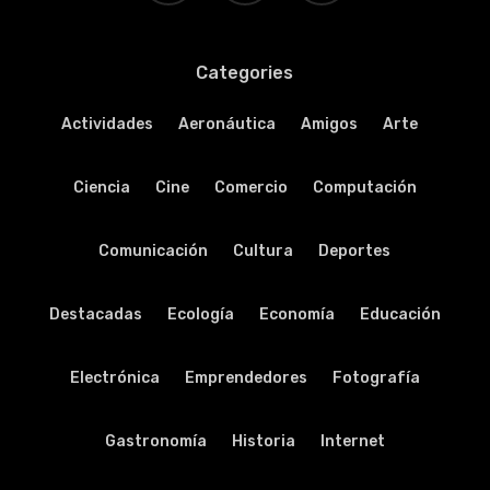
Categories
Actividades
Aeronáutica
Amigos
Arte
Ciencia
Cine
Comercio
Computación
Comunicación
Cultura
Deportes
Destacadas
Ecología
Economía
Educación
Electrónica
Emprendedores
Fotografía
Gastronomía
Historia
Internet