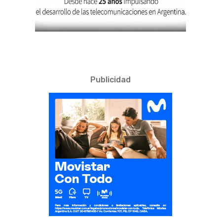
Publicidad