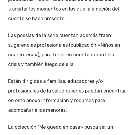
transitar los momentos en los que la emoción del
cuento se hace presente.
Las poesías de la serie cuentan además traen
sugerencias profesionales (publicación «Niños en
cuarentena»), para tener en cuenta durante la
crisis y también luego de ella.
Están dirigidas a familias, educadores y/o
profesionales de la salud quienes puedan encontrar
en este anexo información y recursos para
acompañar a los menores.
La colección “Me quedo en casa» busca ser un