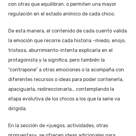
con otras que equilibran, o permiten una mayor
regulación en el estado anímico de cada chico.
De esta manera, el contenido de cada cuento valida
la emoción que recorre cada historia –miedo, enojo,
tristeza, aburrimiento-intenta explicarla en el
protagonista y la significa, pero también la
“contrapone” a otras emociones o la acompaña con
diferentes recursos o ideas para poder contenerla,
apaciguarla, redireccionarla… contemplando la
etapa evolutiva de los chicos a los que la serie va
dirigida.
En la sección de «juegos, actividades, otras
propuestas», se ofrecen ideas adicionales para