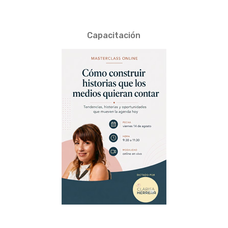
Capacitación