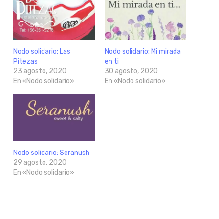
Nodo solidario: Las
Nodo solidario: Mi mirada
Pitezas
en ti
23 agosto, 2020
30 agosto, 2020
En «Nodo solidario»
En «Nodo solidario»
Nodo solidario: Seranush
29 agosto, 2020
En «Nodo solidario»