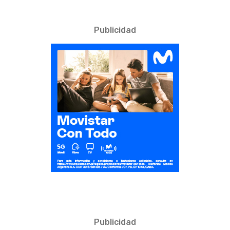
Publicidad
Publicidad