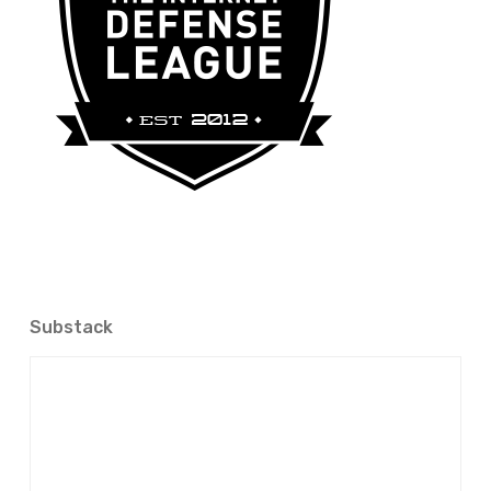
Substack