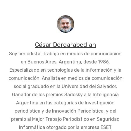
César Dergarabedian
Soy periodista. Trabajo en medios de comunicación
en Buenos Aires, Argentina, desde 1986.
Especializado en tecnologías de la información y la
comunicación. Analista en medios de comunicación
social graduado en la Universidad del Salvador.
Ganador de los premios Sadosky a la Inteligencia
Argentina en las categorías de Investigación
periodística y de Innovación Periodística, y del
premio al Mejor Trabajo Periodístico en Seguridad
Informática otorgado por la empresa ESET