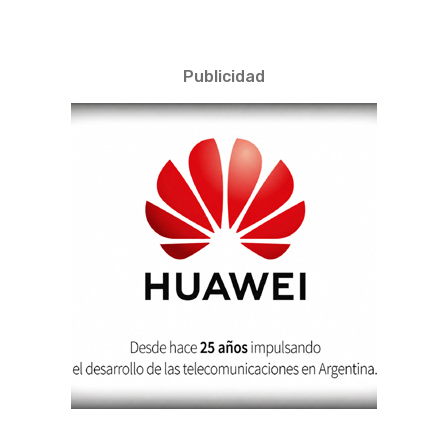
Publicidad