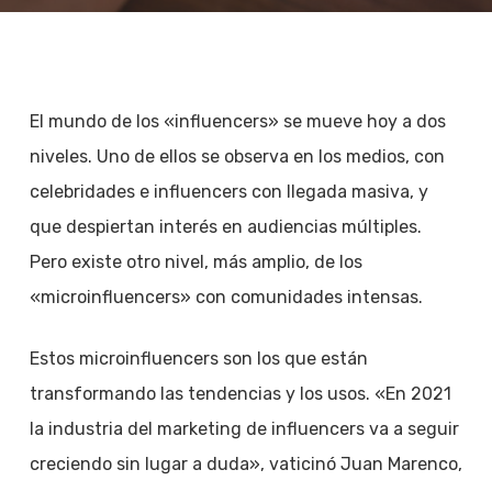
El mundo de los «influencers» se mueve hoy a dos
niveles. Uno de ellos se observa en los medios, con
celebridades e influencers con llegada masiva, y
que despiertan interés en audiencias múltiples.
Pero existe otro nivel, más amplio, de los
«microinfluencers» con comunidades intensas.
Estos microinfluencers son los que están
transformando las tendencias y los usos. «En 2021
la industria del marketing de influencers va a seguir
creciendo sin lugar a duda», vaticinó Juan Marenco,