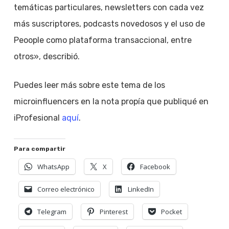
temáticas particulares, newsletters con cada vez
más suscriptores, podcasts novedosos y el uso de
Peoople como plataforma transaccional, entre
otros», describió.
Puedes leer más sobre este tema de los
microinfluencers en la nota propía que publiqué en
iProfesional
aquí
.
Para compartir
WhatsApp
X
Facebook
Correo electrónico
LinkedIn
Telegram
Pinterest
Pocket