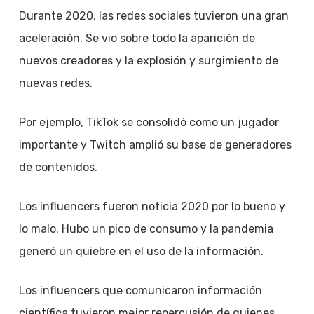
Durante 2020, las redes sociales tuvieron una gran
aceleración. Se vio sobre todo la aparición de
nuevos creadores y la explosión y surgimiento de
nuevas redes.
Por ejemplo, TikTok se consolidó como un jugador
importante y Twitch amplió su base de generadores
de contenidos.
Los influencers fueron noticia 2020 por lo bueno y
lo malo. Hubo un pico de consumo y la pandemia
generó un quiebre en el uso de la información.
Los influencers que comunicaron información
científica tuvieron mejor repercusión de quienes