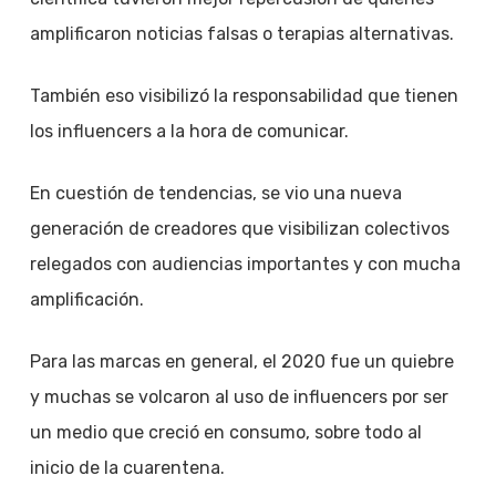
amplificaron noticias falsas o terapias alternativas.
También eso visibilizó la responsabilidad que tienen
los influencers a la hora de comunicar.
En cuestión de tendencias, se vio una nueva
generación de creadores que visibilizan colectivos
relegados con audiencias importantes y con mucha
amplificación.
Para las marcas en general, el 2020 fue un quiebre
y muchas se volcaron al uso de influencers por ser
un medio que creció en consumo, sobre todo al
inicio de la cuarentena.