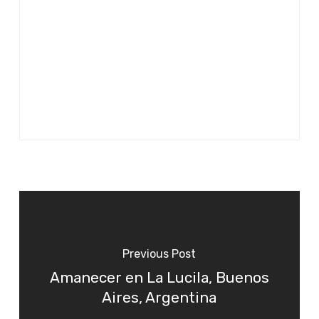
Previous Post
Amanecer en La Lucila, Buenos
Aires, Argentina