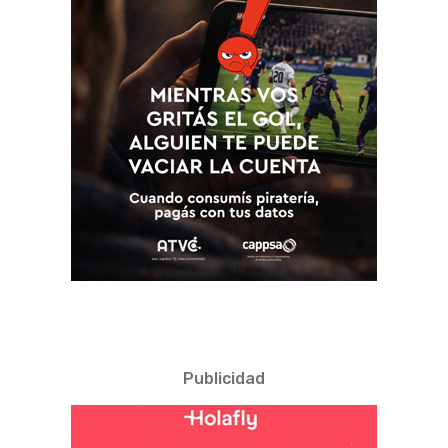
Publicidad