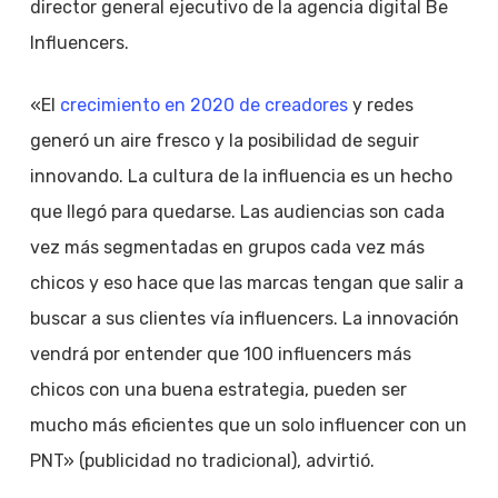
director general ejecutivo de la agencia digital Be
Influencers.
«El
crecimiento en 2020 de creadores
y redes
generó un aire fresco y la posibilidad de seguir
innovando. La cultura de la influencia es un hecho
que llegó para quedarse. Las audiencias son cada
vez más segmentadas en grupos cada vez más
chicos y eso hace que las marcas tengan que salir a
buscar a sus clientes vía influencers. La innovación
vendrá por entender que 100 influencers más
chicos con una buena estrategia, pueden ser
mucho más eficientes que un solo influencer con un
PNT» (publicidad no tradicional), advirtió.