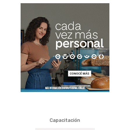
Capacitación