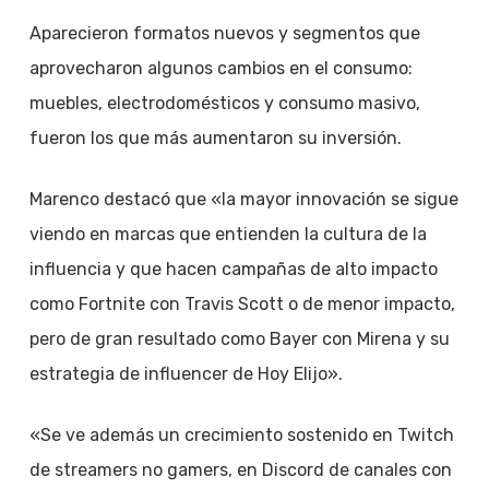
Aparecieron formatos nuevos y segmentos que
aprovecharon algunos cambios en el consumo:
muebles, electrodomésticos y consumo masivo,
fueron los que más aumentaron su inversión.
Marenco destacó que «la mayor innovación se sigue
viendo en marcas que entienden la cultura de la
influencia y que hacen campañas de alto impacto
como Fortnite con Travis Scott o de menor impacto,
pero de gran resultado como Bayer con Mirena y su
estrategia de influencer de Hoy Elijo».
«Se ve además un crecimiento sostenido en Twitch
de streamers no gamers, en Discord de canales con