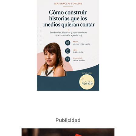
Publicidad