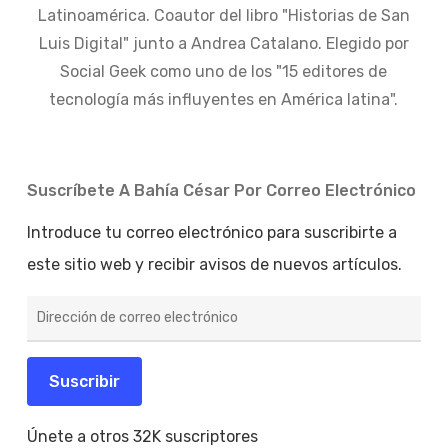
Latinoamérica. Coautor del libro "Historias de San
Luis Digital" junto a Andrea Catalano. Elegido por
Social Geek como uno de los "15 editores de
tecnología más influyentes en América latina".
Suscríbete A Bahía César Por Correo Electrónico
Introduce tu correo electrónico para suscribirte a
este sitio web y recibir avisos de nuevos artículos.
Dirección
de
correo
electrónico
Suscribir
Únete a otros 32K suscriptores