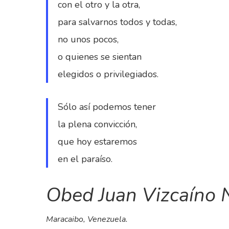
con el otro y la otra,
para salvarnos todos y todas,
no unos pocos,
o quienes se sientan
elegidos o privilegiados.
Sólo así podemos tener
la plena convicción,
que hoy estaremos
en el paraíso.
Obed Juan Vizcaíno 
Maracaibo, Venezuela.