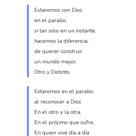
Estaremos con Dios
en el paraíso,
si tan solo en un instante,
hacemos la diferencia,
de querer construir
un mundo mejor,
Otro y Distinto.
Estaremos en el paraíso,
al reconocer a Dios
En el otro y la otra,
En el prójimo que sufre,
En quien vive día a día