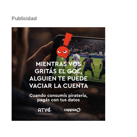
Publicidad