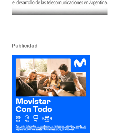
Publicidad