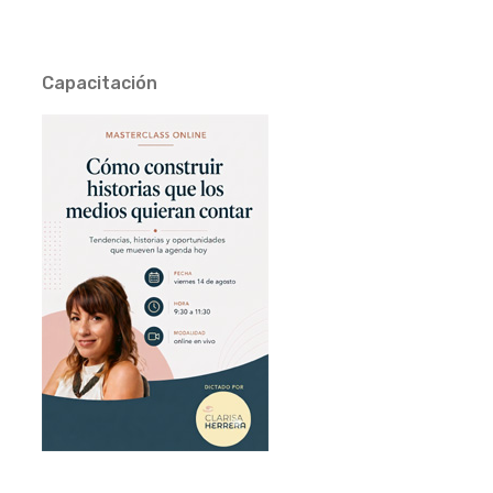
Capacitación