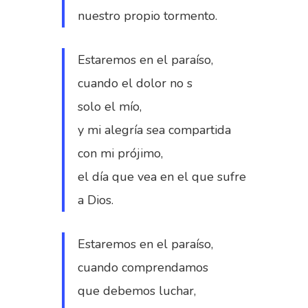
nuestro propio tormento.
Estaremos en el paraíso,
cuando el dolor no s
solo el mío,
y mi alegría sea compartida
con mi prójimo,
el día que vea en el que sufre
a Dios.
Estaremos en el paraíso,
cuando comprendamos
que debemos luchar,