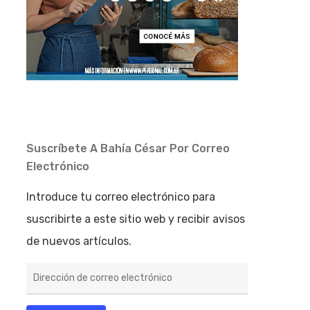
Suscríbete A Bahía César Por Correo
Electrónico
Introduce tu correo electrónico para
suscribirte a este sitio web y recibir avisos
de nuevos artículos.
Dirección
de
correo