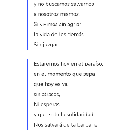
y no buscamos salvarnos
a nosotros mismos.
Si vivimos sin agriar
la vida de los demás,
Sin juzgar.
Estaremos hoy en el paraíso,
en el momento que sepa
que hoy es ya,
sin atrasos,
Ni esperas.
y que solo la solidaridad
Nos salvará de la barbarie.