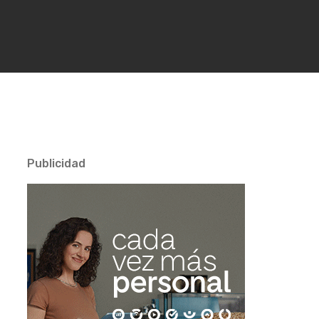
Publicidad