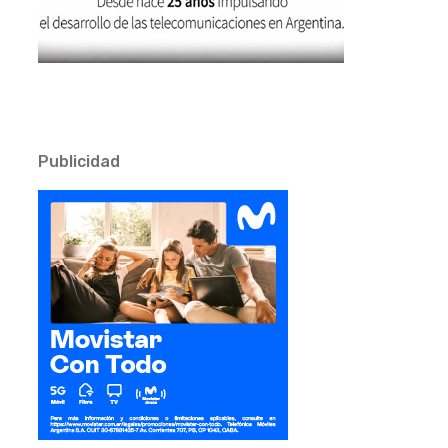
Publicidad