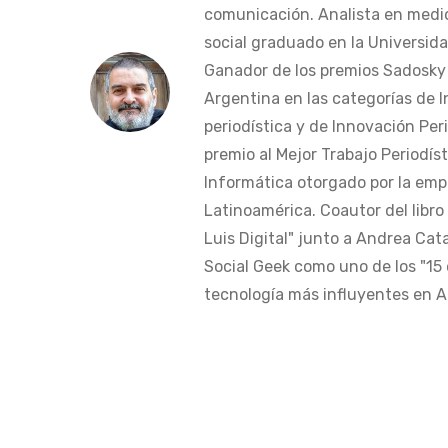
comunicación. Analista en medi
social graduado en la Universida
Ganador de los premios Sadosky a
Argentina en las categorías de 
periodística y de Innovación Peri
premio al Mejor Trabajo Periodís
Informática otorgado por la em
Latinoamérica. Coautor del libro
Luis Digital" junto a Andrea Cat
Social Geek como uno de los "15 
tecnología más influyentes en Am