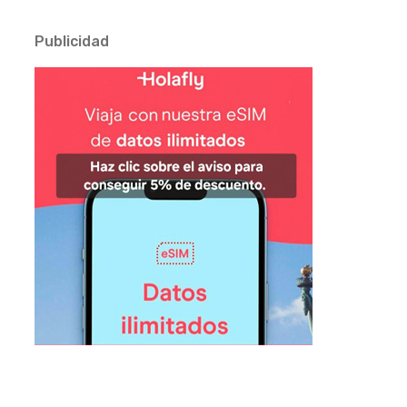
Publicidad