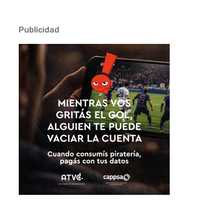
Publicidad