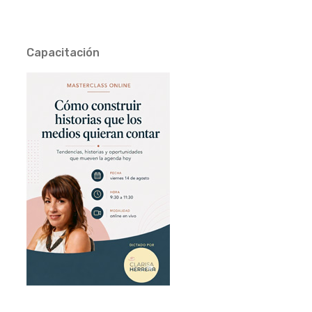
Capacitación