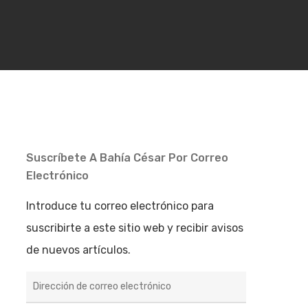
Suscríbete A Bahía César Por Correo
Electrónico
Introduce tu correo electrónico para
suscribirte a este sitio web y recibir avisos
de nuevos artículos.
Dirección
de