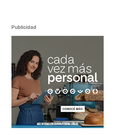
Publicidad