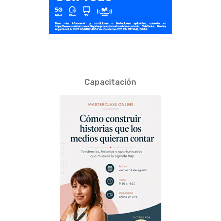
Capacitación