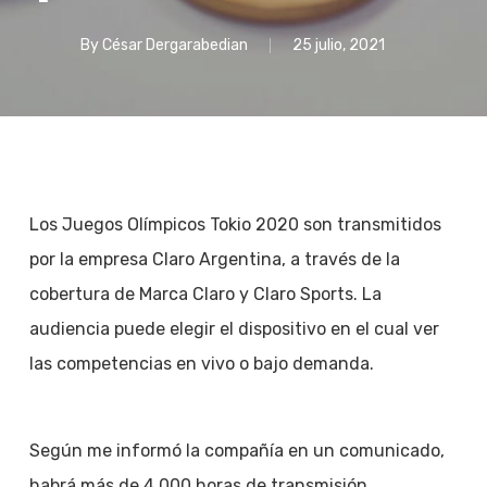
By
César Dergarabedian
25 julio, 2021
Los Juegos Olímpicos Tokio 2020 son transmitidos
por la empresa Claro Argentina, a través de la
cobertura de Marca Claro y Claro Sports. La
audiencia puede elegir el dispositivo en el cual ver
las competencias en vivo o bajo demanda.
Según me informó la compañía en un comunicado,
habrá más de 4.000 horas de transmisión