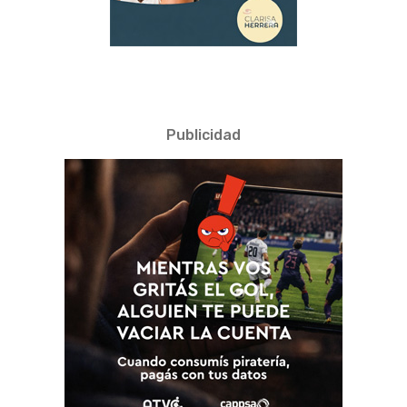
Publicidad