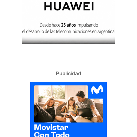
Publicidad