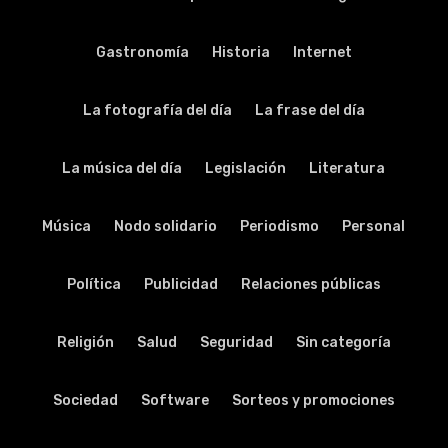
Gastronomía
Historia
Internet
La fotografía del día
La frase del día
La música del día
Legislación
Literatura
Música
Nodo solidario
Periodismo
Personal
Política
Publicidad
Relaciones públicas
Religión
Salud
Seguridad
Sin categoría
Sociedad
Software
Sorteos y promociones