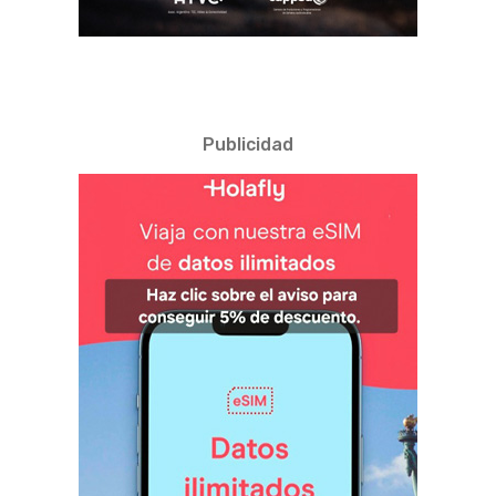
Publicidad