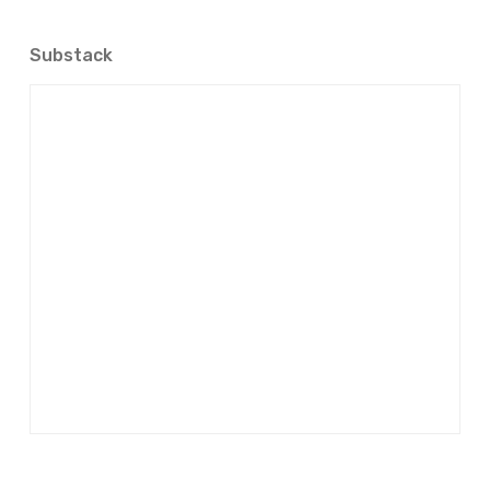
Substack