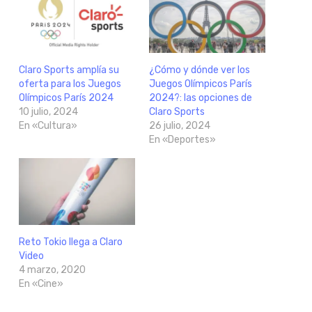
Claro Sports amplía su
¿Cómo y dónde ver los
oferta para los Juegos
Juegos Olímpicos París
Olímpicos París 2024
2024?: las opciones de
10 julio, 2024
Claro Sports
En «Cultura»
26 julio, 2024
En «Deportes»
Reto Tokio llega a Claro
Video
4 marzo, 2020
En «Cine»