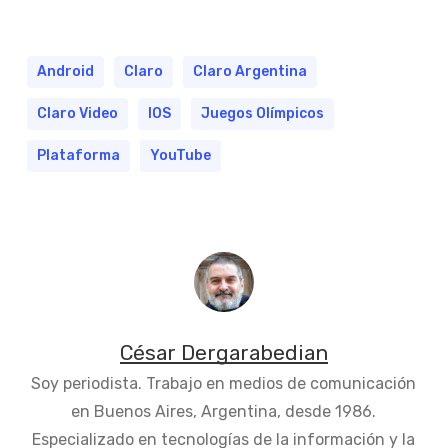
Android
Claro
Claro Argentina
Claro Video
IOS
Juegos Olímpicos
Plataforma
YouTube
César Dergarabedian
Soy periodista. Trabajo en medios de comunicación
en Buenos Aires, Argentina, desde 1986.
Especializado en tecnologías de la información y la