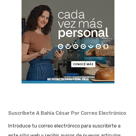
Suscríbete A Bahía César Por Correo Electrónico
Introduce tu correo electrónico para suscribirte a
este sitio web y recibir avisos de nuevos artículos.