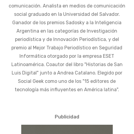
comunicación. Analista en medios de comunicación
social graduado en la Universidad del Salvador.
Ganador de los premios Sadosky a la Inteligencia
Argentina en las categorías de Investigación
periodística y de Innovación Periodística, y del
premio al Mejor Trabajo Periodístico en Seguridad
Informática otorgado por la empresa ESET
Latinoamérica. Coautor del libro "Historias de San
Luis Digital" junto a Andrea Catalano. Elegido por
Social Geek como uno de los "15 editores de
tecnología más influyentes en América latina".
Publicidad