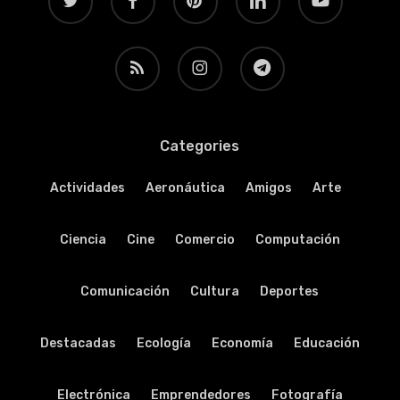
RSS
instagram
telegram
Categories
Actividades
Aeronáutica
Amigos
Arte
Ciencia
Cine
Comercio
Computación
Comunicación
Cultura
Deportes
Destacadas
Ecología
Economía
Educación
Electrónica
Emprendedores
Fotografía