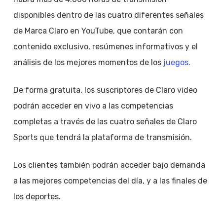
disponibles dentro de las cuatro diferentes señales
de Marca Claro en YouTube, que contarán con
contenido exclusivo, resúmenes informativos y el
análisis de los mejores momentos de los
juegos
.
De forma gratuita, los suscriptores de Claro video
podrán acceder en vivo a las competencias
completas a través de las cuatro señales de Claro
Sports que tendrá la plataforma de transmisión.
Los clientes también podrán acceder bajo demanda
a las mejores competencias del día, y a las finales de
los deportes.