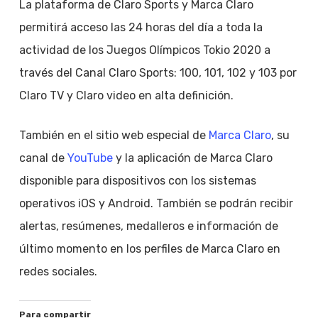
La plataforma de Claro Sports y Marca Claro
permitirá acceso las 24 horas del día a toda la
actividad de los Juegos Olímpicos Tokio 2020 a
través del Canal Claro Sports: 100, 101, 102 y 103 por
Claro TV y Claro video en alta definición.
También en el sitio web especial de
Marca Claro
, su
canal de
YouTube
y la aplicación de Marca Claro
disponible para dispositivos con los sistemas
operativos iOS y Android. También se podrán recibir
alertas, resúmenes, medalleros e información de
último momento en los perfiles de Marca Claro en
redes sociales.
Para compartir