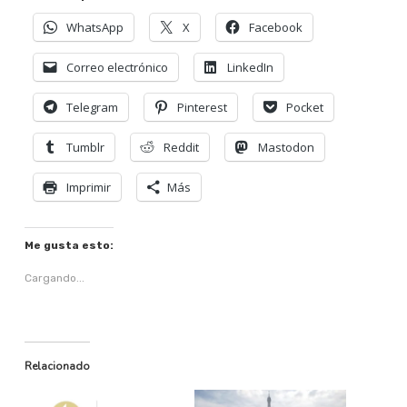
WhatsApp
X
Facebook
Correo electrónico
LinkedIn
Telegram
Pinterest
Pocket
Tumblr
Reddit
Mastodon
Imprimir
Más
Me gusta esto:
Cargando...
Relacionado