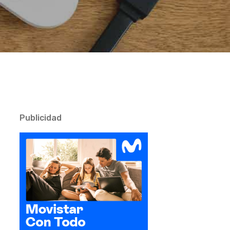
Publicidad