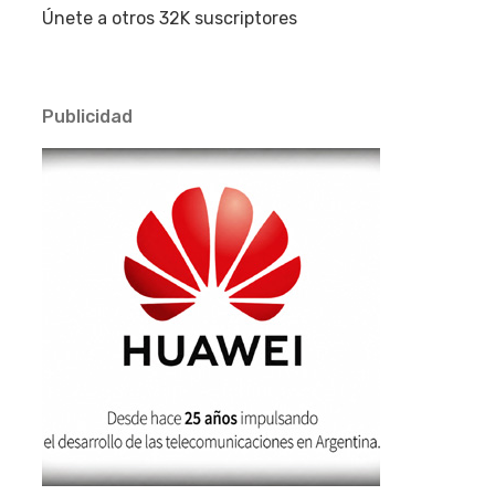
Únete a otros 32K suscriptores
Publicidad