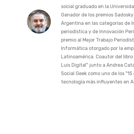
social graduado en la Universida
Ganador de los premios Sadosky a
Argentina en las categorías de 
periodística y de Innovación Peri
premio al Mejor Trabajo Periodís
Informática otorgado por la em
Latinoamérica. Coautor del libro
Luis Digital" junto a Andrea Cat
Social Geek como uno de los "15 
tecnología más influyentes en Am