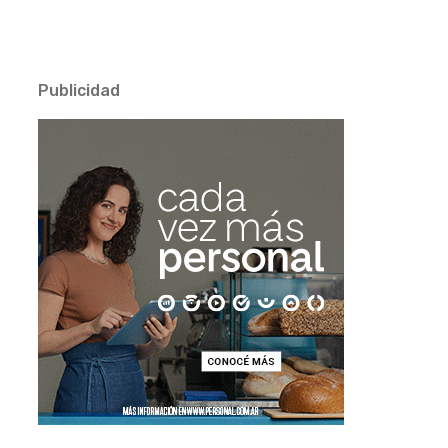
Publicidad