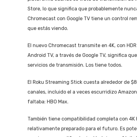
Store, lo que significa que probablemente nunca
Chromecast con Google TV tiene un control remo
que estás viendo.
El nuevo Chromecast transmite en 4K, con HDR y
Android TV, a través de Google TV, significa qu
servicios de transmisión. Los tiene todos.
El Roku Streaming Stick cuesta alrededor de $
canales, incluido el a veces escurridizo Amazon
faltaba: HBO Max.
También tiene compatibilidad completa con 4K H
relativamente preparado para el futuro. Es pote