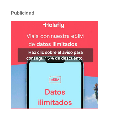
Publicidad