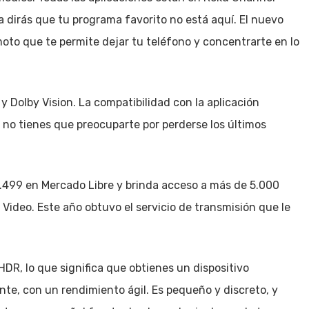
 dirás que tu programa favorito no está aquí. El nuevo
to que te permite dejar tu teléfono y concentrarte en lo
 Dolby Vision. La compatibilidad con la aplicación
e no tienes que preocuparte por perderse los últimos
8.499 en Mercado Libre y brinda acceso a más de 5.000
 Video. Este año obtuvo el servicio de transmisión que le
DR, lo que significa que obtienes un dispositivo
nte, con un rendimiento ágil. Es pequeño y discreto, y