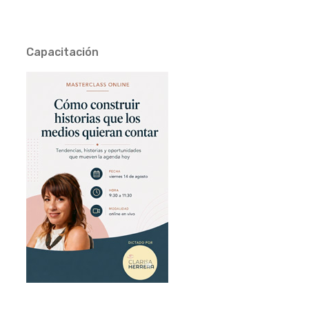
Capacitación