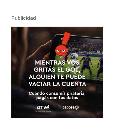
Publicidad