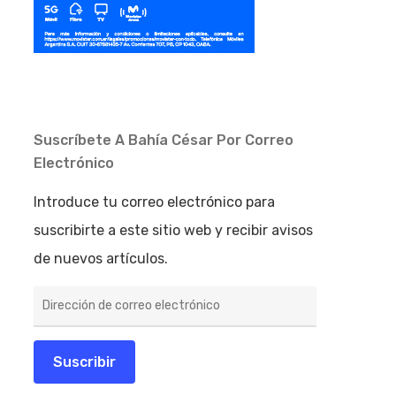
Suscríbete A Bahía César Por Correo
Electrónico
Introduce tu correo electrónico para
suscribirte a este sitio web y recibir avisos
de nuevos artículos.
Dirección
de
correo
electrónico
Suscribir