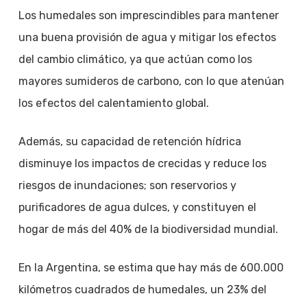
Los humedales son imprescindibles para mantener
una buena provisión de agua y mitigar los efectos
del cambio climático, ya que actúan como los
mayores sumideros de carbono, con lo que atenúan
los efectos del calentamiento global.
Además, su capacidad de retención hídrica
disminuye los impactos de crecidas y reduce los
riesgos de inundaciones; son reservorios y
purificadores de agua dulces, y constituyen el
hogar de más del 40% de la biodiversidad mundial.
En la Argentina, se estima que hay más de 600.000
kilómetros cuadrados de humedales, un 23% del