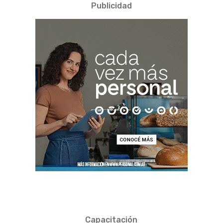
Publicidad
Capacitación