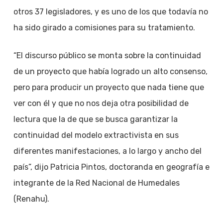
otros 37 legisladores, y es uno de los que todavía no
ha sido girado a comisiones para su tratamiento.
“El discurso público se monta sobre la continuidad
de un proyecto que había logrado un alto consenso,
pero para producir un proyecto que nada tiene que
ver con él y que no nos deja otra posibilidad de
lectura que la de que se busca garantizar la
continuidad del modelo extractivista en sus
diferentes manifestaciones, a lo largo y ancho del
país”, dijo Patricia Pintos, doctoranda en geografía e
integrante de la Red Nacional de Humedales
(Renahu).