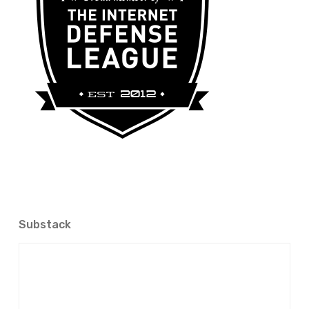
Substack