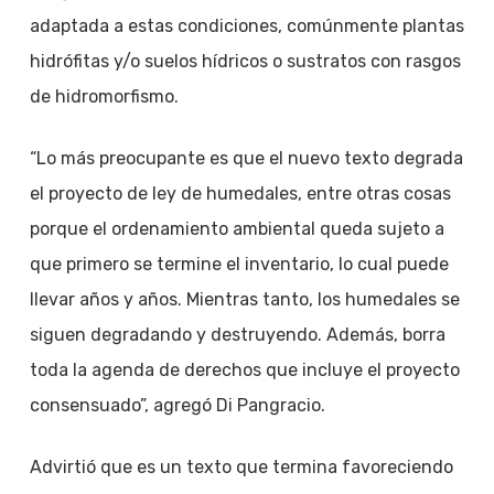
adaptada a estas condiciones, comúnmente plantas
hidrófitas y/o suelos hídricos o sustratos con rasgos
de hidromorfismo.
“Lo más preocupante es que el nuevo texto degrada
el proyecto de ley de humedales, entre otras cosas
porque el ordenamiento ambiental queda sujeto a
que primero se termine el inventario, lo cual puede
llevar años y años. Mientras tanto, los humedales se
siguen degradando y destruyendo. Además, borra
toda la agenda de derechos que incluye el proyecto
consensuado”, agregó Di Pangracio.
Advirtió que es un texto que termina favoreciendo