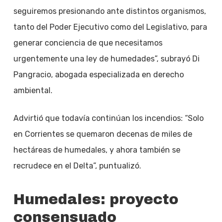
seguiremos presionando ante distintos organismos,
tanto del Poder Ejecutivo como del Legislativo, para
generar conciencia de que necesitamos
urgentemente una ley de humedades”, subrayó Di
Pangracio, abogada especializada en derecho
ambiental.
Advirtió que todavía continúan los incendios: “Solo
en Corrientes se quemaron decenas de miles de
hectáreas de humedales, y ahora también se
recrudece en el Delta”, puntualizó.
Humedales: proyecto
consensuado