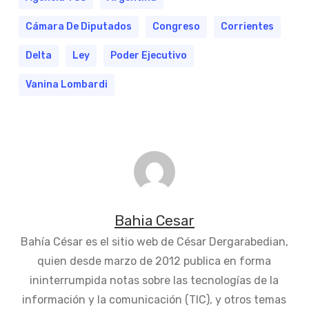
Cámara De Diputados
Congreso
Corrientes
Delta
Ley
Poder Ejecutivo
Vanina Lombardi
Bahia Cesar
Bahía César es el sitio web de César Dergarabedian,
quien desde marzo de 2012 publica en forma
ininterrumpida notas sobre las tecnologías de la
información y la comunicación (TIC), y otros temas