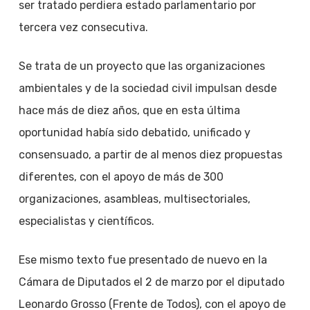
ser tratado perdiera estado parlamentario por
tercera vez consecutiva.
Se trata de un proyecto que las organizaciones
ambientales y de la sociedad civil impulsan desde
hace más de diez años, que en esta última
oportunidad había sido debatido, unificado y
consensuado, a partir de al menos diez propuestas
diferentes, con el apoyo de más de 300
organizaciones, asambleas, multisectoriales,
especialistas y científicos.
Ese mismo texto fue presentado de nuevo en la
Cámara de Diputados el 2 de marzo por el diputado
Leonardo Grosso (Frente de Todos), con el apoyo de