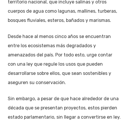
territorio nacional, que incluye salinas y otros
cuerpos de agua como lagunas, mallines, turberas,
bosques fluviales, esteros, bañados y marismas.
Desde hace al menos cinco años se encuentran
entre los ecosistemas más degradados y
amenazados del país. Por todo esto, urge contar
con una ley que regule los usos que pueden
desarrollarse sobre ellos, que sean sostenibles y
aseguren su conservación.
Sin embargo, a pesar de que hace alrededor de una
década que se presentan proyectos, estos pierden
estado parlamentario, sin llegar a convertirse en ley.