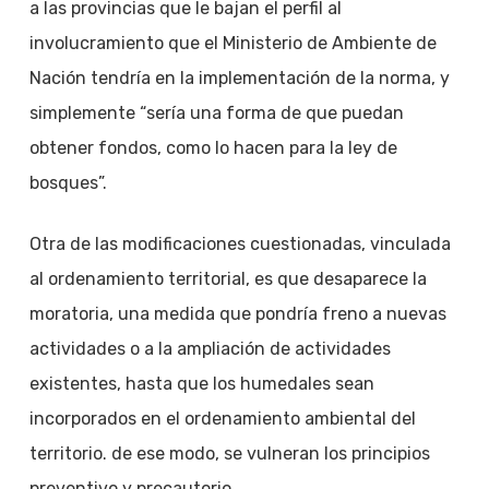
a las provincias que le bajan el perfil al
involucramiento que el Ministerio de Ambiente de
Nación tendría en la implementación de la norma, y
simplemente “sería una forma de que puedan
obtener fondos, como lo hacen para la ley de
bosques”.
Otra de las modificaciones cuestionadas, vinculada
al ordenamiento territorial, es que desaparece la
moratoria, una medida que pondría freno a nuevas
actividades o a la ampliación de actividades
existentes, hasta que los humedales sean
incorporados en el ordenamiento ambiental del
territorio. de ese modo, se vulneran los principios
preventivo y precautorio.