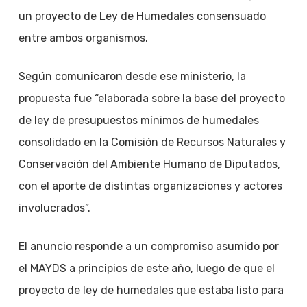
un proyecto de Ley de Humedales consensuado
entre ambos organismos.
Según comunicaron desde ese ministerio, la
propuesta fue “elaborada sobre la base del proyecto
de ley de presupuestos mínimos de humedales
consolidado en la Comisión de Recursos Naturales y
Conservación del Ambiente Humano de Diputados,
con el aporte de distintas organizaciones y actores
involucrados”.
El anuncio responde a un compromiso asumido por
el MAYDS a principios de este año, luego de que el
proyecto de ley de humedales que estaba listo para