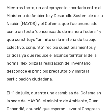
Mientras tanto, un anteproyecto acordado entre el
Ministerio de Ambiente y Desarrollo Sostenible de la
Nación (MAYDS) y el Cofema, que fue anunciado
como un texto “consensuado de manera federal” y
que constituye “un hito en la materia de trabajo
colectivo, conjunto”, recibió cuestionamientos y
críticas ya que reduce el alcance territorial de la
norma, flexibiliza la realización del inventario,
desconoce el principio precautorio y limita la
participación ciudadana.
El 11 de julio, durante una asamblea del Cofema en
la sede del MAYDS, el ministro de Ambiente, Juan
Cabandié, anunció que esperan llevar al Congreso