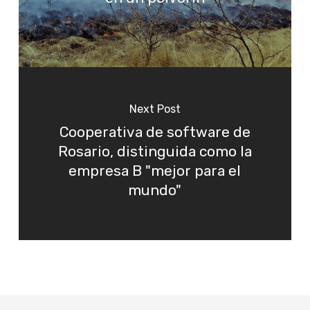
Next Post
Cooperativa de software de
Rosario, distinguida como la
empresa B "mejor para el
mundo"