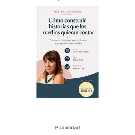
Publicidad