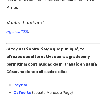
Pintos
Vanina Lombardi
Agencia TSS
.
Si te gustó o sirvió algo que publiqué, te
ofrezco dos alternativas para agradecer y
permitir la continuidad de mi trabajo en Bahía
César, haciendo clic sobre ellas:
PayPal
.
Cafecito
(acepta Mercado Pago).