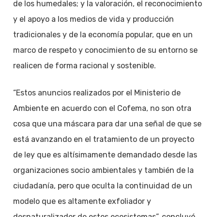
de los humedales; y la valoración, el reconocimiento
y el apoyo a los medios de vida y producción
tradicionales y de la economía popular, que en un
marco de respeto y conocimiento de su entorno se
realicen de forma racional y sostenible.
“Estos anuncios realizados por el Ministerio de
Ambiente en acuerdo con el Cofema, no son otra
cosa que una máscara para dar una señal de que se
está avanzando en el tratamiento de un proyecto
de ley que es altísimamente demandado desde las
organizaciones socio ambientales y también de la
ciudadanía, pero que oculta la continuidad de un
modelo que es altamente exfoliador y
desnaturalizador de estos ecosistemas”, concluyó