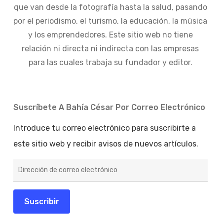
que van desde la fotografía hasta la salud, pasando
por el periodismo, el turismo, la educación, la música
y los emprendedores. Este sitio web no tiene
relación ni directa ni indirecta con las empresas
para las cuales trabaja su fundador y editor.
Suscríbete A Bahía César Por Correo Electrónico
Introduce tu correo electrónico para suscribirte a
este sitio web y recibir avisos de nuevos artículos.
Dirección
de
correo
electrónico
Suscribir