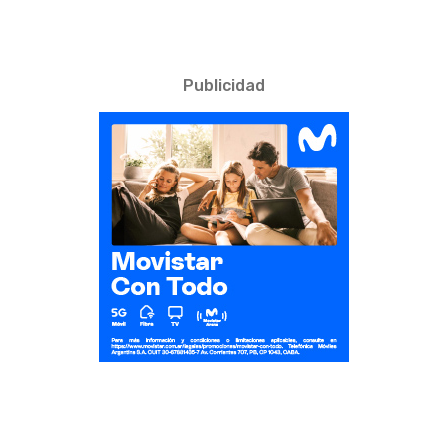
Publicidad