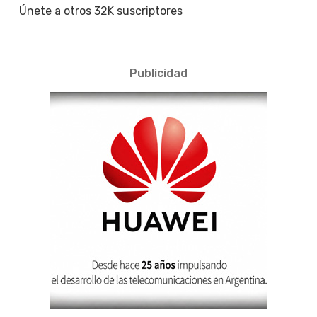
Únete a otros 32K suscriptores
Publicidad