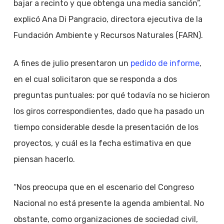
bajar a recinto y que obtenga una media sanción”,
explicó Ana Di Pangracio, directora ejecutiva de la
Fundación Ambiente y Recursos Naturales (FARN).
A fines de julio presentaron un
pedido de informe
,
en el cual solicitaron que se responda a dos
preguntas puntuales: por qué todavía no se hicieron
los giros correspondientes, dado que ha pasado un
tiempo considerable desde la presentación de los
proyectos, y cuál es la fecha estimativa en que
piensan hacerlo.
“Nos preocupa que en el escenario del Congreso
Nacional no está presente la agenda ambiental. No
obstante, como organizaciones de sociedad civil,