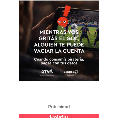
Publicidad