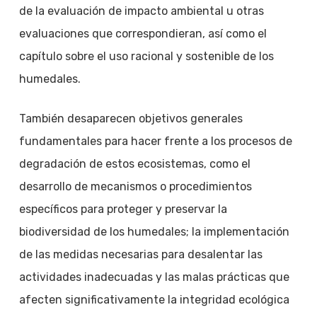
de la evaluación de impacto ambiental u otras
evaluaciones que correspondieran, así como el
capítulo sobre el uso racional y sostenible de los
humedales.
También desaparecen objetivos generales
fundamentales para hacer frente a los procesos de
degradación de estos ecosistemas, como el
desarrollo de mecanismos o procedimientos
específicos para proteger y preservar la
biodiversidad de los humedales; la implementación
de las medidas necesarias para desalentar las
actividades inadecuadas y las malas prácticas que
afecten significativamente la integridad ecológica