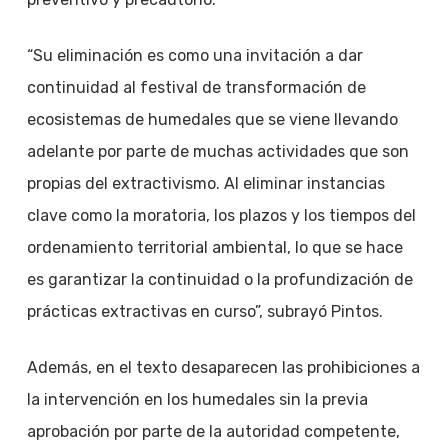
“Su eliminación es como una invitación a dar
continuidad al festival de transformación de
ecosistemas de humedales que se viene llevando
adelante por parte de muchas actividades que son
propias del extractivismo. Al eliminar instancias
clave como la moratoria, los plazos y los tiempos del
ordenamiento territorial ambiental, lo que se hace
es garantizar la continuidad o la profundización de
prácticas extractivas en curso”, subrayó Pintos.
Además, en el texto desaparecen las prohibiciones a
la intervención en los humedales sin la previa
aprobación por parte de la autoridad competente,