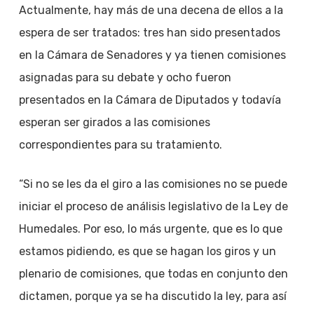
Actualmente, hay más de una decena de ellos a la
espera de ser tratados: tres han sido presentados
en la Cámara de Senadores y ya tienen comisiones
asignadas para su debate y ocho fueron
presentados en la Cámara de Diputados y todavía
esperan ser girados a las comisiones
correspondientes para su tratamiento.
“Si no se les da el giro a las comisiones no se puede
iniciar el proceso de análisis legislativo de la Ley de
Humedales. Por eso, lo más urgente, que es lo que
estamos pidiendo, es que se hagan los giros y un
plenario de comisiones, que todas en conjunto den
dictamen, porque ya se ha discutido la ley, para así