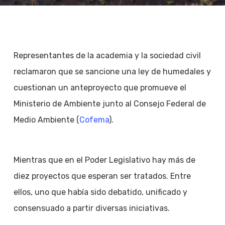
Representantes de la academia y la sociedad civil
reclamaron que se sancione una ley de humedales y
cuestionan un anteproyecto que promueve el
Ministerio de Ambiente junto al Consejo Federal de
Medio Ambiente (
Cofema
).
Mientras que en el Poder Legislativo hay más de
diez proyectos que esperan ser tratados. Entre
ellos, uno que había sido debatido, unificado y
consensuado a partir diversas iniciativas.