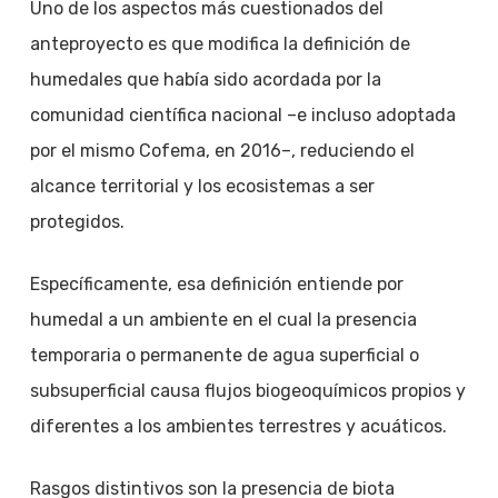
Uno de los aspectos más cuestionados del
anteproyecto es que modifica la definición de
humedales que había sido acordada por la
comunidad científica nacional –e incluso adoptada
por el mismo Cofema, en 2016–, reduciendo el
alcance territorial y los ecosistemas a ser
protegidos.
Específicamente, esa definición entiende por
humedal a un ambiente en el cual la presencia
temporaria o permanente de agua superficial o
subsuperficial causa flujos biogeoquímicos propios y
diferentes a los ambientes terrestres y acuáticos.
Rasgos distintivos son la presencia de biota