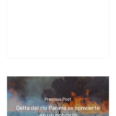
Previous Post
Delta del río Paraná se convierte
en un polvorín