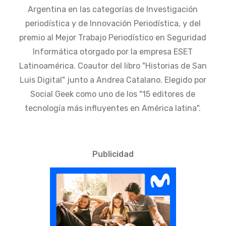
Argentina en las categorías de Investigación
periodística y de Innovación Periodística, y del
premio al Mejor Trabajo Periodístico en Seguridad
Informática otorgado por la empresa ESET
Latinoamérica. Coautor del libro "Historias de San
Luis Digital" junto a Andrea Catalano. Elegido por
Social Geek como uno de los "15 editores de
tecnología más influyentes en América latina".
Publicidad