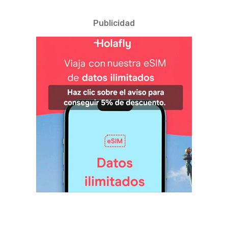
Publicidad