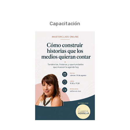
Capacitación