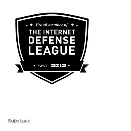
Substack