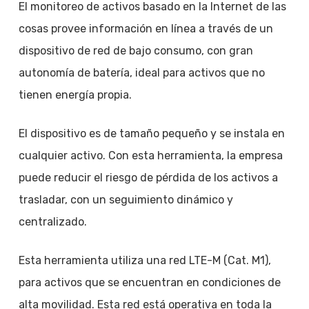
El monitoreo de activos basado en la Internet de las
cosas provee información en línea a través de un
dispositivo de red de bajo consumo, con gran
autonomía de batería, ideal para activos que no
tienen energía propia.
El dispositivo es de tamaño pequeño y se instala en
cualquier activo. Con esta herramienta, la empresa
puede reducir el riesgo de pérdida de los activos a
trasladar, con un seguimiento dinámico y
centralizado.
Esta herramienta utiliza una red LTE-M (Cat. M1),
para activos que se encuentran en condiciones de
alta movilidad. Esta red está operativa en toda la