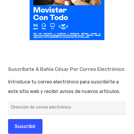
Suscríbete A Bahía César Por Correo Electrónico
Introduce tu correo electrónico para suscribirte a
este sitio web y recibir avisos de nuevos artículos.
Dirección
de
correo
electrónico
Suscribir