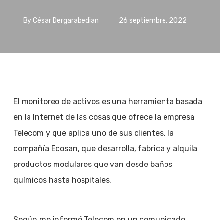
By
César Dergarabedian
26 septiembre, 2022
El monitoreo de activos es una herramienta basada
en la Internet de las cosas que ofrece la empresa
Telecom y que aplica uno de sus clientes, la
compañía Ecosan, que desarrolla, fabrica y alquila
productos modulares que van desde baños
químicos hasta hospitales.
Según me informó Telecom en un comunicado,