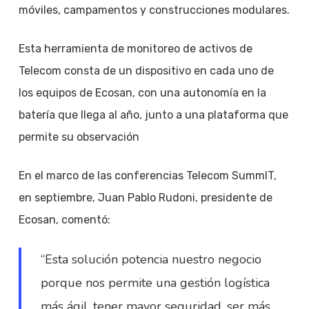
móviles, campamentos y construcciones modulares.
Esta herramienta de monitoreo de activos de
Telecom consta de un dispositivo en cada uno de
los equipos de Ecosan, con una autonomía en la
batería que llega al año, junto a una plataforma que
permite su observación
En el marco de las conferencias Telecom SummIT,
en septiembre, Juan Pablo Rudoni, presidente de
Ecosan, comentó:
“Esta solución potencia nuestro negocio
porque nos permite una gestión logística
más ágil, tener mayor seguridad, ser más