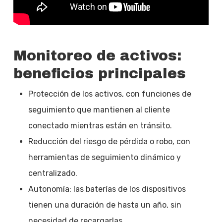
Monitoreo de activos:
beneficios principales
Protección de los activos, con funciones de
seguimiento que mantienen al cliente
conectado mientras están en tránsito.
Reducción del riesgo de pérdida o robo, con
herramientas de seguimiento dinámico y
centralizado.
Autonomía: las baterías de los dispositivos
tienen una duración de hasta un año, sin
necesidad de recargarlas.