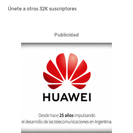
Únete a otros 32K suscriptores
Publicidad