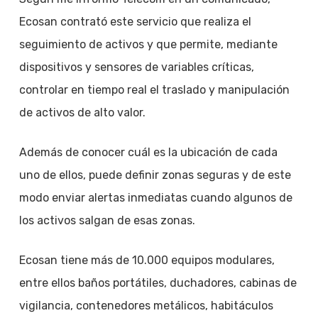
Ecosan contrató este servicio que realiza el
seguimiento de activos y que permite, mediante
dispositivos y sensores de variables críticas,
controlar en tiempo real el traslado y manipulación
de activos de alto valor.
Además de conocer cuál es la ubicación de cada
uno de ellos, puede definir zonas seguras y de este
modo enviar alertas inmediatas cuando algunos de
los activos salgan de esas zonas.
Ecosan tiene más de 10.000 equipos modulares,
entre ellos baños portátiles, duchadores, cabinas de
vigilancia, contenedores metálicos, habitáculos