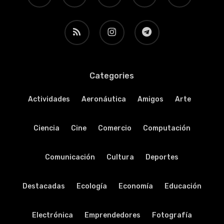
RSS
instagram
telegram
Categories
Actividades
Aeronáutica
Amigos
Arte
Ciencia
Cine
Comercio
Computación
Comunicación
Cultura
Deportes
Destacadas
Ecología
Economía
Educación
Electrónica
Emprendedores
Fotografía