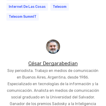
Internet De Las Cosas
Telecom
Telecom SummIT
César Dergarabedian
Soy periodista. Trabajo en medios de comunicación
en Buenos Aires, Argentina, desde 1986.
Especializado en tecnologías de la información y la
comunicación. Analista en medios de comunicación
social graduado en la Universidad del Salvador.
Ganador de los premios Sadosky a la Inteligencia