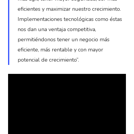
eficientes y maximizar nuestro crecimiento.
Implementaciones tecnológicas como éstas
nos dan una ventaja competitiva,
permitiéndonos tener un negocio más
eficiente, más rentable y con mayor
potencial de crecimiento”.