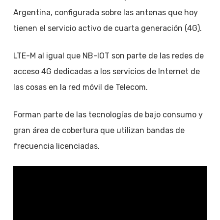
Argentina, configurada sobre las antenas que hoy
tienen el servicio activo de cuarta generación (4G).
LTE-M al igual que NB-IOT son parte de las redes de
acceso 4G dedicadas a los servicios de Internet de
las cosas en la red móvil de Telecom.
Forman parte de las tecnologías de bajo consumo y
gran área de cobertura que utilizan bandas de
frecuencia licenciadas.