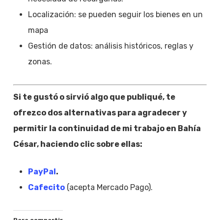
Localización: se pueden seguir los bienes en un
mapa
Gestión de datos: análisis históricos, reglas y
zonas.
Si te gustó o sirvió algo que publiqué, te
ofrezco dos alternativas para agradecer y
permitir la continuidad de mi trabajo en Bahía
César, haciendo clic sobre ellas:
PayPal
.
Cafecito
(acepta Mercado Pago).