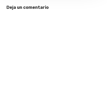
Deja un comentario