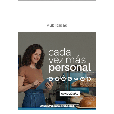
Publicidad