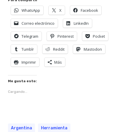
Para compartir
WhatsApp
X
Facebook
Correo electrónico
LinkedIn
Telegram
Pinterest
Pocket
Tumblr
Reddit
Mastodon
Imprimir
Más
Me gusta esto:
Cargando...
Argentina
Herramienta