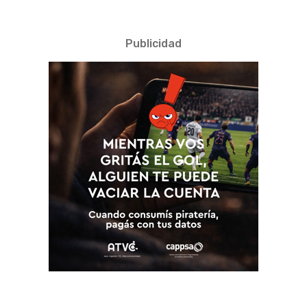
Publicidad