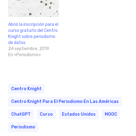
Abrió la inscripción para el
curso gratuito del Centro
Knight sobre periodismo
de datos
24 septiembre, 2019
En «Periodismo»
Centro Knight
Centro Knight Para El Periodismo En Las Américas
ChatGPT
Curso
Estados Unidos
MOOC
Periodismo