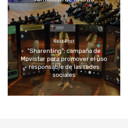
Next Post
"Sharenting": campaña de
Movistar para promover el uso
responsable de las redes
sociales