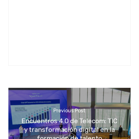
Previous Post
Encuentros 4.0 de Telecom: TIC
y transformación digital en la
formación de talento