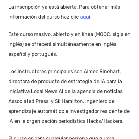
La inscripción ya está abierta. Para obtener más
información del curso haz clic
aquí
.
Este curso masivo, abierto y en línea (MOOC, sigla en
inglés) se ofrecerá simultáneamente en inglés,
español y portugués.
Los instructores principales son Aimee Rinehart,
directora de producto de estrategia de IA para la
iniciativa Local News AI de la agencia de noticias
Associated Press, y Sil Hamilton, ingeniero de
aprendizaje automático e investigador residente de
IA en la organización periodística Hacks/Hackers.
El curso es para cualquier persona que quiera