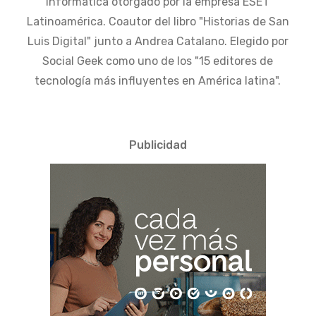
Informática otorgado por la empresa ESET
Latinoamérica. Coautor del libro "Historias de San
Luis Digital" junto a Andrea Catalano. Elegido por
Social Geek como uno de los "15 editores de
tecnología más influyentes en América latina".
Publicidad