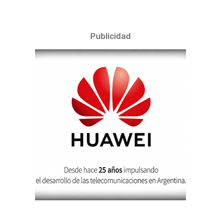
Publicidad