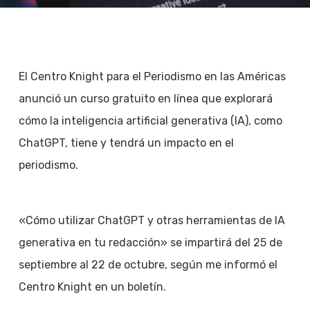
El Centro Knight para el Periodismo en las Américas
anunció un curso gratuito en línea que explorará
cómo la inteligencia artificial generativa (IA), como
ChatGPT, tiene y tendrá un impacto en el
periodismo.
«Cómo utilizar ChatGPT y otras herramientas de IA
generativa en tu redacción» se impartirá del 25 de
septiembre al 22 de octubre, según me informó el
Centro Knight en un boletín.