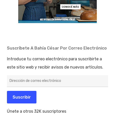
Suscríbete A Bahía César Por Correo Electrónico
Introduce tu correo electrónico para suscribirte a
este sitio web y recibir avisos de nuevos artículos.
Dirección
de
correo
electrónico
Suscribir
Únete a otros 32K suscriptores