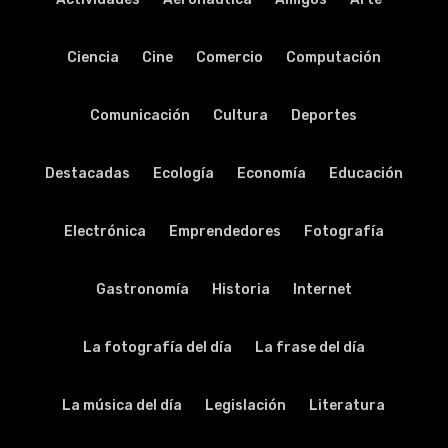
Ciencia
Cine
Comercio
Computación
Comunicación
Cultura
Deportes
Destacadas
Ecología
Economía
Educación
Electrónica
Emprendedores
Fotografía
Gastronomía
Historia
Internet
La fotografía del día
La frase del día
La música del día
Legislación
Literatura