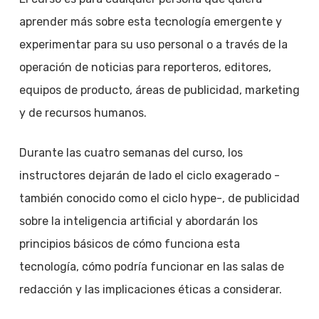
aprender más sobre esta tecnología emergente y
experimentar para su uso personal o a través de la
operación de noticias para reporteros, editores,
equipos de producto, áreas de publicidad, marketing
y de recursos humanos.
Durante las cuatro semanas del curso, los
instructores dejarán de lado el ciclo exagerado -
también conocido como el ciclo hype-, de publicidad
sobre la inteligencia artificial y abordarán los
principios básicos de cómo funciona esta
tecnología, cómo podría funcionar en las salas de
redacción y las implicaciones éticas a considerar.