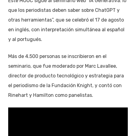
Este MOOC sigue al seminario web “IA Generativa: lo
que los periodistas deben saber sobre ChatGPT y
otras herramientas”, que se celebró el 17 de agosto
en inglés, con interpretación simultánea al español
y al portugués.
Más de 4.500 personas se inscribieron en el
seminario, que fue moderado por Marc Lavallee,
director de producto tecnológico y estrategia para
el periodismo de la Fundación Knight, y contó con
Rinehart y Hamilton como panelistas.