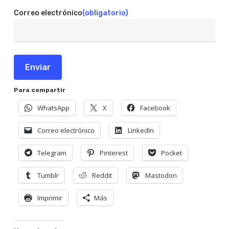
Correo electrónico
(obligatorio)
Enviar
Para compartir
WhatsApp
X
Facebook
Correo electrónico
LinkedIn
Telegram
Pinterest
Pocket
Tumblr
Reddit
Mastodon
Imprimir
Más