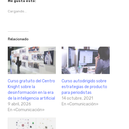
Me gusta esto:
Cargando...
Relacionado
Curso gratuito del Centro
Curso autodirigido sobre
Knight sobre la
estrategias de producto
desinformación en la era
para periodistas
de la inteligencia artificial
14 octubre, 2021
9 abril, 2026
En «Comunicación»
En «Comunicación»