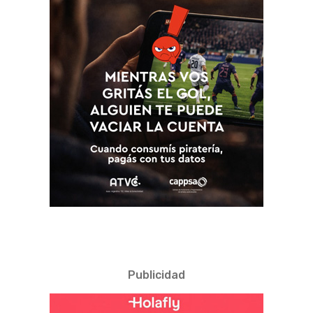
Publicidad