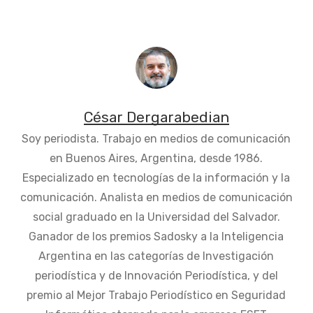
César Dergarabedian
Soy periodista. Trabajo en medios de comunicación
en Buenos Aires, Argentina, desde 1986.
Especializado en tecnologías de la información y la
comunicación. Analista en medios de comunicación
social graduado en la Universidad del Salvador.
Ganador de los premios Sadosky a la Inteligencia
Argentina en las categorías de Investigación
periodística y de Innovación Periodística, y del
premio al Mejor Trabajo Periodístico en Seguridad