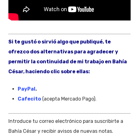
Si te gustó o sirvió algo que publiqué, te
ofrezco dos alternativas para agradecer y
permitir la continuidad de mi trabajo en Bahía
César, haciendo clic sobre ellas:
PayPal
.
Cafecito
(acepta Mercado Pago).
Introduce tu correo electrónico para suscribirte a
Bahía César y recibir avisos de nuevas notas.