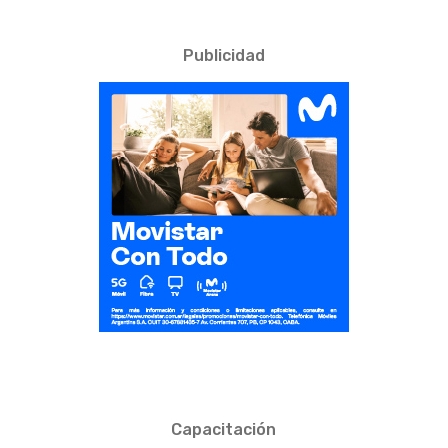
Publicidad
Capacitación