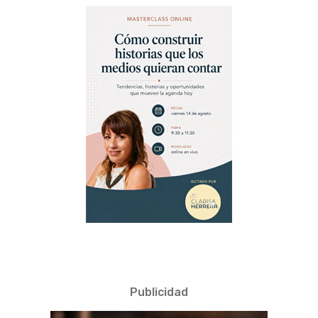
Publicidad