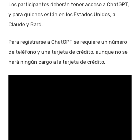
Los participantes deberán tener acceso a ChatGPT,
y para quienes están en los Estados Unidos, a
Claude y Bard.
Para registrarse a ChatGPT se requiere un número
de teléfono y una tarjeta de crédito, aunque no se
hará ningún cargo a la tarjeta de crédito.