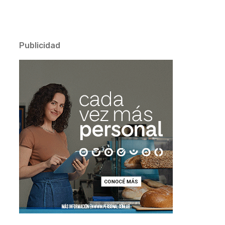
Publicidad