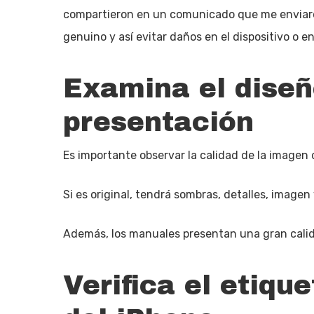
compartieron en un comunicado que me enviaro
genuino y así evitar daños en el dispositivo o e
Examina el diseñ
presentación
Es importante observar la calidad de la imagen 
Si es original, tendrá sombras, detalles, imagen
Además, los manuales presentan una gran calid
Verifica el etiqu