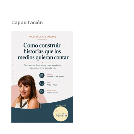
Capacitación