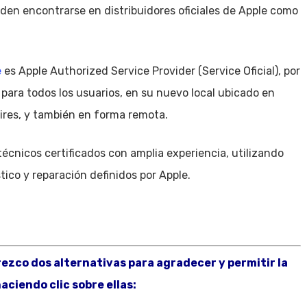
eden encontrarse en distribuidores oficiales de Apple como
e
es Apple Authorized Service Provider (Service Oficial), por
para todos los usuarios, en su nuevo local ubicado en
ires, y también en forma remota.
técnicos certificados con amplia experiencia, utilizando
tico y reparación definidos por Apple.
frezco dos alternativas para agradecer y permitir la
aciendo clic sobre ellas: