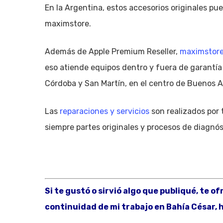
En la Argentina, estos accesorios originales pu
maximstore.
Además de Apple Premium Reseller,
maximstor
eso atiende equipos dentro y fuera de garantía 
Córdoba y San Martín, en el centro de Buenos A
Las
reparaciones y servicios
son realizados por 
siempre partes originales y procesos de diagnós
Si te gustó o sirvió algo que publiqué, te o
continuidad de mi trabajo en Bahía César, h