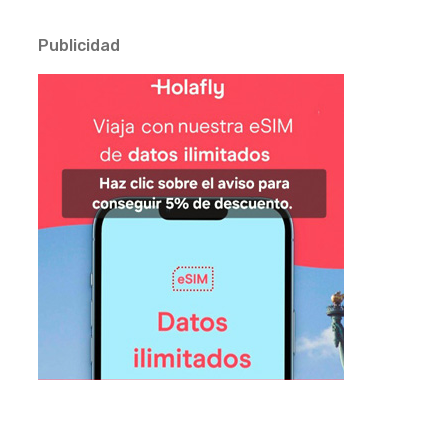
Publicidad