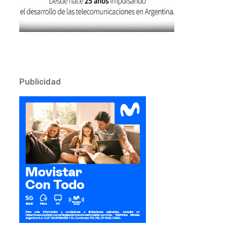
Publicidad