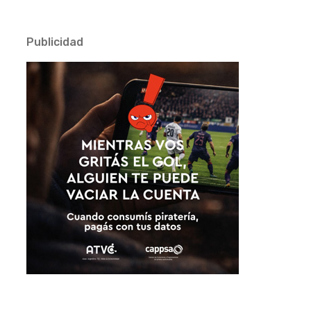
Publicidad