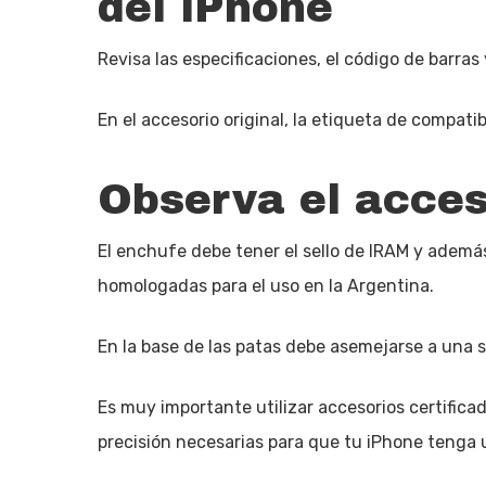
del iPhone
Revisa las especificaciones, el código de barras
En el accesorio original, la etiqueta de compati
Observa el acces
El enchufe debe tener el sello de IRAM y además
homologadas para el uso en la Argentina.
En la base de las patas debe asemejarse a una 
Es muy importante utilizar accesorios certifica
precisión necesarias para que tu iPhone tenga 