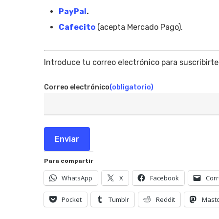
PayPal
.
Cafecito
(acepta Mercado Pago).
Introduce tu correo electrónico para suscribirte
Correo electrónico
(obligatorio)
Enviar
Para compartir
WhatsApp
X
Facebook
Corr
Pocket
Tumblr
Reddit
Mast