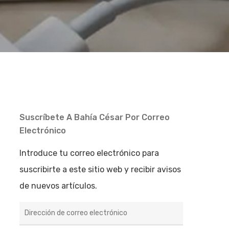
Suscríbete A Bahía César Por Correo
Electrónico
Introduce tu correo electrónico para
suscribirte a este sitio web y recibir avisos
de nuevos artículos.
Dirección
de