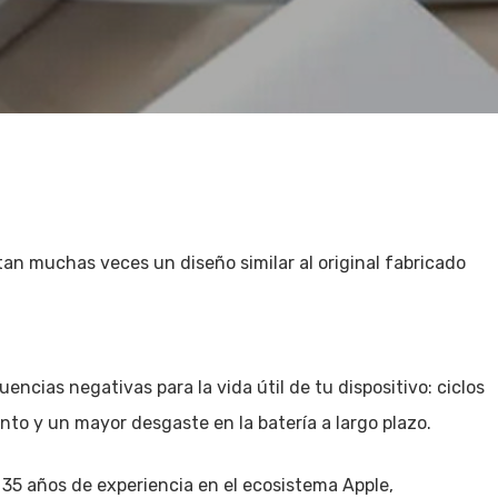
tan muchas veces un diseño similar al original fabricado
encias negativas para la vida útil de tu dispositivo: ciclos
to y un mayor desgaste en la batería a largo plazo.
35 años de experiencia en el ecosistema Apple,