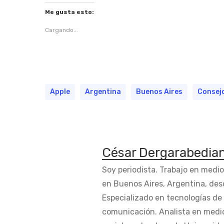
Me gusta esto:
Cargando...
Apple
Argentina
Buenos Aires
Consej
César Dergarabedia
Soy periodista. Trabajo en medi
en Buenos Aires, Argentina, des
Especializado en tecnologías de 
comunicación. Analista en medi