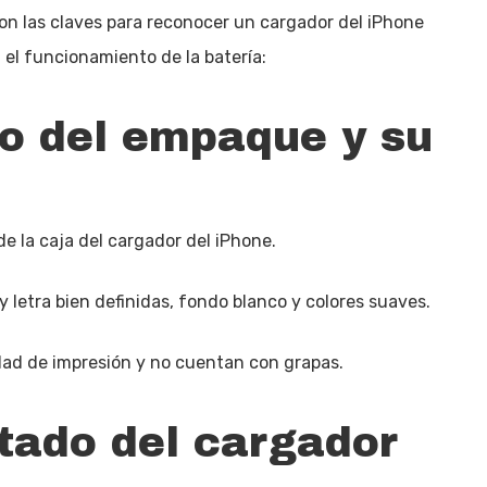
n las claves para reconocer un cargador del iPhone
n el funcionamiento de la batería:
o del empaque y su
de la caja del cargador del iPhone.
 y letra bien definidas, fondo blanco y colores suaves.
ad de impresión y no cuentan con grapas.
etado del cargador