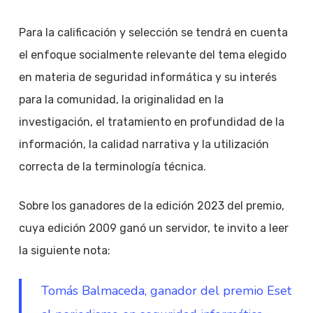
Para la calificación y selección se tendrá en cuenta
el enfoque socialmente relevante del tema elegido
en materia de seguridad informática y su interés
para la comunidad, la originalidad en la
investigación, el tratamiento en profundidad de la
información, la calidad narrativa y la utilización
correcta de la terminología técnica.
Sobre los ganadores de la edición 2023 del premio,
cuya edición 2009 ganó un servidor, te invito a leer
la siguiente nota:
Tomás Balmaceda, ganador del premio Eset