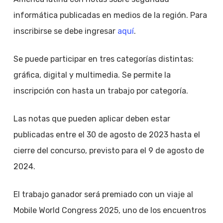
informática publicadas en medios de la región. Para
inscribirse se debe ingresar
aquí
.
Se puede participar en tres categorías distintas:
gráfica, digital y multimedia. Se permite la
inscripción con hasta un trabajo por categoría.
Las notas que pueden aplicar deben estar
publicadas entre el 30 de agosto de 2023 hasta el
cierre del concurso, previsto para el 9 de agosto de
2024.
El trabajo ganador será premiado con un viaje al
Mobile World Congress 2025, uno de los encuentros