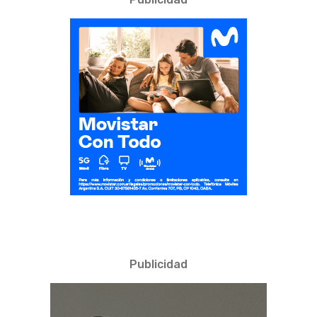
Publicidad