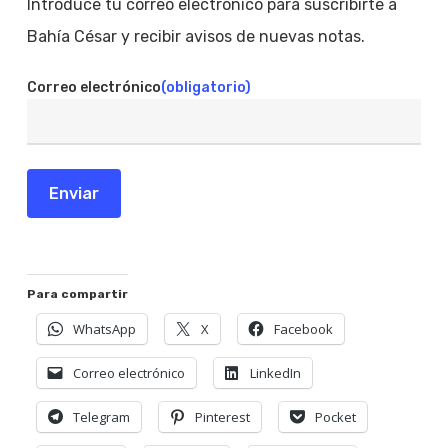
Introduce tu correo electrónico para suscribirte a
Bahía César y recibir avisos de nuevas notas.
Correo electrónico
(obligatorio)
Enviar
Para compartir
WhatsApp
X
Facebook
Correo electrónico
LinkedIn
Telegram
Pinterest
Pocket