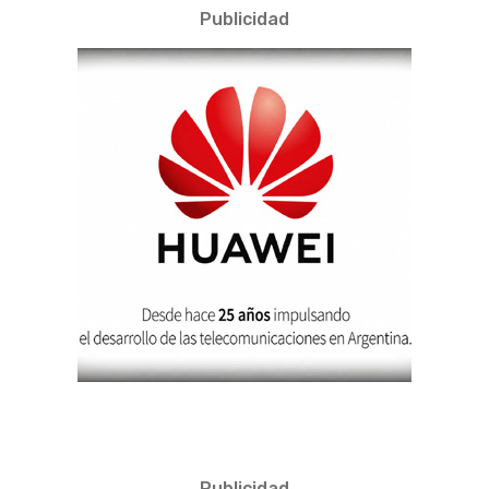
Publicidad
Publicidad