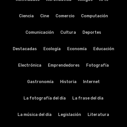
Ciencia
Cine
Comercio
Computación
Comunicación
Cultura
Deportes
Destacadas
Ecología
Economía
Educación
Electrónica
Emprendedores
Fotografía
Gastronomía
Historia
Internet
La fotografía del día
La frase del día
La música del día
Legislación
Literatura