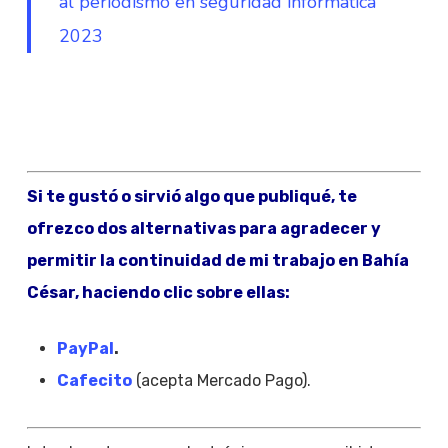
al periodismo en seguridad informática
2023
Si te gustó o sirvió algo que publiqué, te
ofrezco dos alternativas para agradecer y
permitir la continuidad de mi trabajo en Bahía
César, haciendo clic sobre ellas:
PayPal
.
Cafecito
(acepta Mercado Pago).