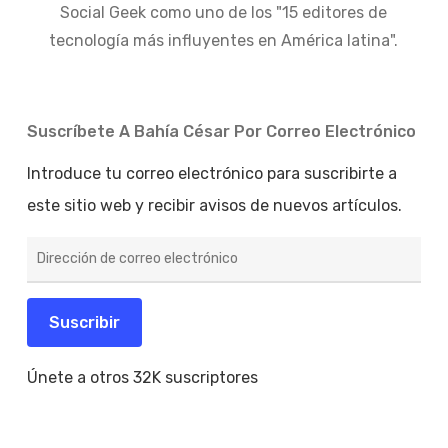
Social Geek como uno de los "15 editores de
tecnología más influyentes en América latina".
Suscríbete A Bahía César Por Correo Electrónico
Introduce tu correo electrónico para suscribirte a
este sitio web y recibir avisos de nuevos artículos.
Dirección
de
correo
electrónico
Suscribir
Únete a otros 32K suscriptores