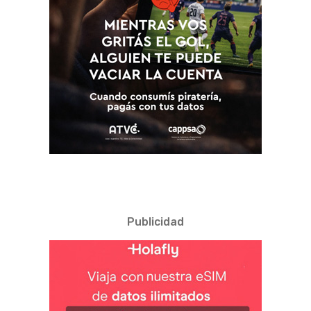
Publicidad