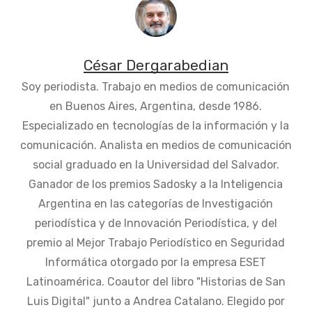
César Dergarabedian
Soy periodista. Trabajo en medios de comunicación
en Buenos Aires, Argentina, desde 1986.
Especializado en tecnologías de la información y la
comunicación. Analista en medios de comunicación
social graduado en la Universidad del Salvador.
Ganador de los premios Sadosky a la Inteligencia
Argentina en las categorías de Investigación
periodística y de Innovación Periodística, y del
premio al Mejor Trabajo Periodístico en Seguridad
Informática otorgado por la empresa ESET
Latinoamérica. Coautor del libro "Historias de San
Luis Digital" junto a Andrea Catalano. Elegido por