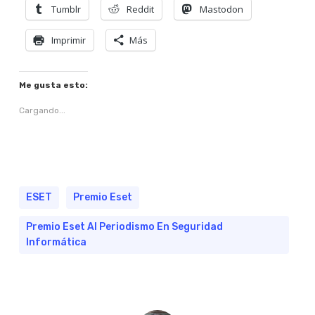
Tumblr
Reddit
Mastodon
Imprimir
Más
Me gusta esto:
Cargando...
ESET
Premio Eset
Premio Eset Al Periodismo En Seguridad
Informática