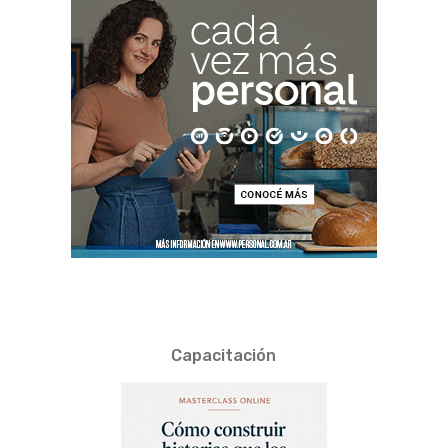
Capacitación