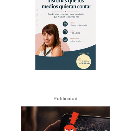
Publicidad