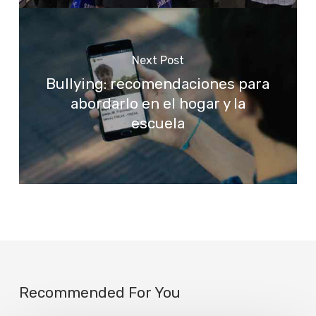
Next Post
Bullying: recomendaciones para
abordarlo en el hogar y la
escuela
Recommended For You