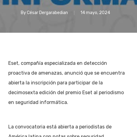
By
César Dergarabedian
14 mayo, 2024
Eset, compañía especializada en detección
proactiva de amenazas, anunció que se encuentra
abierta la inscripción para participar de la
decimosexta edición del premio Eset al periodismo
en seguridad informática.
La convocatoria está abierta a periodistas de
América latina con notas sobre seguridad