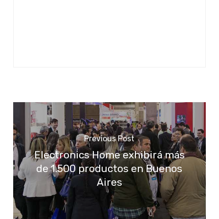
Previous Post
Electronics Home exhibirá más
de 1.500 productos en Buenos
Aires