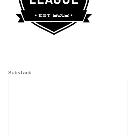
Substack