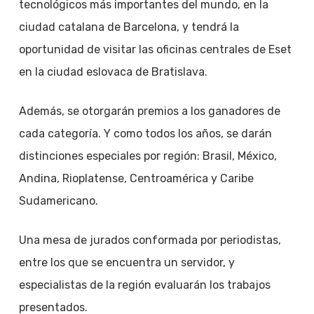
tecnológicos más importantes del mundo, en la
ciudad catalana de Barcelona, y tendrá la
oportunidad de visitar las oficinas centrales de Eset
en la ciudad eslovaca de Bratislava.
Además, se otorgarán premios a los ganadores de
cada categoría. Y como todos los años, se darán
distinciones especiales por región: Brasil, México,
Andina, Rioplatense, Centroamérica y Caribe
Sudamericano.
Una mesa de jurados conformada por periodistas,
entre los que se encuentra un servidor, y
especialistas de la región evaluarán los trabajos
presentados.