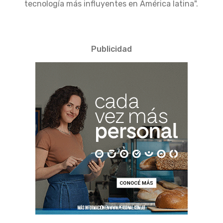
tecnología más influyentes en América latina".
Publicidad