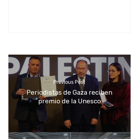
Previous Post
Periodistas de Gaza reciben
premio de la Unesco