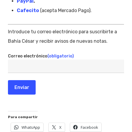
PayPal
.
Cafecito
(acepta Mercado Pago).
Introduce tu correo electrónico para suscribirte a
Bahía César y recibir avisos de nuevas notas.
Correo electrónico
(obligatorio)
Enviar
Para compartir
WhatsApp
X
Facebook