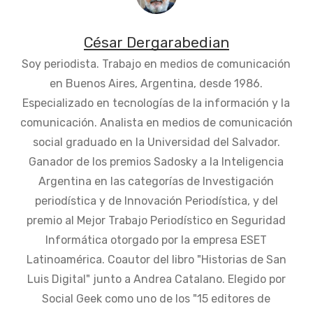
César Dergarabedian
Soy periodista. Trabajo en medios de comunicación
en Buenos Aires, Argentina, desde 1986.
Especializado en tecnologías de la información y la
comunicación. Analista en medios de comunicación
social graduado en la Universidad del Salvador.
Ganador de los premios Sadosky a la Inteligencia
Argentina en las categorías de Investigación
periodística y de Innovación Periodística, y del
premio al Mejor Trabajo Periodístico en Seguridad
Informática otorgado por la empresa ESET
Latinoamérica. Coautor del libro "Historias de San
Luis Digital" junto a Andrea Catalano. Elegido por
Social Geek como uno de los "15 editores de