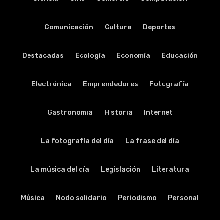
Comunicación
Cultura
Deportes
Destacadas
Ecología
Economía
Educación
Electrónica
Emprendedores
Fotografía
Gastronomía
Historia
Internet
La fotografía del día
La frase del día
La música del día
Legislación
Literatura
Música
Nodo solidario
Periodismo
Personal