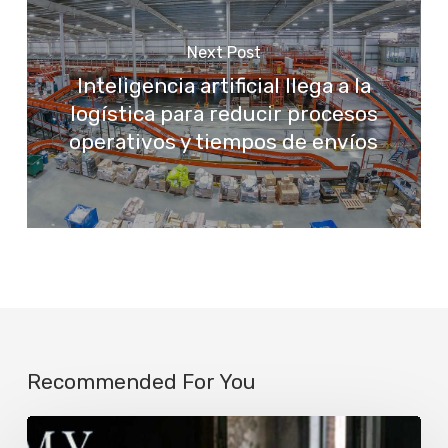
Next Post
Inteligencia artificial llega a la
logística para reducir procesos
operativos y tiempos de envíos
Recommended For You
JotaEme