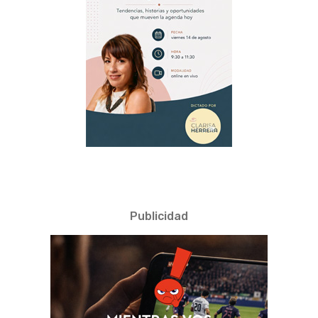
Publicidad