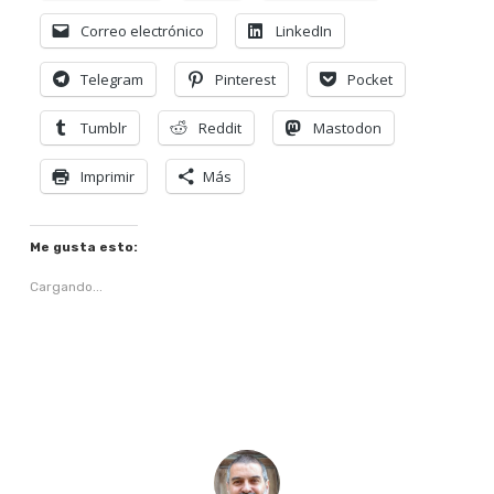
Correo electrónico
LinkedIn
Telegram
Pinterest
Pocket
Tumblr
Reddit
Mastodon
Imprimir
Más
Me gusta esto:
Cargando...