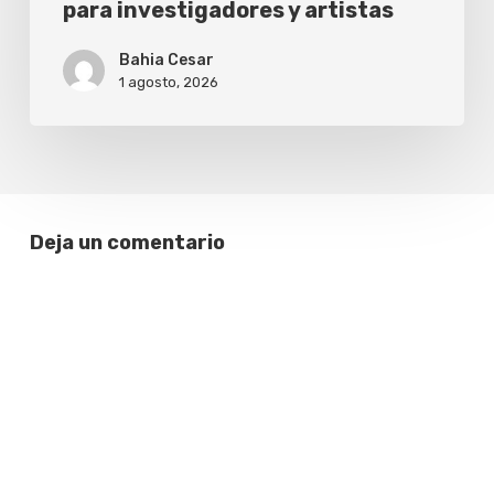
para investigadores y artistas
Bahia Cesar
1 agosto, 2026
Deja un comentario