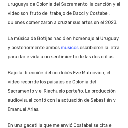
uruguaya de Colonia del Sacramento, la canción y el
video son fruto del trabajo de Bacci y Costabel,
quienes comenzaron a cruzar sus artes en el 2023.
La música de Botijas nació en homenaje al Uruguay
y posteriormente ambos
músicos
escribieron la letra
para darle vida a un sentimiento de las dos orillas.
Bajo la dirección del cordobés Eze Matcovich, el
video recorrde los paisajes de Colonia del
Sacramento y el Riachuelo porteño. La producción
audiovisual contó con la actuación de Sebastián y
Emanuel Arias.
En una gacetilla que me envió Costabel se cita el