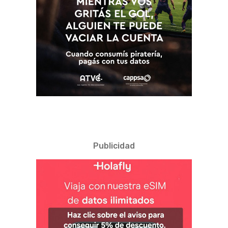
Publicidad