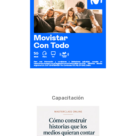
Capacitación