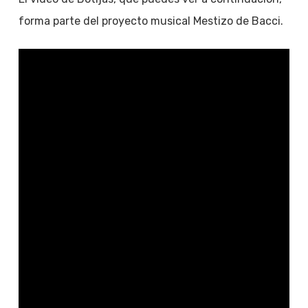
forma parte del proyecto musical Mestizo de Bacci.