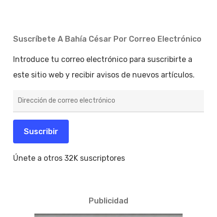
Suscríbete A Bahía César Por Correo Electrónico
Introduce tu correo electrónico para suscribirte a
este sitio web y recibir avisos de nuevos artículos.
Dirección
de
correo
electrónico
Suscribir
Únete a otros 32K suscriptores
Publicidad