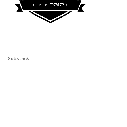
Substack