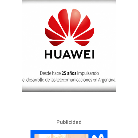
Publicidad