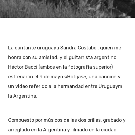
La cantante uruguaya Sandra Costabel, quien me
honra con su amistad, y el guitarrista argentino
Héctor Bacci (ambos en la fotografía superior)
estrenaron el 9 de mayo «Botijas», una canción y
un video referido a la hermandad entre Uruguaym
la Argentina.
Compuesto por músicos de las dos orillas, grabado y
arreglado en la Argentina y filmado en la ciudad