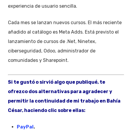
experiencia de usuario sencilla.
Cada mes se lanzan nuevos cursos. El más reciente
añadido al catálogo es Meta Adds. Está previsto el
lanzamiento de cursos de .Net, Ninetex,
ciberseguridad, Odoo, administrador de
comunidades y Sharepoint.
Si te gustó o sirvió algo que publiqué, te
ofrezco dos alternativas para agradecer y
permitir la continuidad de mi trabajo en Bahía
César, haciendo clic sobre ellas:
PayPal
.