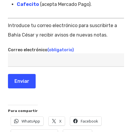
Cafecito
(acepta Mercado Pago).
Introduce tu correo electrónico para suscribirte a
Bahía César y recibir avisos de nuevas notas.
Correo electrónico
(obligatorio)
Enviar
Para compartir
WhatsApp
X
Facebook