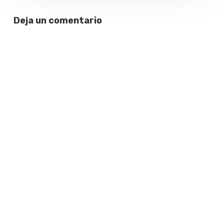
Deja un comentario