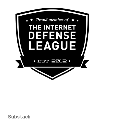
Substack