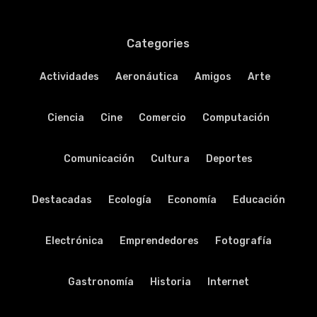
Categories
Actividades
Aeronáutica
Amigos
Arte
Ciencia
Cine
Comercio
Computación
Comunicación
Cultura
Deportes
Destacadas
Ecología
Economía
Educación
Electrónica
Emprendedores
Fotografía
Gastronomía
Historia
Internet