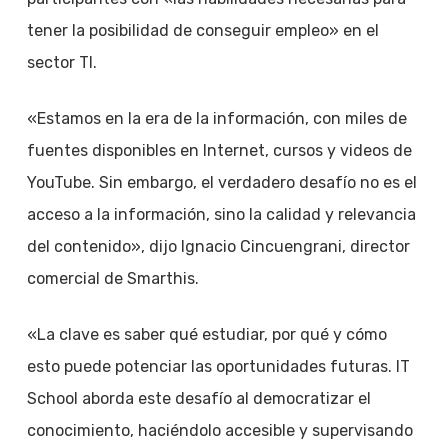
tener la posibilidad de conseguir empleo» en el
sector TI.
«Estamos en la era de la información, con miles de
fuentes disponibles en Internet, cursos y videos de
YouTube. Sin embargo, el verdadero desafío no es el
acceso a la información, sino la calidad y relevancia
del contenido», dijo Ignacio Cincuengrani, director
comercial de Smarthis.
«La clave es saber qué estudiar, por qué y cómo
esto puede potenciar las oportunidades futuras. IT
School aborda este desafío al democratizar el
conocimiento, haciéndolo accesible y supervisando