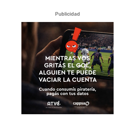
Publicidad