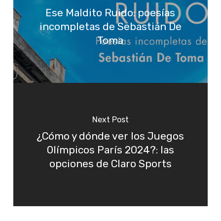
Ese Maldito Ruido: poesías
incompletas de Sebastián De
Toma
Next Post
¿Cómo y dónde ver los Juegos
Olímpicos París 2024?: las
opciones de Claro Sports