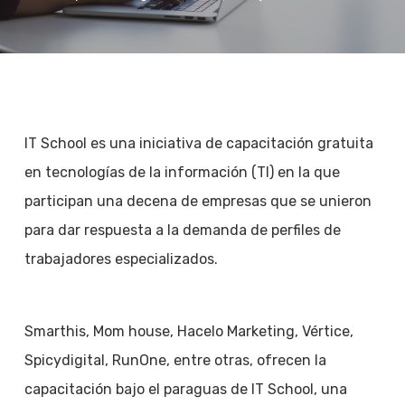
IT School es una iniciativa de capacitación gratuita
en tecnologías de la información (TI) en la que
participan una decena de empresas que se unieron
para dar respuesta a la demanda de perfiles de
trabajadores especializados.
Smarthis, Mom house, Hacelo Marketing, Vértice,
Spicydigital, RunOne, entre otras, ofrecen la
capacitación bajo el paraguas de IT School, una