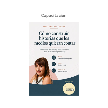
Capacitación