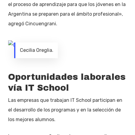
el proceso de aprendizaje para que los jóvenes en la
Argentina se preparen para el ámbito profesional»,
agregó Cincuengrani.
Cecilia Oreglia.
Oportunidades laborales
vía IT School
Las empresas que trabajan IT School participan en
el desarrollo de los programas y en la selección de
los mejores alumnos.