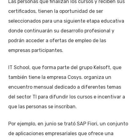
Las personas que finalizan los cursos y reciben sus
certificados, tienen la oportunidad de ser
seleccionados para una siguiente etapa educativa
donde continuarán su desarrollo profesional y
podrán acceder a ofertas de empleo de las
empresas participantes.
IT School, que forma parte del grupo Kelsoft, que
también tiene la empresa Cosys. organiza un
encuentro mensual dedicado a diferentes temas
del sector TI para difundir los cursos e incentivar a
que las personas se inscriban.
Por ejemplo, en junio se trató SAP Fiori, un conjunto
de aplicaciones empresariales que ofrece una