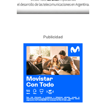
Publicidad