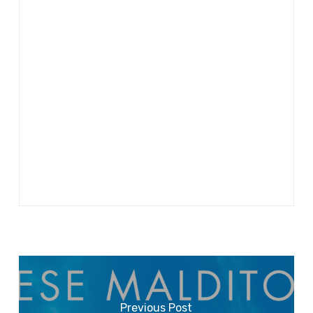
Previous Post