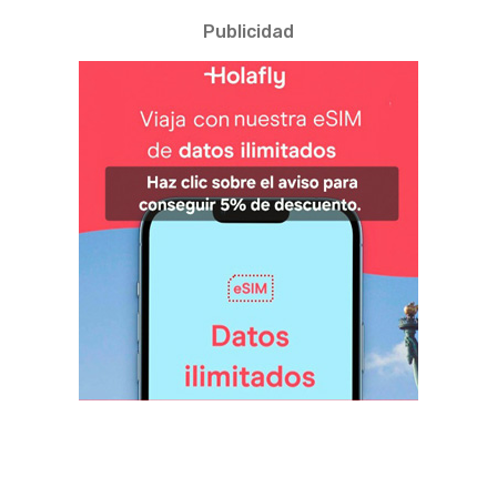
Publicidad