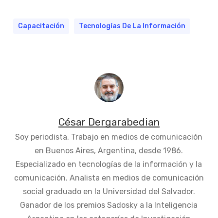
Capacitación
Tecnologías De La Información
César Dergarabedian
Soy periodista. Trabajo en medios de comunicación
en Buenos Aires, Argentina, desde 1986.
Especializado en tecnologías de la información y la
comunicación. Analista en medios de comunicación
social graduado en la Universidad del Salvador.
Ganador de los premios Sadosky a la Inteligencia