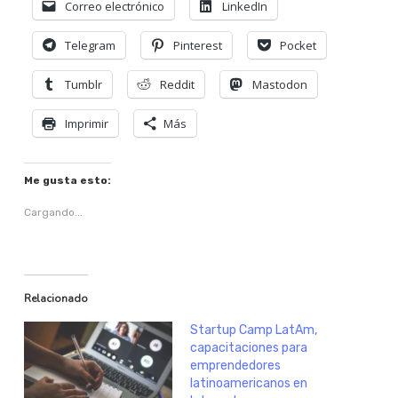
Correo electrónico
LinkedIn
Telegram
Pinterest
Pocket
Tumblr
Reddit
Mastodon
Imprimir
Más
Me gusta esto:
Cargando...
Relacionado
Startup Camp LatAm,
capacitaciones para
emprendedores
latinoamericanos en