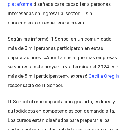
plataforma
diseñada para capacitar a personas
interesadas en ingresar al sector TI sin
conocimiento ni experiencia previa.
Según me informó IT School en un comunicado,
más de 3 mil personas participaron en estas
capacitaciones. «Apuntamos a que más empresas
se sumen a este proyecto y a terminar el 2024 con
más de 5 mil participantes», expresó
Cecilia Oreglia
,
responsable de IT School.
IT School ofrece capacitación gratuita, en línea y
autodidacta en competencias con demanda alta.
Los cursos están diseñados para preparar a los
participantes con «las habilidades necesarias para