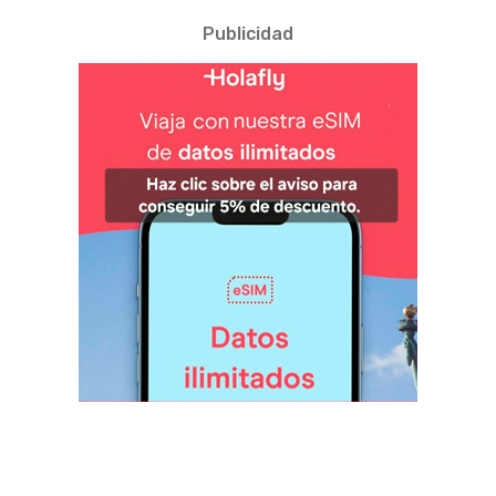
Publicidad