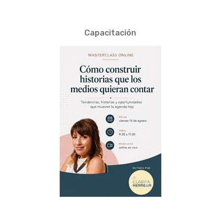
Capacitación