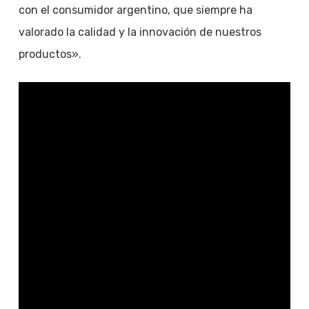
con el consumidor argentino, que siempre ha
valorado la calidad y la innovación de nuestros
productos».