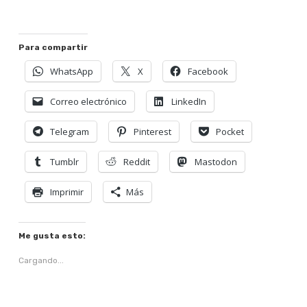
Para compartir
WhatsApp
X
Facebook
Correo electrónico
LinkedIn
Telegram
Pinterest
Pocket
Tumblr
Reddit
Mastodon
Imprimir
Más
Me gusta esto:
Cargando...