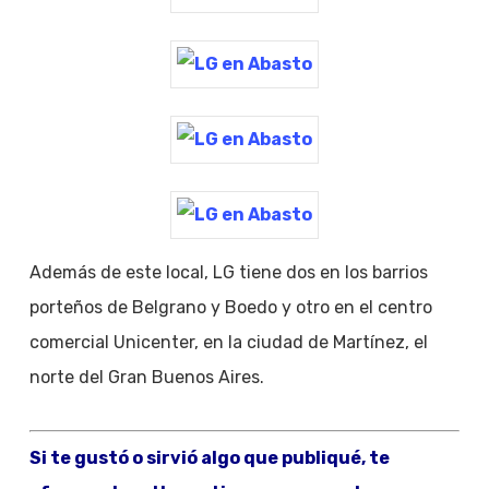
Además de este local, LG tiene dos en los barrios
porteños de Belgrano y Boedo y otro en el centro
comercial Unicenter, en la ciudad de Martínez, el
norte del Gran Buenos Aires.
Si te gustó o sirvió algo que publiqué, te