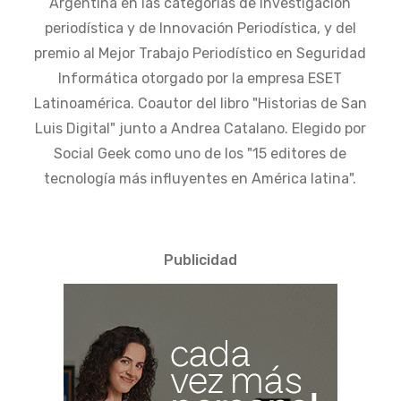
Argentina en las categorías de Investigación
periodística y de Innovación Periodística, y del
premio al Mejor Trabajo Periodístico en Seguridad
Informática otorgado por la empresa ESET
Latinoamérica. Coautor del libro "Historias de San
Luis Digital" junto a Andrea Catalano. Elegido por
Social Geek como uno de los "15 editores de
tecnología más influyentes en América latina".
Publicidad