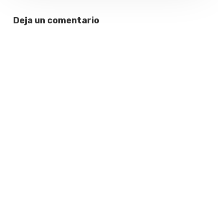
Deja un comentario