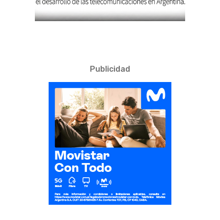
Publicidad