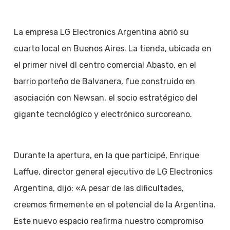
La empresa LG Electronics Argentina abrió su
cuarto local en Buenos Aires. La tienda, ubicada en
el primer nivel dl centro comercial Abasto, en el
barrio porteño de Balvanera, fue construido en
asociación con Newsan, el socio estratégico del
gigante tecnológico y electrónico surcoreano.
Durante la apertura, en la que participé, Enrique
Laffue, director general ejecutivo de LG Electronics
Argentina, dijo: «A pesar de las dificultades,
creemos firmemente en el potencial de la Argentina.
Este nuevo espacio reafirma nuestro compromiso