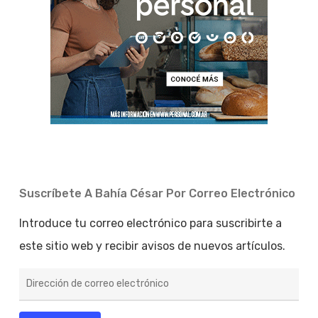
Suscríbete A Bahía César Por Correo Electrónico
Introduce tu correo electrónico para suscribirte a
este sitio web y recibir avisos de nuevos artículos.
Dirección
de
correo