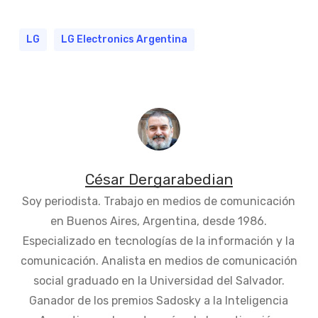
LG
LG Electronics Argentina
César Dergarabedian
Soy periodista. Trabajo en medios de comunicación
en Buenos Aires, Argentina, desde 1986.
Especializado en tecnologías de la información y la
comunicación. Analista en medios de comunicación
social graduado en la Universidad del Salvador.
Ganador de los premios Sadosky a la Inteligencia