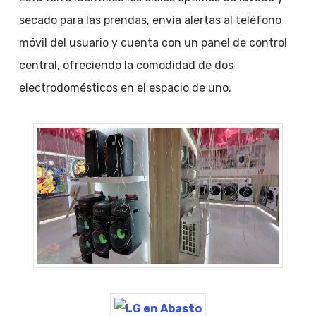
secado para las prendas, envía alertas al teléfono
móvil del usuario y cuenta con un panel de control
central, ofreciendo la comodidad de dos
electrodomésticos en el espacio de uno.