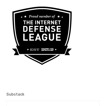
Substack