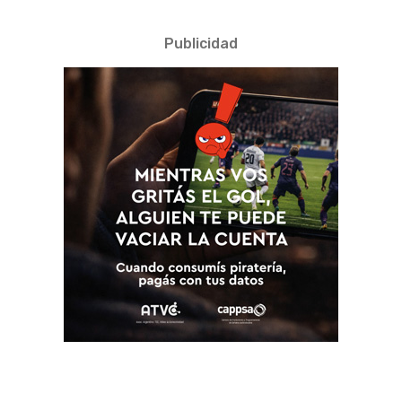
Publicidad