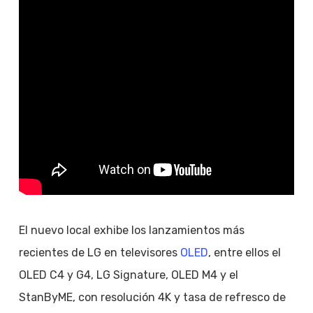
El nuevo local exhibe los lanzamientos más
recientes de LG en televisores
OLED
, entre ellos el
OLED C4 y G4, LG Signature, OLED M4 y el
StanByME, con resolución 4K y tasa de refresco de