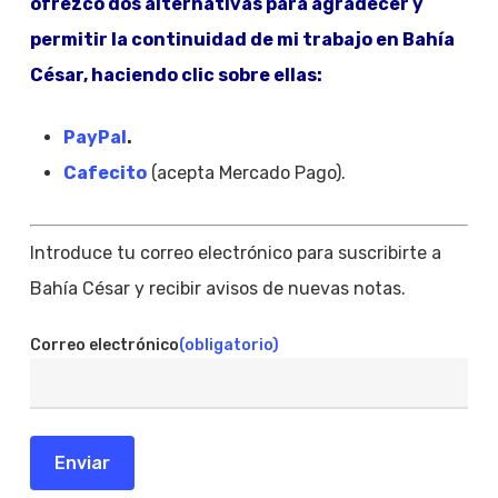
ofrezco dos alternativas para agradecer y
permitir la continuidad de mi trabajo en Bahía
César, haciendo clic sobre ellas:
PayPal
.
Cafecito
(acepta Mercado Pago).
Introduce tu correo electrónico para suscribirte a
Bahía César y recibir avisos de nuevas notas.
Correo electrónico
(obligatorio)
Enviar