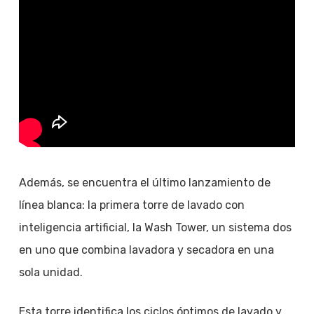
Además, se encuentra el último lanzamiento de
línea blanca: la primera torre de lavado con
inteligencia artificial, la Wash Tower, un sistema dos
en uno que combina lavadora y secadora en una
sola unidad.
Esta torre identifica los ciclos óptimos de lavado y