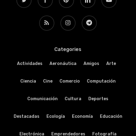
RSS
instagram
telegram
Categories
Actividades
Aeronáutica
Amigos
Arte
Ciencia
Cine
Comercio
Computación
Comunicación
Cultura
Deportes
Destacadas
Ecología
Economía
Educación
Electrónica
Emprendedores
Fotografía