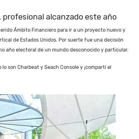
, profesional alcanzado este año
erido Ámbito Financiero para ir a un proyecto nuevo y
ertical de Estados Unidos. Por suerte fue una decisión
no año electoral de un mundo desconocido y particular.
lo son Charbeat y Seach Console y ¡compartí el