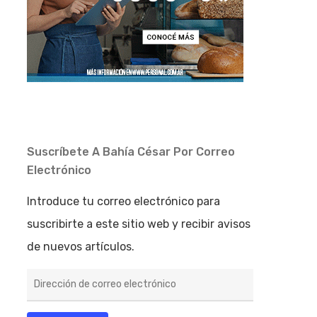
Suscríbete A Bahía César Por Correo
Electrónico
Introduce tu correo electrónico para
suscribirte a este sitio web y recibir avisos
de nuevos artículos.
Dirección
de
correo