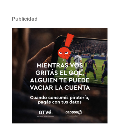
Publicidad