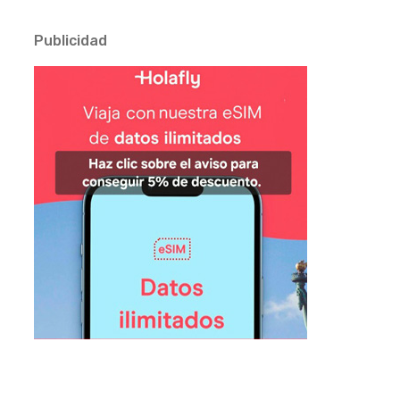
Publicidad