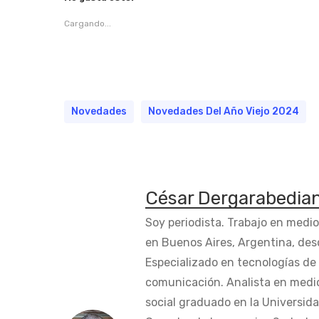
Cargando...
Novedades
Novedades Del Año Viejo 2024
César Dergarabedia
Soy periodista. Trabajo en medi
en Buenos Aires, Argentina, des
Especializado en tecnologías de 
comunicación. Analista en medi
social graduado en la Universida