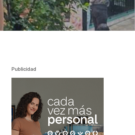
Publicidad