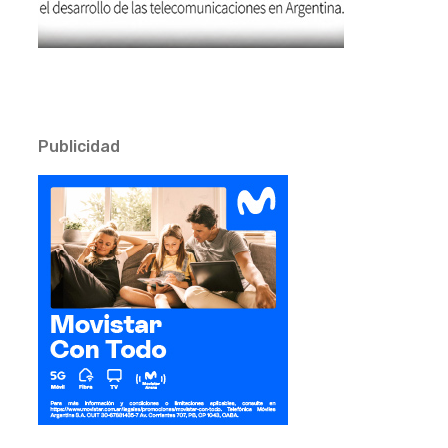
Publicidad