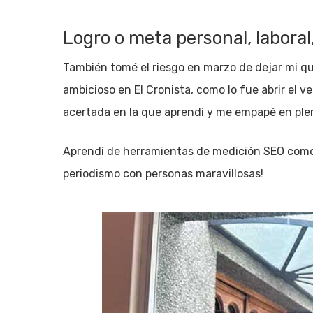
Logro o meta personal, laboral
También tomé el riesgo en marzo de dejar mi qu
ambicioso en El Cronista, como lo fue abrir el v
acertada en la que aprendí y me empapé en ple
Aprendí de herramientas de medición SEO como 
periodismo con personas maravillosas!