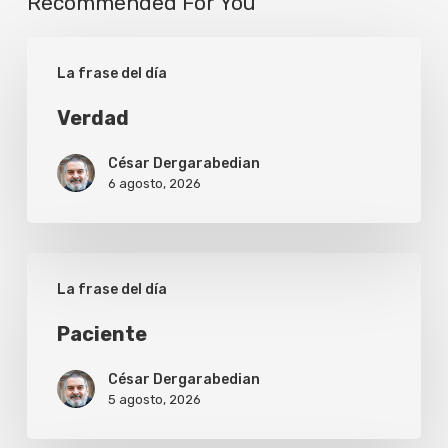
Recommended For You
Verdad
La frase del día
Verdad
César Dergarabedian
6 agosto, 2026
Paciente
La frase del día
Paciente
César Dergarabedian
5 agosto, 2026