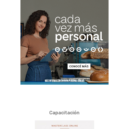
Capacitación