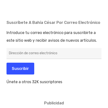
Suscríbete A Bahía César Por Correo Electrónico
Introduce tu correo electrónico para suscribirte a
este sitio web y recibir avisos de nuevos artículos.
Dirección
de
correo
electrónico
Suscribir
Únete a otros 32K suscriptores
Publicidad