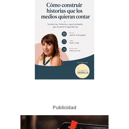
Publicidad