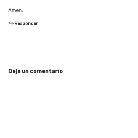
Amen.
Responder
Deja un comentario