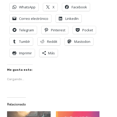
WhatsApp
X
Facebook
Correo electrónico
LinkedIn
Telegram
Pinterest
Pocket
Tumblr
Reddit
Mastodon
Imprimir
Más
Me gusta esto:
Cargando...
Relacionado