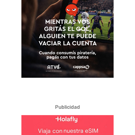
Publicidad