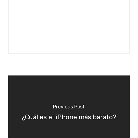
Previous Post
¿Cuál es el iPhone más barato?