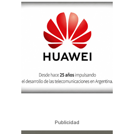
Publicidad