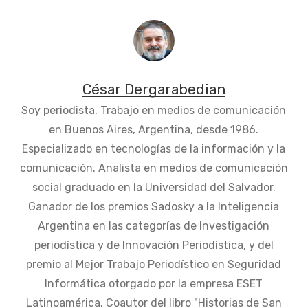
César Dergarabedian
Soy periodista. Trabajo en medios de comunicación
en Buenos Aires, Argentina, desde 1986.
Especializado en tecnologías de la información y la
comunicación. Analista en medios de comunicación
social graduado en la Universidad del Salvador.
Ganador de los premios Sadosky a la Inteligencia
Argentina en las categorías de Investigación
periodística y de Innovación Periodística, y del
premio al Mejor Trabajo Periodístico en Seguridad
Informática otorgado por la empresa ESET
Latinoamérica. Coautor del libro "Historias de San