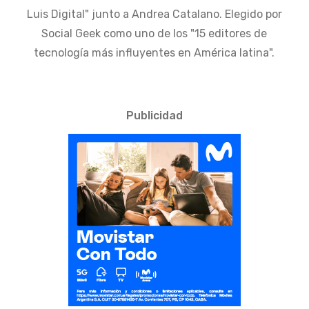
Luis Digital" junto a Andrea Catalano. Elegido por
Social Geek como uno de los "15 editores de
tecnología más influyentes en América latina".
Publicidad