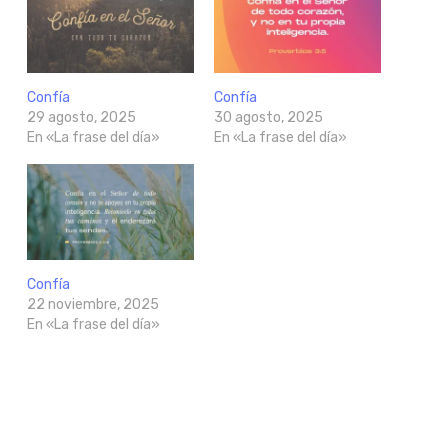
Confía
Confía
29 agosto, 2025
30 agosto, 2025
En «La frase del día»
En «La frase del día»
Confía
22 noviembre, 2025
En «La frase del día»