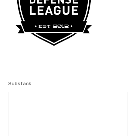
Substack