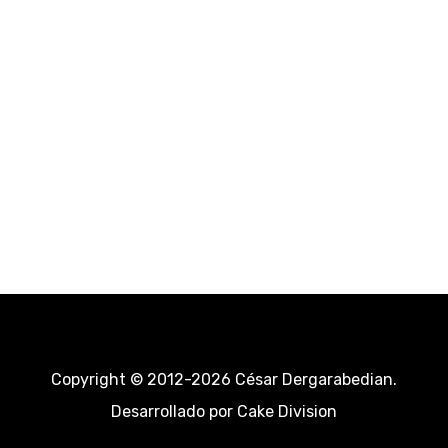
Copyright © 2012-2026 César Dergarabedian.
Desarrollado por
Cake Division