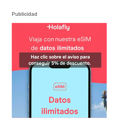
Publicidad