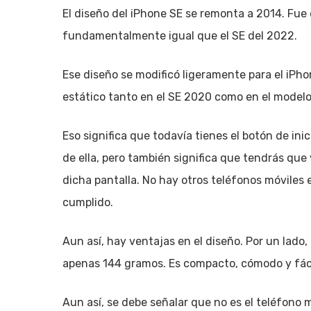
El diseño del iPhone SE se remonta a 2014. Fue
fundamentalmente igual que el SE del 2022.
Ese diseño se modificó ligeramente para el iPh
estático tanto en el SE 2020 como en el model
Eso significa que todavía tienes el botón de in
de ella, pero también significa que tendrás que
dicha pantalla. No hay otros teléfonos móviles 
cumplido.
Aun así, hay ventajas en el diseño. Por un lado,
apenas 144 gramos. Es compacto, cómodo y fáci
Aun así, se debe señalar que no es el teléfono