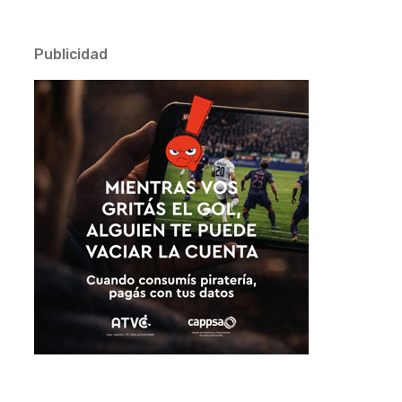
Publicidad