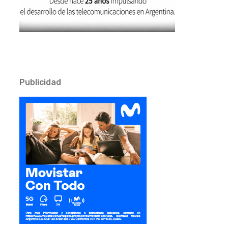
Publicidad