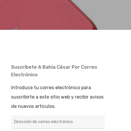
Suscríbete A Bahía César Por Correo
Electrónico
Introduce tu correo electrónico para
suscribirte a este sitio web y recibir avisos
de nuevos artículos.
Dirección
de