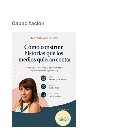
Capacitación