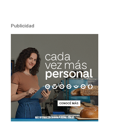
Publicidad