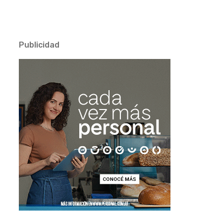
Publicidad