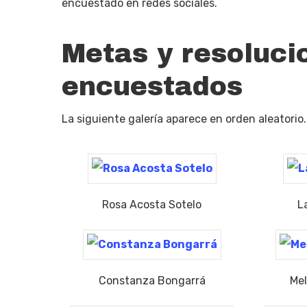
encuestado en redes sociales.
Metas y resoluci
encuestados
La siguiente galería aparece en orden aleatorio.
Rosa Acosta Sotelo
L
Constanza Bongarrá
Mel