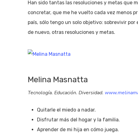
Han sido tantas las resoluciones y metas que m
concretar, que me he vuelto cada vez menos pret
país, sólo tengo un solo objetivo: sobrevivir po
de nuevo, otras resoluciones y metas.
Melina Masnatta
Tecnología. Educación. Diversidad.
www.melinama
Quitarle el miedo a nadar.
Disfrutar más del hogar y la familia.
Aprender de mi hija en cómo juega.