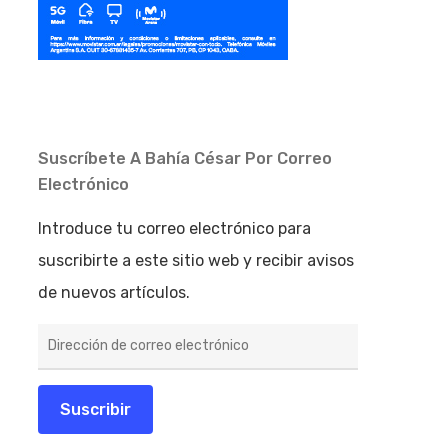
Suscríbete A Bahía César Por Correo
Electrónico
Introduce tu correo electrónico para
suscribirte a este sitio web y recibir avisos
de nuevos artículos.
Dirección
de
correo
electrónico
Suscribir