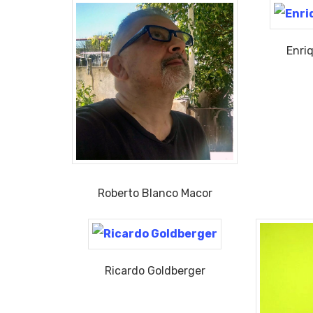
Enri
Roberto Blanco Macor
Ricardo Goldberger