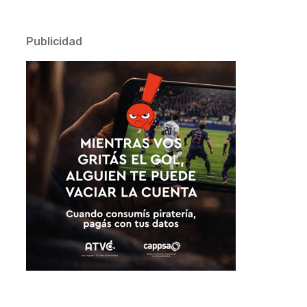
Publicidad