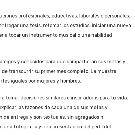
ciones profesionales, educativas, laborales o personales.
 entregar una tesis, retomar los estudios, iniciar una nueva
der a tocar un instrumento musical o una habilidad
 amigos y conocidos para que compartieran sus metas y
a de transcurrir su primer mes completo. La muestra
rtes iguales por mujeres y hombres.
a tomar decisiones similares e inspiradoras para tu vida.
explicar las razones de cada una de sus metas y
n de entrega y son textuales, sin agregados ni
una fotografía y una presentación del perfil del