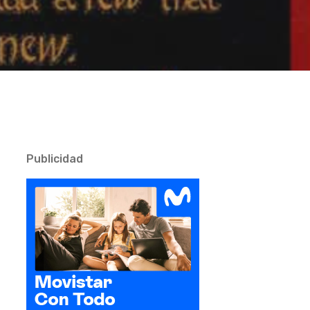
Publicidad