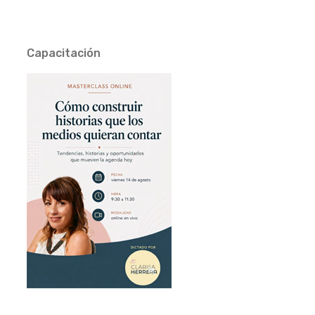
Capacitación