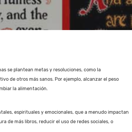
s se plantean metas y resoluciones, como la
ltivo de otros más sanos. Por ejemplo, alcanzar el peso
mbiar la alimentación.
tales, espirituales y emocionales, que a menudo impactan
ura de más libros, reducir el uso de redes sociales, o