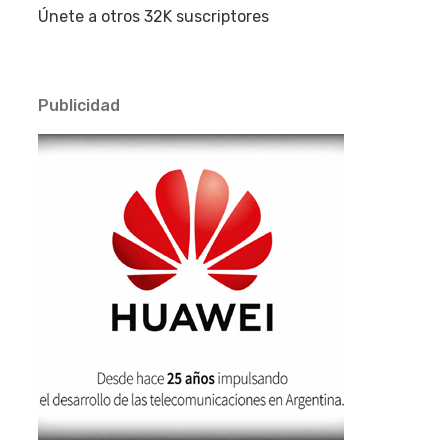
Únete a otros 32K suscriptores
Publicidad