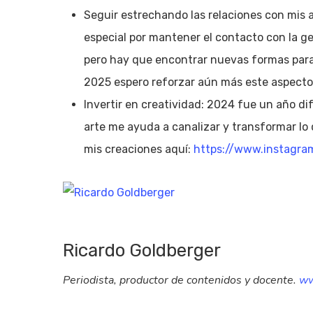
Seguir estrechando las relaciones con mis
especial por mantener el contacto con la gen
pero hay que encontrar nuevas formas para
2025 espero reforzar aún más este aspecto
Invertir en creatividad: 2024 fue un año dif
arte me ayuda a canalizar y transformar lo
mis creaciones aquí:
https://www.instagram
Ricardo Goldberger
Periodista, productor de contenidos y docente.
ww