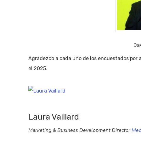
Da
Agradezco a cada uno de los encuestados por ac
el 2025.
Laura Vaillard
Marketing & Business Development Director
Med