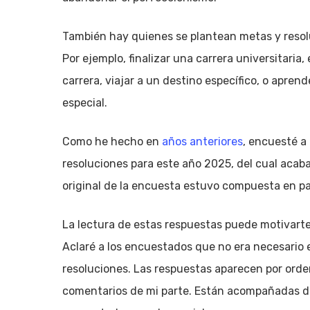
También hay quienes se plantean metas y resolu
Por ejemplo, finalizar una carrera universitaria,
carrera, viajar a un destino específico, o apren
especial.
Como he hecho en
años anteriores
, encuesté a
resoluciones para este año 2025, del cual acab
original de la encuesta estuvo compuesta en pa
La lectura de estas respuestas puede motivarte 
Aclaré a los encuestados que no era necesario 
resoluciones. Las respuestas aparecen por orde
comentarios de mi parte. Están acompañadas de 