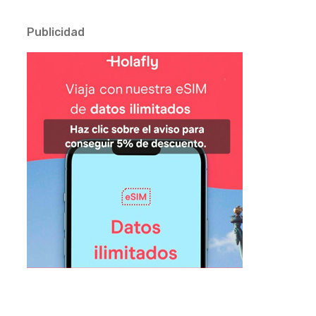
Publicidad