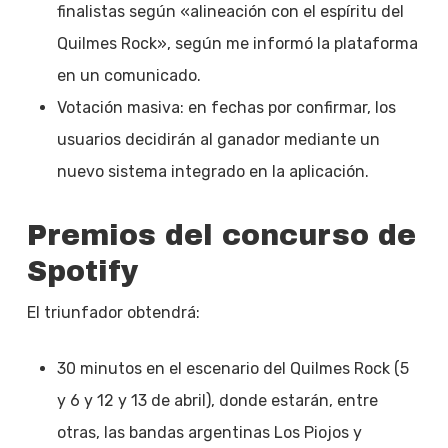
finalistas según «alineación con el espíritu del
Quilmes Rock», según me informó la plataforma
en un comunicado.
Votación masiva: en fechas por confirmar, los
usuarios decidirán al ganador mediante un
nuevo sistema integrado en la aplicación.
Premios del concurso de
Spotify
El triunfador obtendrá:
30 minutos en el escenario del Quilmes Rock (5
y 6 y 12 y 13 de abril), donde estarán, entre
otras, las bandas argentinas Los Piojos y