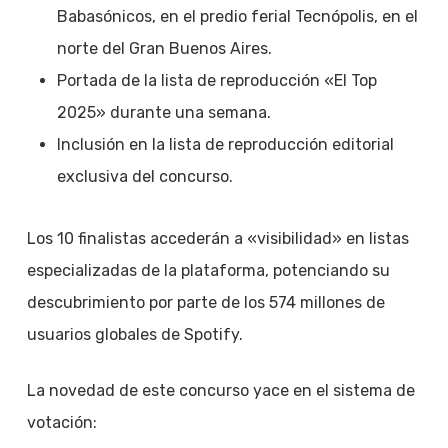
Babasónicos, en el predio ferial Tecnópolis, en el
norte del Gran Buenos Aires.
Portada de la lista de reproducción «El Top
2025» durante una semana.
Inclusión en la lista de reproducción editorial
exclusiva del concurso.
Los 10 finalistas accederán a «visibilidad» en listas
especializadas de la plataforma, potenciando su
descubrimiento por parte de los 574 millones de
usuarios globales de Spotify.
La novedad de este concurso yace en el sistema de
votación: