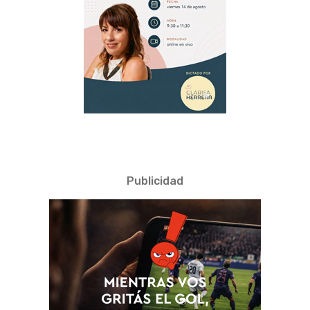
Publicidad