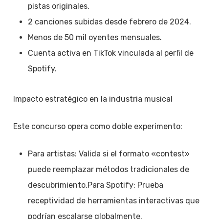
pistas originales.
2 canciones subidas desde febrero de 2024.
Menos de 50 mil oyentes mensuales.
Cuenta activa en TikTok vinculada al perfil de
Spotify.
Impacto estratégico en la industria musical
Este concurso opera como doble experimento:
Para artistas: Valida si el formato «contest»
puede reemplazar métodos tradicionales de
descubrimiento.Para Spotify: Prueba
receptividad de herramientas interactivas que
podrían escalarse globalmente.