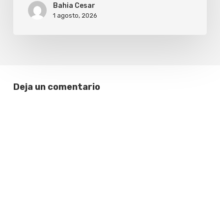
Bahia Cesar
1 agosto, 2026
Deja un comentario