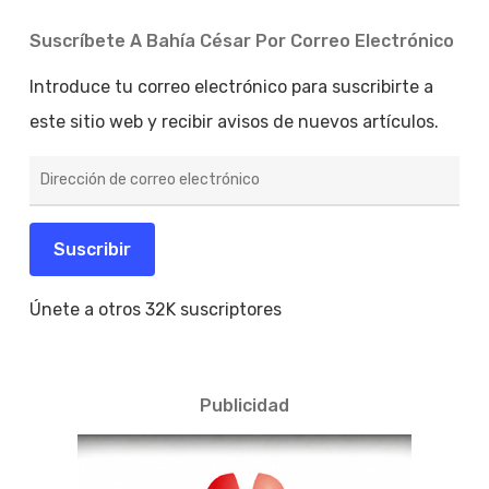
Suscríbete A Bahía César Por Correo Electrónico
Introduce tu correo electrónico para suscribirte a
este sitio web y recibir avisos de nuevos artículos.
Dirección
de
correo
electrónico
Suscribir
Únete a otros 32K suscriptores
Publicidad