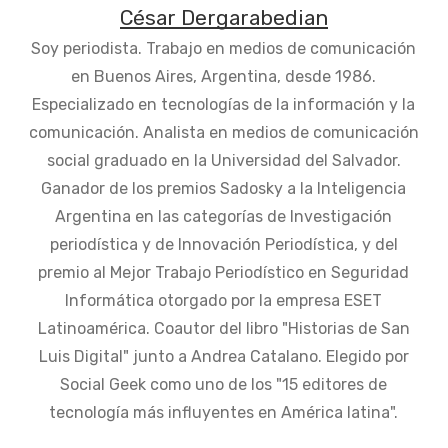
César Dergarabedian
Soy periodista. Trabajo en medios de comunicación
en Buenos Aires, Argentina, desde 1986.
Especializado en tecnologías de la información y la
comunicación. Analista en medios de comunicación
social graduado en la Universidad del Salvador.
Ganador de los premios Sadosky a la Inteligencia
Argentina en las categorías de Investigación
periodística y de Innovación Periodística, y del
premio al Mejor Trabajo Periodístico en Seguridad
Informática otorgado por la empresa ESET
Latinoamérica. Coautor del libro "Historias de San
Luis Digital" junto a Andrea Catalano. Elegido por
Social Geek como uno de los "15 editores de
tecnología más influyentes en América latina".