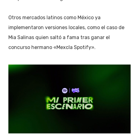
Otros mercados latinos como México ya
implementaron versiones locales, como el caso de
Mia Salinas quien saltó a fama tras ganar el
concurso hermano «Mexcla Spotify».