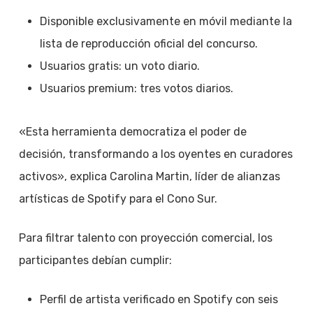
Disponible exclusivamente en móvil mediante la
lista de reproducción oficial del concurso.
Usuarios gratis: un voto diario.
Usuarios premium: tres votos diarios.
«Esta herramienta democratiza el poder de
decisión, transformando a los oyentes en curadores
activos», explica Carolina Martin, líder de alianzas
artísticas de Spotify para el Cono Sur.
Para filtrar talento con proyección comercial, los
participantes debían cumplir:
Perfil de artista verificado en Spotify con seis