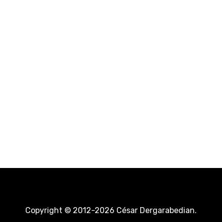
Copyright © 2012-2026 César Dergarabedian.