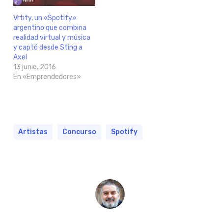
Vrtify, un «Spotify»
argentino que combina
realidad virtual y música
y captó desde Sting a
Axel
13 junio, 2016
En «Emprendedores»
Artistas
Concurso
Spotify