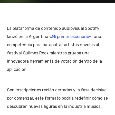
La plataforma de contenido audiovisual Spotify
lanzó en la Argentina «
Mi primer escenario
«, una
competencia para catapultar artistas noveles al
festival Quilmes Rock mientras prueba una
innovadora herramienta de votación dentro de la
aplicación.
Con inscripciones recién cerradas y la fase decisiva
por comenzar, este formato podría redefinir cómo se
descubren nuevas figuras en la industria musical.