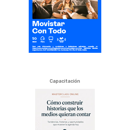
Capacitación