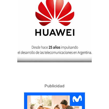
Publicidad