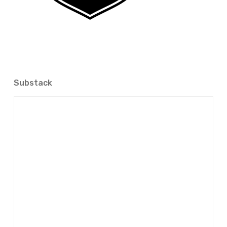
Substack