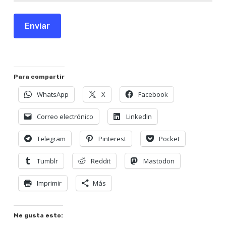
Enviar
Para compartir
WhatsApp
X
Facebook
Correo electrónico
LinkedIn
Telegram
Pinterest
Pocket
Tumblr
Reddit
Mastodon
Imprimir
Más
Me gusta esto: