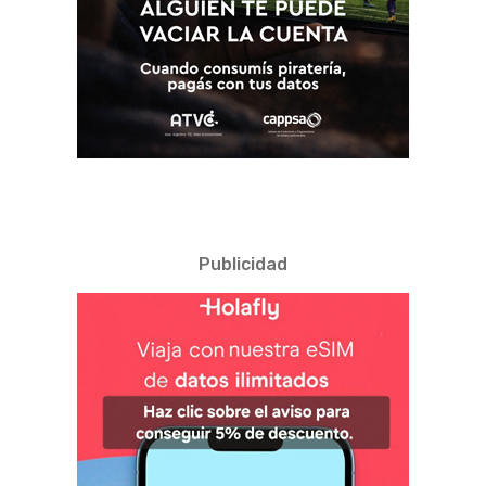
Publicidad