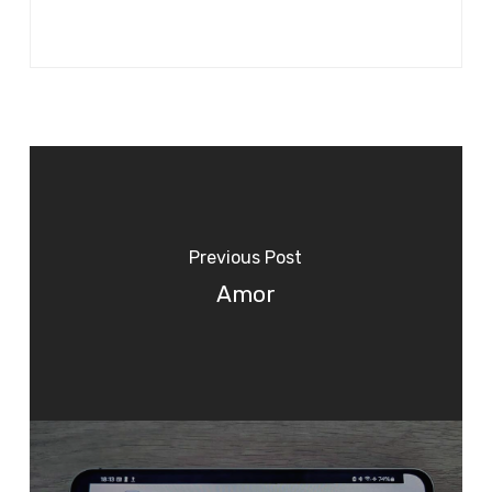
Previous Post
Amor