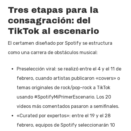
Tres etapas para la
consagración: del
TikTok al escenario
El certamen diseñado por Spotify se estructura
como una carrera de obstáculos musical:
Preselección viral: se realizó entre el 4 y el 11 de
febrero, cuando artistas publicaron «covers» o
temas originales de rock/pop-rock a TikTok
usando #SpotifyMiPrimerEscenario. Los 20
videos más comentados pasaron a semifinales.
«Curated por expertos»: entre el 19 y el 28
febrero, equipos de Spotify seleccionarán 10