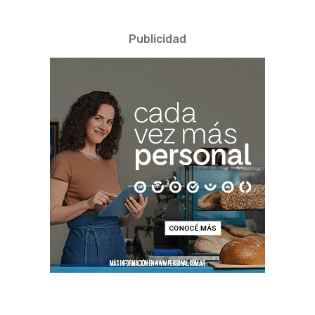
Publicidad