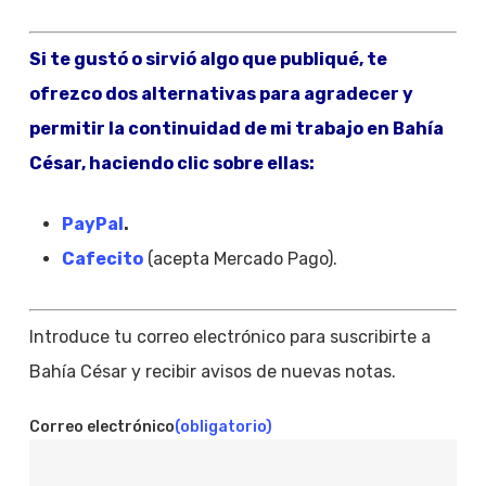
Si te gustó o sirvió algo que publiqué, te
ofrezco dos alternativas para agradecer y
permitir la continuidad de mi trabajo en Bahía
César, haciendo clic sobre ellas:
PayPal
.
Cafecito
(acepta Mercado Pago).
Introduce tu correo electrónico para suscribirte a
Bahía César y recibir avisos de nuevas notas.
Correo electrónico
(obligatorio)