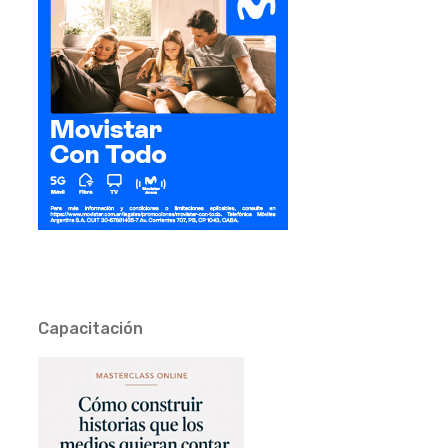
Capacitación