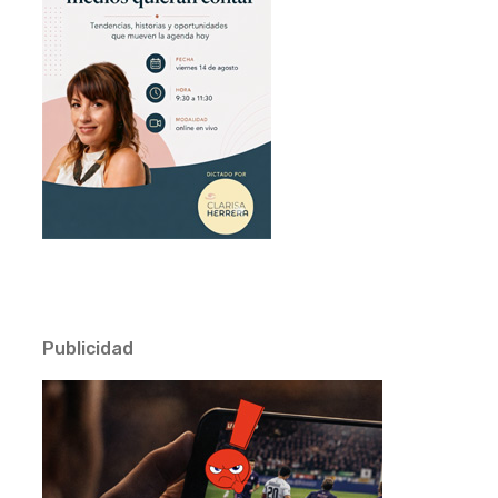
Publicidad