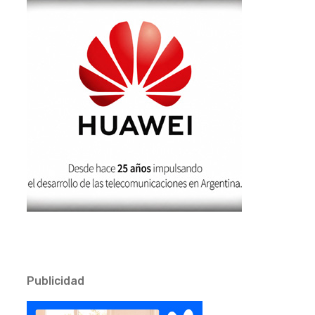
Publicidad