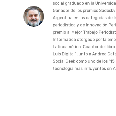
social graduado en la Universida
Ganador de los premios Sadosky a
Argentina en las categorías de 
periodística y de Innovación Peri
premio al Mejor Trabajo Periodís
Informática otorgado por la em
Latinoamérica. Coautor del libro
Luis Digital" junto a Andrea Cat
Social Geek como uno de los "15 
tecnología más influyentes en Am