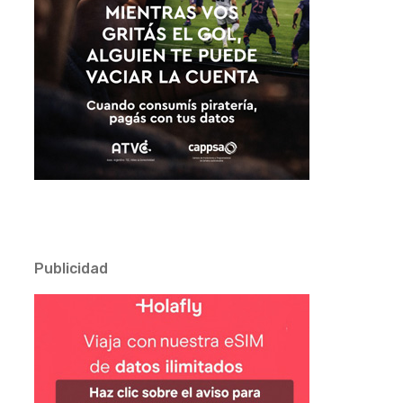
Publicidad