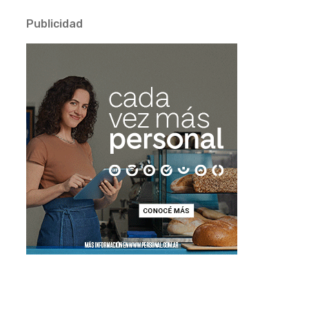
Publicidad