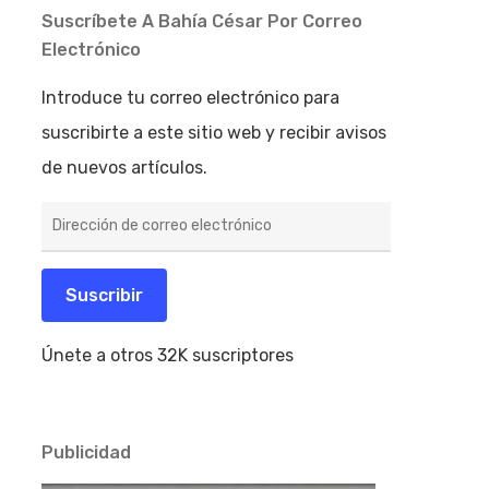
Suscríbete A Bahía César Por Correo
Electrónico
Introduce tu correo electrónico para
suscribirte a este sitio web y recibir avisos
de nuevos artículos.
Dirección
de
correo
electrónico
Suscribir
Únete a otros 32K suscriptores
Publicidad