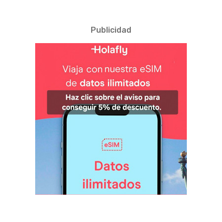
Publicidad