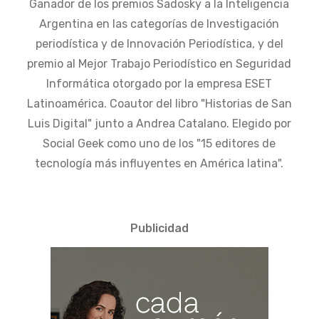
Ganador de los premios Sadosky a la Inteligencia
Argentina en las categorías de Investigación
periodística y de Innovación Periodística, y del
premio al Mejor Trabajo Periodístico en Seguridad
Informática otorgado por la empresa ESET
Latinoamérica. Coautor del libro "Historias de San
Luis Digital" junto a Andrea Catalano. Elegido por
Social Geek como uno de los "15 editores de
tecnología más influyentes en América latina".
Publicidad