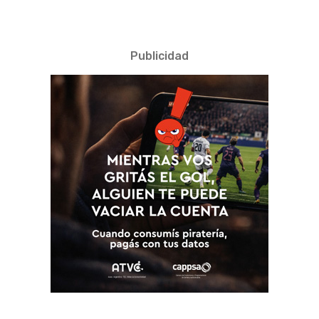
Publicidad