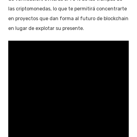
las criptomonedas, lo que te permitirá concentrarte
en proyectos que dan forma al futuro de blockchain
en lugar de explotar su presente.