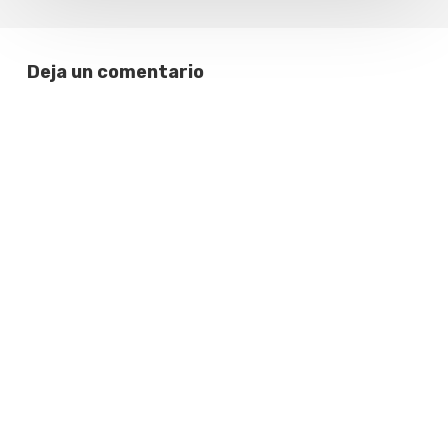
Deja un comentario