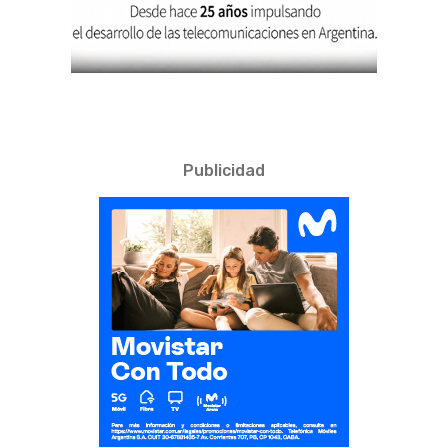
Publicidad