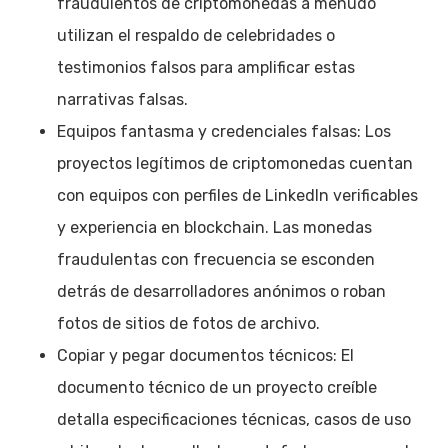
fraudulentos de criptomonedas a menudo
utilizan el respaldo de celebridades o
testimonios falsos para amplificar estas
narrativas falsas.
Equipos fantasma y credenciales falsas: Los
proyectos legítimos de criptomonedas cuentan
con equipos con perfiles de LinkedIn verificables
y experiencia en blockchain. Las monedas
fraudulentas con frecuencia se esconden
detrás de desarrolladores anónimos o roban
fotos de sitios de fotos de archivo.
Copiar y pegar documentos técnicos: El
documento técnico de un proyecto creíble
detalla especificaciones técnicas, casos de uso