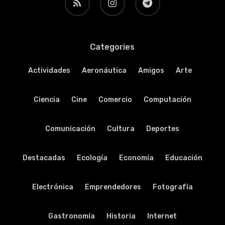
Categories
Actividades
Aeronáutica
Amigos
Arte
Ciencia
Cine
Comercio
Computación
Comunicación
Cultura
Deportes
Destacadas
Ecología
Economía
Educación
Electrónica
Emprendedores
Fotografía
Gastronomía
Historia
Internet