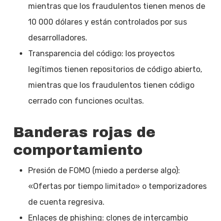
mientras que los fraudulentos tienen menos de
10 000 dólares y están controlados por sus
desarrolladores.
Transparencia del código: los proyectos
legítimos tienen repositorios de código abierto,
mientras que los fraudulentos tienen código
cerrado con funciones ocultas.
Banderas rojas de
comportamiento
Presión de FOMO (miedo a perderse algo):
«Ofertas por tiempo limitado» o temporizadores
de cuenta regresiva.
Enlaces de phishing: clones de intercambio