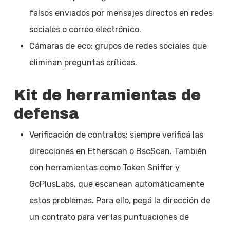
falsos enviados por mensajes directos en redes
sociales o correo electrónico.
Cámaras de eco: grupos de redes sociales que
eliminan preguntas críticas.
Kit de herramientas de
defensa
Verificación de contratos: siempre verificá las
direcciones en Etherscan o BscScan. También
con herramientas como Token Sniffer y
GoPlusLabs, que escanean automáticamente
estos problemas. Para ello, pegá la dirección de
un contrato para ver las puntuaciones de