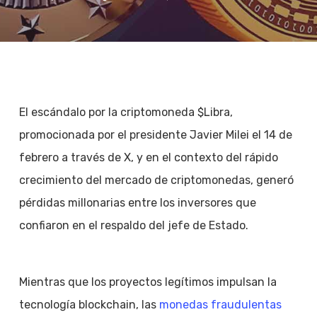
El escándalo por la criptomoneda $Libra,
promocionada por el presidente Javier Milei el 14 de
febrero a través de X, y en el contexto del rápido
crecimiento del mercado de criptomonedas, generó
pérdidas millonarias entre los inversores que
confiaron en el respaldo del jefe de Estado.
Mientras que los proyectos legítimos impulsan la
tecnología blockchain, las
monedas fraudulentas