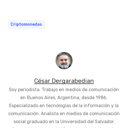
Criptomonedas
César Dergarabedian
Soy periodista. Trabajo en medios de comunicación
en Buenos Aires, Argentina, desde 1986.
Especializado en tecnologías de la información y la
comunicación. Analista en medios de comunicación
social graduado en la Universidad del Salvador.