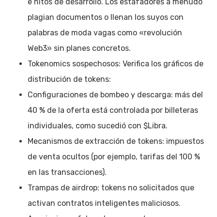
e hitos de desarrollo. Los estafadores a menudo
plagian documentos o llenan los suyos con
palabras de moda vagas como «revolución
Web3» sin planes concretos.
Tokenomics sospechosos: Verifica los gráficos de
distribución de tokens:
Configuraciones de bombeo y descarga: más del
40 % de la oferta está controlada por billeteras
individuales, como sucedió con $Libra.
Mecanismos de extracción de tokens: impuestos
de venta ocultos (por ejemplo, tarifas del 100 %
en las transacciones).
Trampas de airdrop: tokens no solicitados que
activan contratos inteligentes maliciosos.