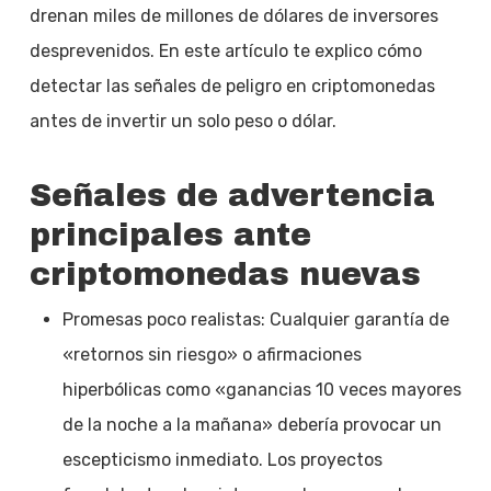
drenan miles de millones de dólares de inversores
desprevenidos. En este artículo te explico cómo
detectar las señales de peligro en criptomonedas
antes de invertir un solo peso o dólar.
Señales de advertencia
principales ante
criptomonedas nuevas
Promesas poco realistas: Cualquier garantía de
«retornos sin riesgo» o afirmaciones
hiperbólicas como «ganancias 10 veces mayores
de la noche a la mañana» debería provocar un
escepticismo inmediato. Los proyectos