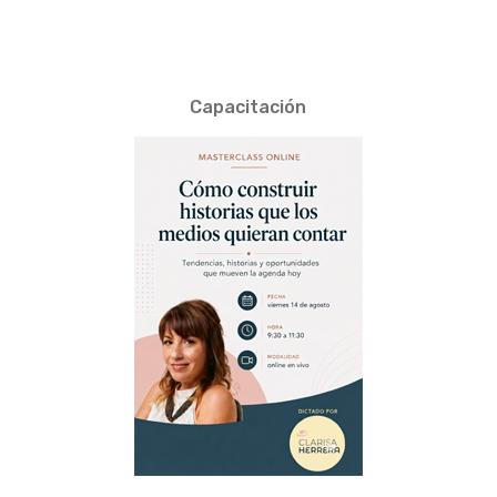
Capacitación