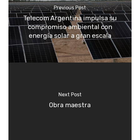
Previous Post
Telecom Argentina impulsa su
compromiso ambiental con
energía solar a gran escala
Next Post
Obra maestra