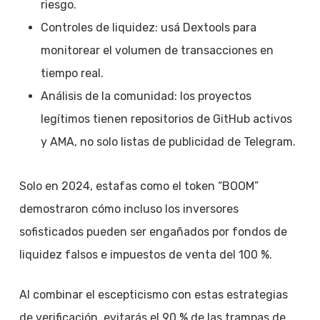
riesgo.
Controles de liquidez: usá Dextools para
monitorear el volumen de transacciones en
tiempo real.
Análisis de la comunidad: los proyectos
legítimos tienen repositorios de GitHub activos
y AMA, no solo listas de publicidad de Telegram.
Solo en 2024, estafas como el token “BOOM”
demostraron cómo incluso los inversores
sofisticados pueden ser engañados por fondos de
liquidez falsos e impuestos de venta del 100 %.
Al combinar el escepticismo con estas estrategias
de verificación, evitarás el 90 % de las trampas de