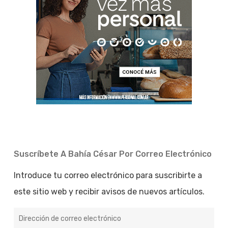
Suscríbete A Bahía César Por Correo Electrónico
Introduce tu correo electrónico para suscribirte a
este sitio web y recibir avisos de nuevos artículos.
Dirección
de