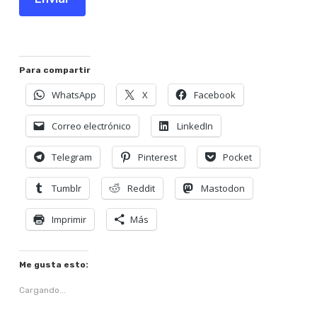
Para compartir
WhatsApp
X
Facebook
Correo electrónico
LinkedIn
Telegram
Pinterest
Pocket
Tumblr
Reddit
Mastodon
Imprimir
Más
Me gusta esto:
Cargando...