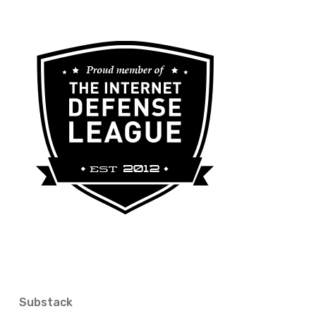
Substack