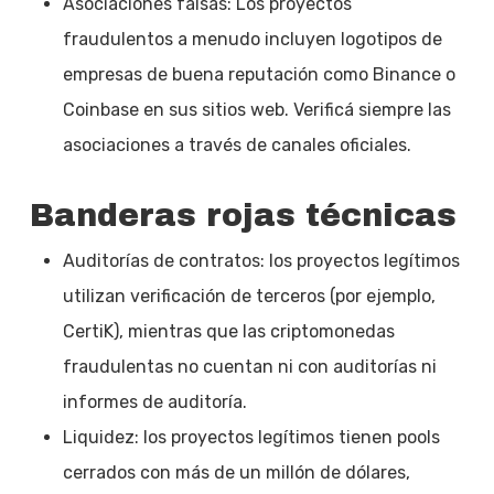
Asociaciones falsas: Los proyectos
fraudulentos a menudo incluyen logotipos de
empresas de buena reputación como Binance o
Coinbase en sus sitios web. Verificá siempre las
asociaciones a través de canales oficiales.
Banderas rojas técnicas
Auditorías de contratos: los proyectos legítimos
utilizan verificación de terceros (por ejemplo,
CertiK), mientras que las criptomonedas
fraudulentas no cuentan ni con auditorías ni
informes de auditoría.
Liquidez: los proyectos legítimos tienen pools
cerrados con más de un millón de dólares,