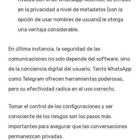
en la privacidad a nivel de metadatos (con la
opción de usar nombres de usuario) le otorga
una ventaja considerable.
En última instancia, la seguridad de las
comunicaciones no solo depende del software, sino
de la conciencia digital del usuario. Tanto WhatsApp
como Telegram ofrecen herramientas poderosas,
pero su efectividad radica en el uso correcto.
Tomar el control de las configuraciones y ser
consciente de los riesgos son los pasos más
importantes para asegurar que las conversaciones
permanezcan privadas.