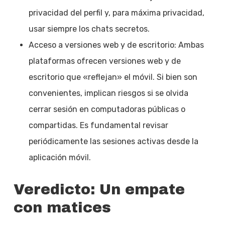
privacidad del perfil y, para máxima privacidad,
usar siempre los chats secretos.
Acceso a versiones web y de escritorio: Ambas
plataformas ofrecen versiones web y de
escritorio que «reflejan» el móvil. Si bien son
convenientes, implican riesgos si se olvida
cerrar sesión en computadoras públicas o
compartidas. Es fundamental revisar
periódicamente las sesiones activas desde la
aplicación móvil.
Veredicto: Un empate
con matices