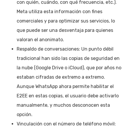
con quién, cuándo, con qué frecuencia, etc.).
Meta utiliza esta información con fines
comerciales y para optimizar sus servicios, lo
que puede ser una desventaja para quienes
valoran el anonimato.
Respaldo de conversaciones: Un punto débil
tradicional han sido las copias de seguridad en
la nube (Google Drive o iCloud), que por años no
estaban cifradas de extremo a extremo.
Aunque WhatsApp ahora permite habilitar el
E2EE en estas copias, el usuario debe activarlo
manualmente, y muchos desconocen esta
opción.
Vinculación con el número de teléfono móvil: