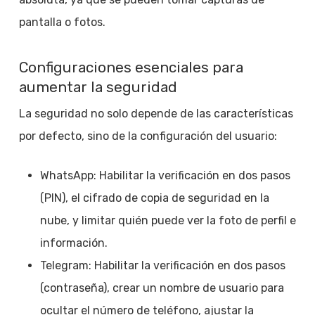
pantalla o fotos.
Configuraciones esenciales para
aumentar la seguridad
La seguridad no solo depende de las características
por defecto, sino de la configuración del usuario:
WhatsApp: Habilitar la verificación en dos pasos
(PIN), el cifrado de copia de seguridad en la
nube, y limitar quién puede ver la foto de perfil e
información.
Telegram: Habilitar la verificación en dos pasos
(contraseña), crear un nombre de usuario para
ocultar el número de teléfono, ajustar la