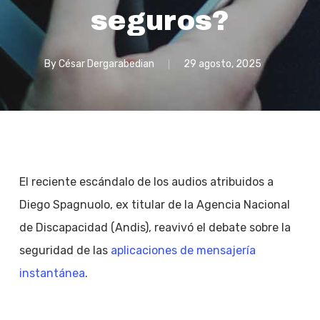
seguros?
By
César Dergarabedian
29 agosto, 2025
El reciente escándalo de los audios atribuidos a
Diego Spagnuolo, ex titular de la Agencia Nacional
de Discapacidad (Andis), reavivó el debate sobre la
seguridad de las
aplicaciones de mensajería
instantánea
.