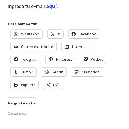
Ingresa tu e-mail
aquí
.
Para compartir
WhatsApp
X
Facebook
Correo electrónico
LinkedIn
Telegram
Pinterest
Pocket
Tumblr
Reddit
Mastodon
Imprimir
Más
Me gusta esto:
Cargando...