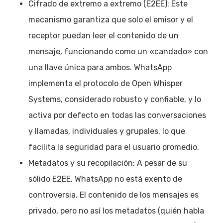
Cifrado de extremo a extremo (E2EE): Este
mecanismo garantiza que solo el emisor y el
receptor puedan leer el contenido de un
mensaje, funcionando como un «candado» con
una llave única para ambos. WhatsApp
implementa el protocolo de Open Whisper
Systems, considerado robusto y confiable, y lo
activa por defecto en todas las conversaciones
y llamadas, individuales y grupales, lo que
facilita la seguridad para el usuario promedio.
Metadatos y su recopilación: A pesar de su
sólido E2EE, WhatsApp no está exento de
controversia. El contenido de los mensajes es
privado, pero no así los metadatos (quién habla