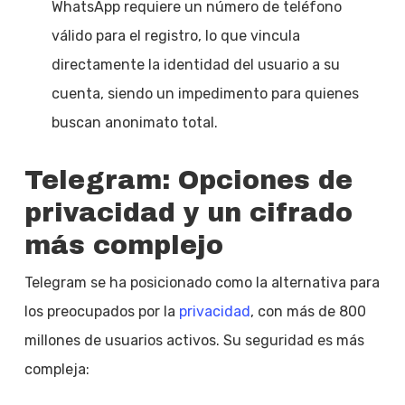
WhatsApp requiere un número de teléfono
válido para el registro, lo que vincula
directamente la identidad del usuario a su
cuenta, siendo un impedimento para quienes
buscan anonimato total.
Telegram: Opciones de
privacidad y un cifrado
más complejo
Telegram se ha posicionado como la alternativa para
los preocupados por la
privacidad
, con más de 800
millones de usuarios activos. Su seguridad es más
compleja: