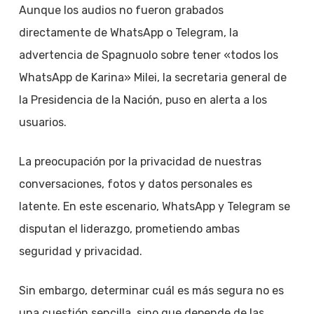
Aunque los audios no fueron grabados
directamente de WhatsApp o Telegram, la
advertencia de Spagnuolo sobre tener «todos los
WhatsApp de Karina» Milei, la secretaria general de
la Presidencia de la Nación, puso en alerta a los
usuarios.
La preocupación por la privacidad de nuestras
conversaciones, fotos y datos personales es
latente. En este escenario, WhatsApp y Telegram se
disputan el liderazgo, prometiendo ambas
seguridad y privacidad.
Sin embargo, determinar cuál es más segura no es
una cuestión sencilla, sino que depende de las