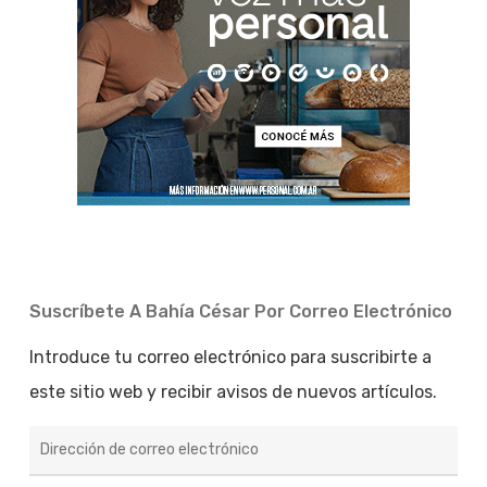
Suscríbete A Bahía César Por Correo Electrónico
Introduce tu correo electrónico para suscribirte a
este sitio web y recibir avisos de nuevos artículos.
Dirección
de
correo