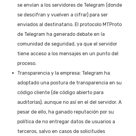
se envían a los servidores de Telegram (donde
se descifran y vuelven a cifrar) para ser
enviados al destinatario. El protocolo MTProto
de Telegram ha generado debate en la
comunidad de seguridad, ya que el servidor
tiene acceso a los mensajes en un punto del
proceso.
Transparencia y la empresa: Telegram ha
adoptado una postura de transparencia en su
código cliente (de código abierto para
auditorías), aunque no así en el del servidor. A
pesar de ello, ha ganado reputación por su
política de no entregar datos de usuarios a
terceros, salvo en casos de solicitudes