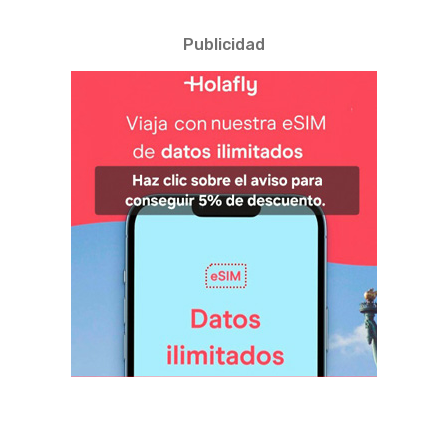
Publicidad