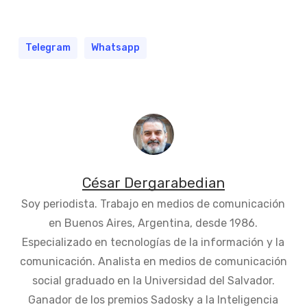
Telegram
Whatsapp
César Dergarabedian
Soy periodista. Trabajo en medios de comunicación
en Buenos Aires, Argentina, desde 1986.
Especializado en tecnologías de la información y la
comunicación. Analista en medios de comunicación
social graduado en la Universidad del Salvador.
Ganador de los premios Sadosky a la Inteligencia