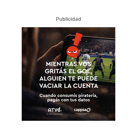
Publicidad