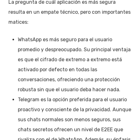
La pregunta de cuál aplicación es más segura
resulta en un empate técnico, pero con importantes
matices:
WhatsApp es más seguro para el usuario
promedio y despreocupado. Su principal ventaja
es que el cifrado de extremo a extremo está
activado por defecto en todas las
conversaciones, ofreciendo una protección
robusta sin que el usuario deba hacer nada.
Telegram es la opción preferida para el usuario
proactivo y consciente de la privacidad. Aunque
sus chats normales son menos seguros, sus
chats secretos ofrecen un nivel de E2EE que
rivaliza con el de WhatsApp. Además, su énfasis