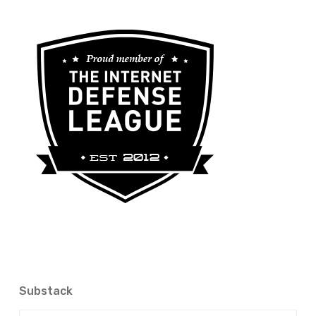
Substack