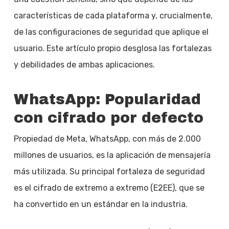
características de cada plataforma y, crucialmente,
de las configuraciones de seguridad que aplique el
usuario. Este artículo propio desglosa las fortalezas
y debilidades de ambas aplicaciones.
WhatsApp: Popularidad
con cifrado por defecto
Propiedad de Meta, WhatsApp, con más de 2.000
millones de usuarios, es la aplicación de mensajería
más utilizada. Su principal fortaleza de seguridad
es el cifrado de extremo a extremo (E2EE), que se
ha convertido en un estándar en la industria.