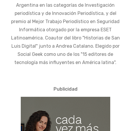
Argentina en las categorías de Investigación
periodística y de Innovación Periodística, y del
premio al Mejor Trabajo Periodístico en Seguridad
Informática otorgado por la empresa ESET
Latinoamérica. Coautor del libro "Historias de San
Luis Digital" junto a Andrea Catalano. Elegido por
Social Geek como uno de los "15 editores de
tecnología más influyentes en América latina".
Publicidad