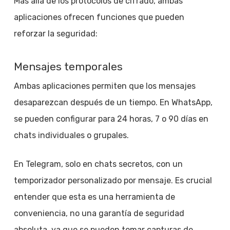
Más allá de los protocolos de cifrado, ambas
aplicaciones ofrecen funciones que pueden
reforzar la seguridad:
Mensajes temporales
Ambas aplicaciones permiten que los mensajes
desaparezcan después de un tiempo. En WhatsApp,
se pueden configurar para 24 horas, 7 o 90 días en
chats individuales o grupales.
En Telegram, solo en chats secretos, con un
temporizador personalizado por mensaje. Es crucial
entender que esta es una herramienta de
conveniencia, no una garantía de seguridad
absoluta, ya que se pueden tomar capturas de