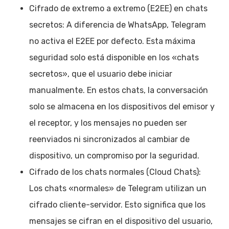
Cifrado de extremo a extremo (E2EE) en chats
secretos: A diferencia de WhatsApp, Telegram
no activa el E2EE por defecto. Esta máxima
seguridad solo está disponible en los «chats
secretos», que el usuario debe iniciar
manualmente. En estos chats, la conversación
solo se almacena en los dispositivos del emisor y
el receptor, y los mensajes no pueden ser
reenviados ni sincronizados al cambiar de
dispositivo, un compromiso por la seguridad.
Cifrado de los chats normales (Cloud Chats):
Los chats «normales» de Telegram utilizan un
cifrado cliente-servidor. Esto significa que los
mensajes se cifran en el dispositivo del usuario,