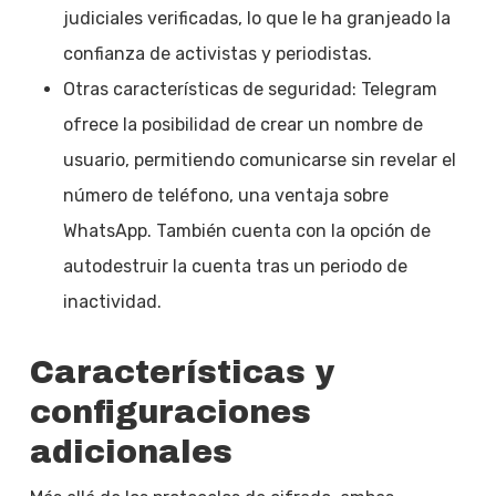
judiciales verificadas, lo que le ha granjeado la
confianza de activistas y periodistas.
Otras características de seguridad: Telegram
ofrece la posibilidad de crear un nombre de
usuario, permitiendo comunicarse sin revelar el
número de teléfono, una ventaja sobre
WhatsApp. También cuenta con la opción de
autodestruir la cuenta tras un periodo de
inactividad.
Características y
configuraciones
adicionales