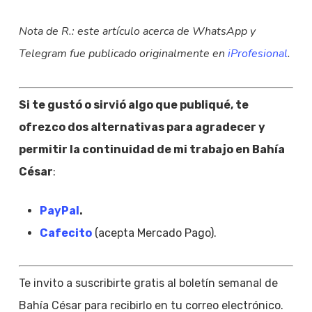
Nota de R.: este artículo acerca de WhatsApp y
Telegram fue publicado originalmente en
iProfesional
.
Si te gustó o sirvió algo que publiqué, te
ofrezco dos alternativas para agradecer y
permitir la continuidad de mi trabajo en Bahía
César
:
PayPal
.
Cafecito
(acepta Mercado Pago).
Te invito a suscribirte gratis al boletín semanal de
Bahía César para recibirlo en tu correo electrónico.