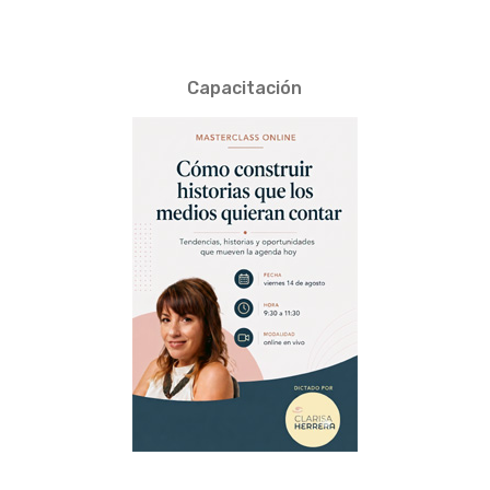
Capacitación