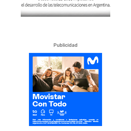
Publicidad