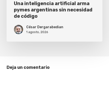
Una inteligencia artificial arma
pymes argentinas sin necesidad
de código
César Dergarabedian
1 agosto, 2026
Deja un comentario