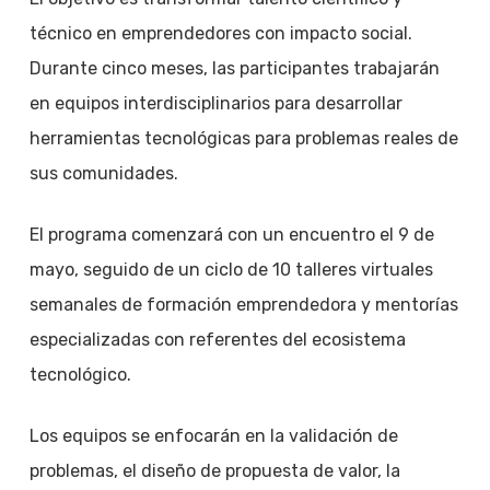
técnico en emprendedores con impacto social.
Durante cinco meses, las participantes trabajarán
en equipos interdisciplinarios para desarrollar
herramientas tecnológicas para problemas reales de
sus comunidades.
El programa comenzará con un encuentro el 9 de
mayo, seguido de un ciclo de 10 talleres virtuales
semanales de formación emprendedora y mentorías
especializadas con referentes del ecosistema
tecnológico.
Los equipos se enfocarán en la validación de
problemas, el diseño de propuesta de valor, la