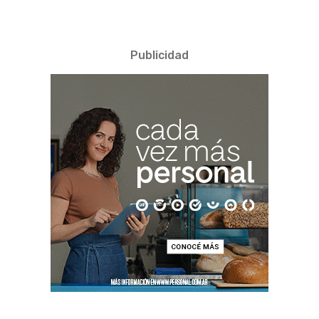
Publicidad