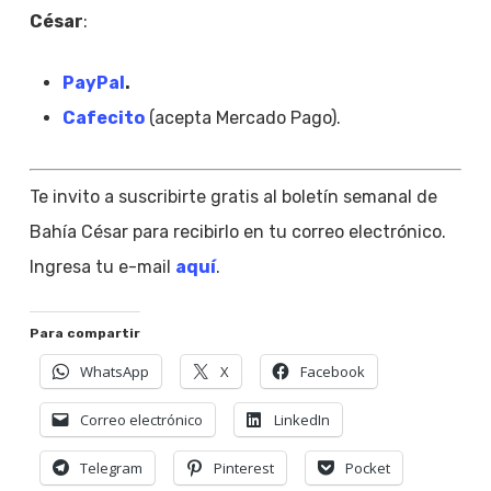
César
:
PayPal
.
Cafecito
(acepta Mercado Pago).
Te invito a suscribirte gratis al boletín semanal de
Bahía César para recibirlo en tu correo electrónico.
Ingresa tu e-mail
aquí
.
Para compartir
WhatsApp
X
Facebook
Correo electrónico
LinkedIn
Telegram
Pinterest
Pocket