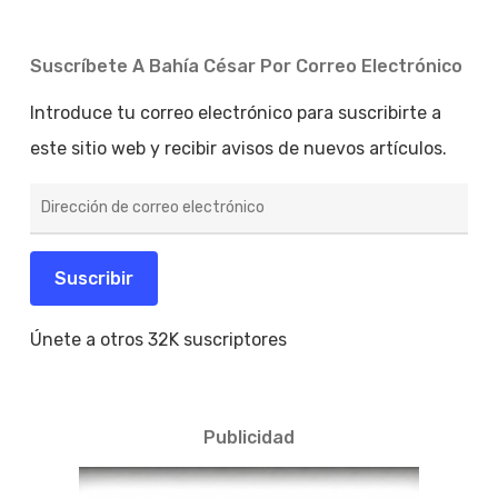
Suscríbete A Bahía César Por Correo Electrónico
Introduce tu correo electrónico para suscribirte a
este sitio web y recibir avisos de nuevos artículos.
Dirección
de
correo
electrónico
Suscribir
Únete a otros 32K suscriptores
Publicidad