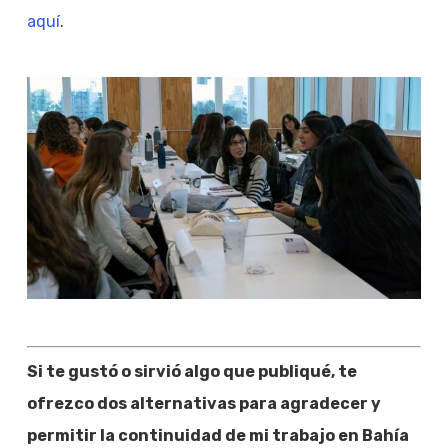
aquí
.
Si te gustó o sirvió algo que publiqué, te
ofrezco dos alternativas para agradecer y
permitir la continuidad de mi trabajo en Bahía