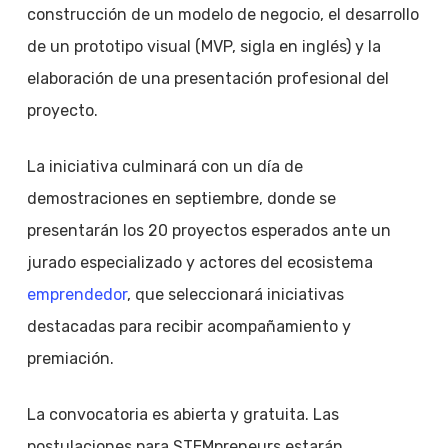
construcción de un modelo de negocio, el desarrollo
de un prototipo visual (MVP, sigla en inglés) y la
elaboración de una presentación profesional del
proyecto.
La iniciativa culminará con un día de
demostraciones en septiembre, donde se
presentarán los 20 proyectos esperados ante un
jurado especializado y actores del ecosistema
emprendedor
, que seleccionará iniciativas
destacadas para recibir acompañamiento y
premiación.
La convocatoria es abierta y gratuita. Las
postulaciones para STEMpreneurs estarán