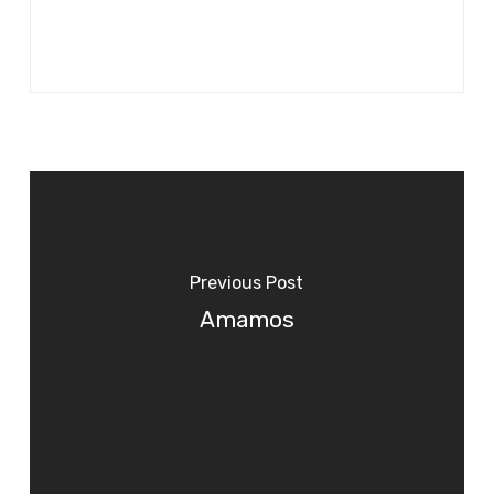
Previous Post
Amamos