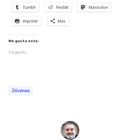
Tumblr
Reddit
Mastodon
Imprimir
Más
Me gusta esto:
Cargando...
Jóvenes