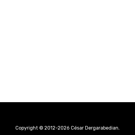
Copyright © 2012-2026 César Dergarabedian.