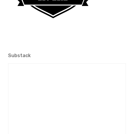
Substack