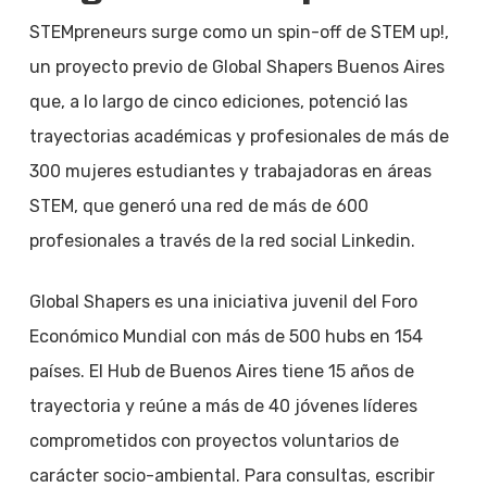
STEMpreneurs surge como un spin-off de STEM up!,
un proyecto previo de Global Shapers Buenos Aires
que, a lo largo de cinco ediciones, potenció las
trayectorias académicas y profesionales de más de
300 mujeres estudiantes y trabajadoras en áreas
STEM, que generó una red de más de 600
profesionales a través de la red social Linkedin.
Global Shapers es una iniciativa juvenil del Foro
Económico Mundial con más de 500 hubs en 154
países. El Hub de Buenos Aires tiene 15 años de
trayectoria y reúne a más de 40 jóvenes líderes
comprometidos con proyectos voluntarios de
carácter socio-ambiental. Para consultas, escribir