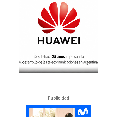
Publicidad