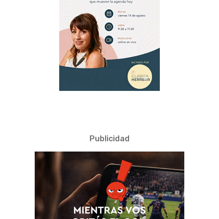
Publicidad