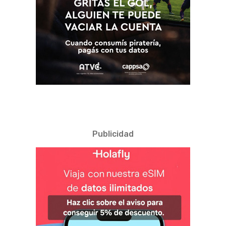
Publicidad