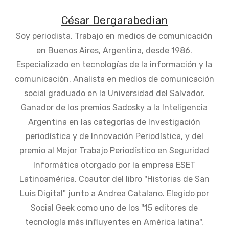
César Dergarabedian
Soy periodista. Trabajo en medios de comunicación
en Buenos Aires, Argentina, desde 1986.
Especializado en tecnologías de la información y la
comunicación. Analista en medios de comunicación
social graduado en la Universidad del Salvador.
Ganador de los premios Sadosky a la Inteligencia
Argentina en las categorías de Investigación
periodística y de Innovación Periodística, y del
premio al Mejor Trabajo Periodístico en Seguridad
Informática otorgado por la empresa ESET
Latinoamérica. Coautor del libro "Historias de San
Luis Digital" junto a Andrea Catalano. Elegido por
Social Geek como uno de los "15 editores de
tecnología más influyentes en América latina".