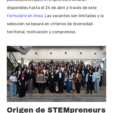
disponibles hasta el 26 de abril a través de este
formulario en línea
. Las vacantes son limitadas y la
selección se basará en criterios de diversidad
territorial, motivación y compromiso.
Origen de STEMpreneurs