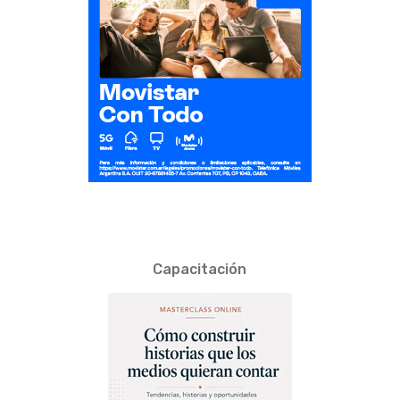
Capacitación