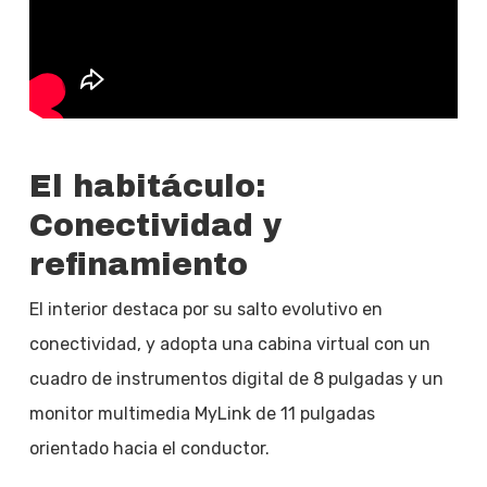
El habitáculo:
Conectividad y
refinamiento
El interior destaca por su salto evolutivo en
conectividad, y adopta una cabina virtual con un
cuadro de instrumentos digital de 8 pulgadas y un
monitor multimedia MyLink de 11 pulgadas
orientado hacia el conductor.