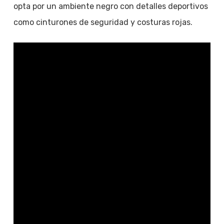
opta por un ambiente negro con detalles deportivos
como cinturones de seguridad y costuras rojas.