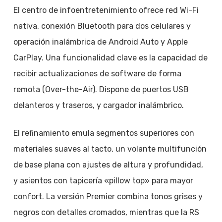
El centro de infoentretenimiento ofrece red Wi-Fi
nativa, conexión Bluetooth para dos celulares y
operación inalámbrica de Android Auto y Apple
CarPlay. Una funcionalidad clave es la capacidad de
recibir actualizaciones de software de forma
remota (Over-the-Air). Dispone de puertos USB
delanteros y traseros, y cargador inalámbrico.
El refinamiento emula segmentos superiores con
materiales suaves al tacto, un volante multifunción
de base plana con ajustes de altura y profundidad,
y asientos con tapicería «pillow top» para mayor
confort. La versión Premier combina tonos grises y
negros con detalles cromados, mientras que la RS