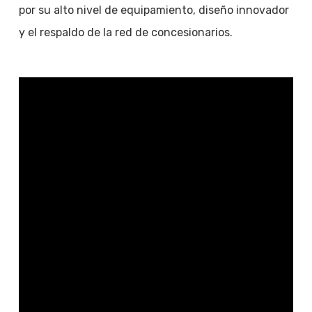
por su alto nivel de equipamiento, diseño innovador
y el respaldo de la red de concesionarios.