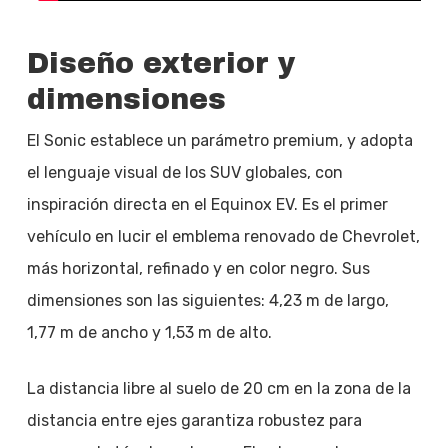
Diseño exterior y
dimensiones
El Sonic establece un parámetro premium, y adopta
el lenguaje visual de los SUV globales, con
inspiración directa en el Equinox EV. Es el primer
vehículo en lucir el emblema renovado de Chevrolet,
más horizontal, refinado y en color negro. Sus
dimensiones son las siguientes: 4,23 m de largo,
1,77 m de ancho y 1,53 m de alto.
La distancia libre al suelo de 20 cm en la zona de la
distancia entre ejes garantiza robustez para