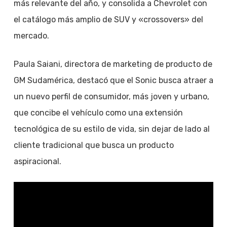
más relevante del año, y consolida a Chevrolet con
el catálogo más amplio de SUV y «crossovers» del
mercado.
Paula Saiani, directora de marketing de producto de
GM Sudamérica, destacó que el Sonic busca atraer a
un nuevo perfil de consumidor, más joven y urbano,
que concibe el vehículo como una extensión
tecnológica de su estilo de vida, sin dejar de lado al
cliente tradicional que busca un producto
aspiracional.