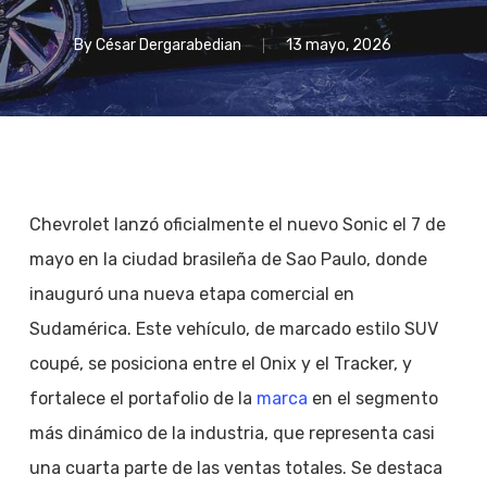
By
César Dergarabedian
13 mayo, 2026
Chevrolet lanzó oficialmente el nuevo Sonic el 7 de
mayo en la ciudad brasileña de Sao Paulo, donde
inauguró una nueva etapa comercial en
Sudamérica. Este vehículo, de marcado estilo SUV
coupé, se posiciona entre el Onix y el Tracker, y
fortalece el portafolio de la
marca
en el segmento
más dinámico de la industria, que representa casi
una cuarta parte de las ventas totales. Se destaca