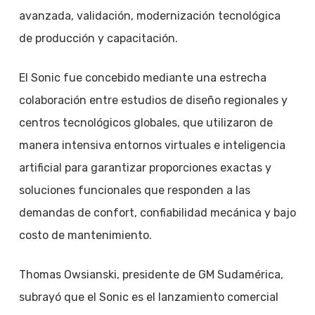
avanzada, validación, modernización tecnológica
de producción y capacitación.
El Sonic fue concebido mediante una estrecha
colaboración entre estudios de diseño regionales y
centros tecnológicos globales, que utilizaron de
manera intensiva entornos virtuales e inteligencia
artificial para garantizar proporciones exactas y
soluciones funcionales que responden a las
demandas de confort, confiabilidad mecánica y bajo
costo de mantenimiento.
Thomas Owsianski, presidente de GM Sudamérica,
subrayó que el Sonic es el lanzamiento comercial