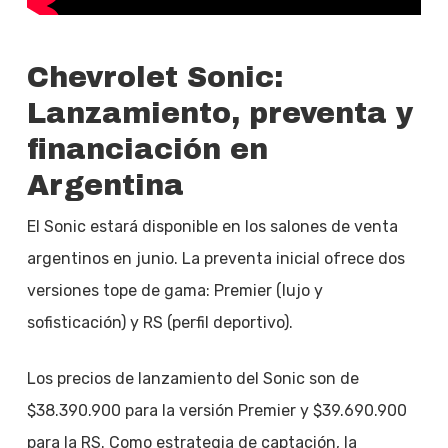
Chevrolet Sonic:
Lanzamiento, preventa y
financiación en
Argentina
El Sonic estará disponible en los salones de venta
argentinos en junio. La preventa inicial ofrece dos
versiones tope de gama: Premier (lujo y
sofisticación) y RS (perfil deportivo).
Los precios de lanzamiento del Sonic son de
$38.390.900 para la versión Premier y $39.690.900
para la RS. Como estrategia de captación, la