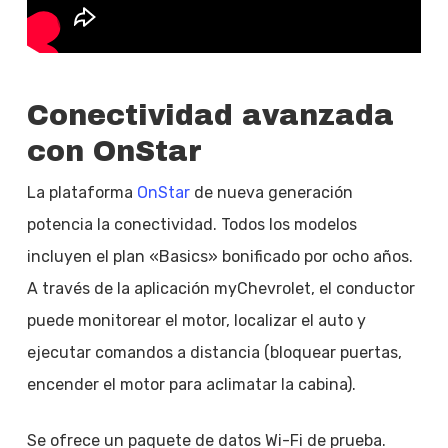
Conectividad avanzada
con OnStar
La plataforma
OnStar
de nueva generación
potencia la conectividad. Todos los modelos
incluyen el plan «Basics» bonificado por ocho años.
A través de la aplicación myChevrolet, el conductor
puede monitorear el motor, localizar el auto y
ejecutar comandos a distancia (bloquear puertas,
encender el motor para aclimatar la cabina).
Se ofrece un paquete de datos Wi-Fi de prueba.