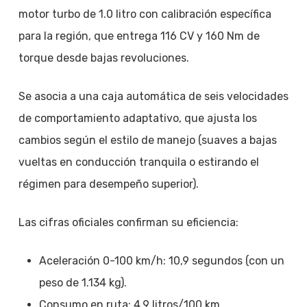
motor turbo de 1.0 litro con calibración específica
para la región, que entrega 116 CV y 160 Nm de
torque desde bajas revoluciones.
Se asocia a una caja automática de seis velocidades
de comportamiento adaptativo, que ajusta los
cambios según el estilo de manejo (suaves a bajas
vueltas en conducción tranquila o estirando el
régimen para desempeño superior).
Las cifras oficiales confirman su eficiencia:
Aceleración 0-100 km/h: 10,9 segundos (con un
peso de 1.134 kg).
Consumo en ruta: 4,9 litros/100 km.