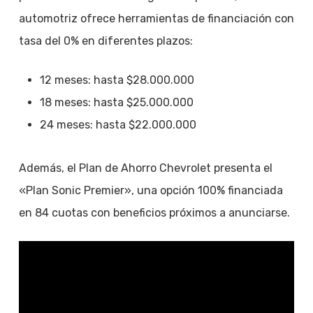
automotriz ofrece herramientas de financiación con
tasa del 0% en diferentes plazos:
12 meses: hasta $28.000.000
18 meses: hasta $25.000.000
24 meses: hasta $22.000.000
Además, el Plan de Ahorro Chevrolet presenta el
«Plan Sonic Premier», una opción 100% financiada
en 84 cuotas con beneficios próximos a anunciarse.