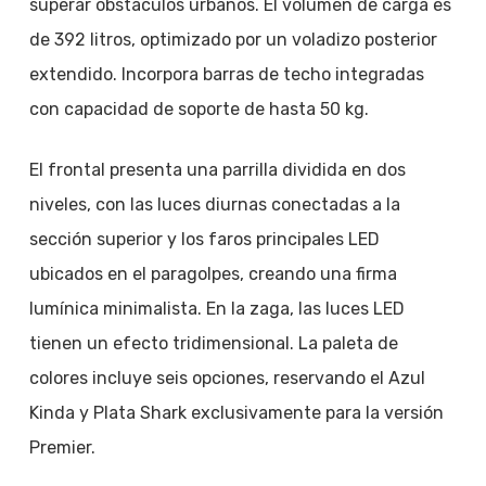
superar obstáculos urbanos. El volumen de carga es
de 392 litros, optimizado por un voladizo posterior
extendido. Incorpora barras de techo integradas
con capacidad de soporte de hasta 50 kg.
El frontal presenta una parrilla dividida en dos
niveles, con las luces diurnas conectadas a la
sección superior y los faros principales LED
ubicados en el paragolpes, creando una firma
lumínica minimalista. En la zaga, las luces LED
tienen un efecto tridimensional. La paleta de
colores incluye seis opciones, reservando el Azul
Kinda y Plata Shark exclusivamente para la versión
Premier.