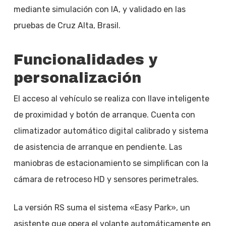
mediante simulación con IA, y validado en las
pruebas de Cruz Alta, Brasil.
Funcionalidades y
personalización
El acceso al vehículo se realiza con llave inteligente
de proximidad y botón de arranque. Cuenta con
climatizador automático digital calibrado y sistema
de asistencia de arranque en pendiente. Las
maniobras de estacionamiento se simplifican con la
cámara de retroceso HD y sensores perimetrales.
La versión RS suma el sistema «Easy Park», un
asistente que opera el volante automáticamente en