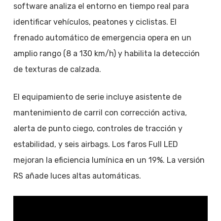
software analiza el entorno en tiempo real para
identificar vehículos, peatones y ciclistas. El
frenado automático de emergencia opera en un
amplio rango (8 a 130 km/h) y habilita la detección
de texturas de calzada.
El equipamiento de serie incluye asistente de
mantenimiento de carril con corrección activa,
alerta de punto ciego, controles de tracción y
estabilidad, y seis airbags. Los faros Full LED
mejoran la eficiencia lumínica en un 19%. La versión
RS añade luces altas automáticas.