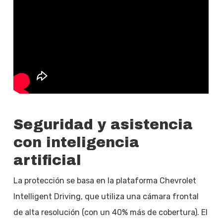
Seguridad y asistencia
con inteligencia
artificial
La protección se basa en la plataforma Chevrolet
Intelligent Driving, que utiliza una cámara frontal
de alta resolución (con un 40% más de cobertura). El