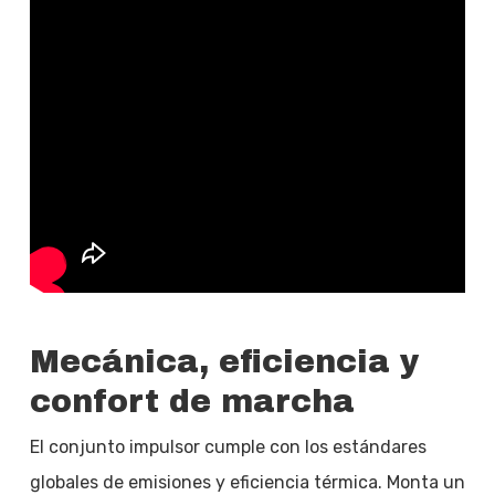
Mecánica, eficiencia y
confort de marcha
El conjunto impulsor cumple con los estándares
globales de emisiones y eficiencia térmica. Monta un