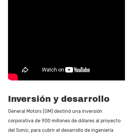
Inversión y desarrollo
General Motors (GM) destinó una inversión
corporativa de 900 millones de dólares al proyecto
del Sonic, para cubrir el desarrollo de ingeniería