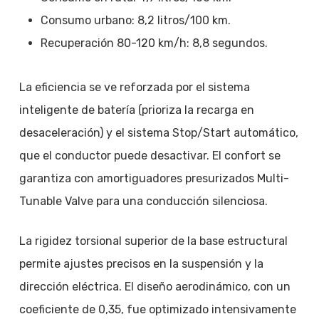
Consumo urbano: 8,2 litros/100 km.
Recuperación 80-120 km/h: 8,8 segundos.
La eficiencia se ve reforzada por el sistema
inteligente de batería (prioriza la recarga en
desaceleración) y el sistema Stop/Start automático,
que el conductor puede desactivar. El confort se
garantiza con amortiguadores presurizados Multi-
Tunable Valve para una conducción silenciosa.
La rigidez torsional superior de la base estructural
permite ajustes precisos en la suspensión y la
dirección eléctrica. El diseño aerodinámico, con un
coeficiente de 0,35, fue optimizado intensivamente