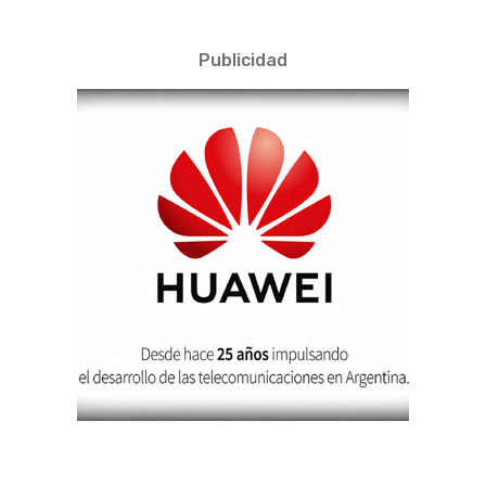
Publicidad