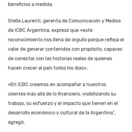
beneficios a medida.
Stella Laurenti, gerenta de Comunicación y Medios
de ICBC Argentina, expresó que «este
reconocimiento nos llena de orgullo porque refleja el
valor de generar contenidos con propósito, capaces
de conectar con las historias reales de quienes
hacen crecer al país todos los días».
«En ICBC creemos en acompañar a nuestros
clientes más allá de lo financiero, visibilizando su
trabajo, su esfuerzo y el impacto que tienen en el
desarrollo económico y cultural de la Argentina”,
agregó.