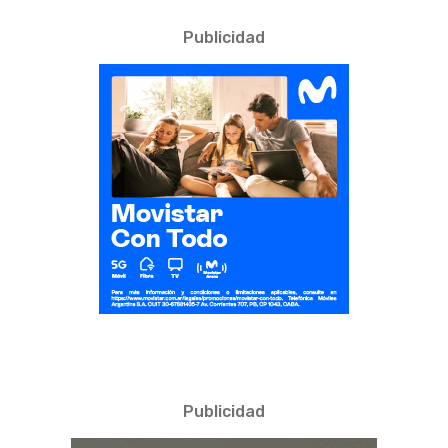
Publicidad
Publicidad