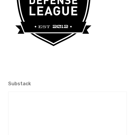
Substack