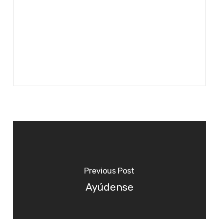
Previous Post
Ayúdense