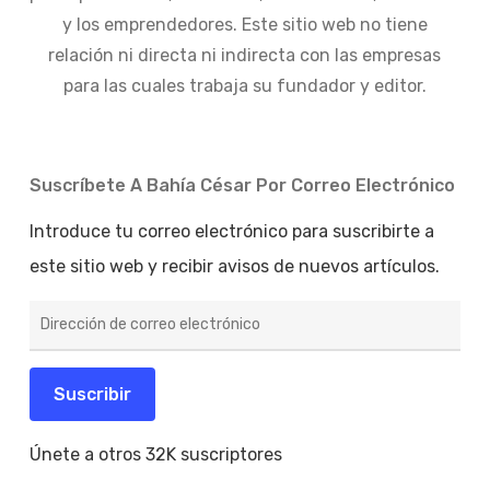
y los emprendedores. Este sitio web no tiene
relación ni directa ni indirecta con las empresas
para las cuales trabaja su fundador y editor.
Suscríbete A Bahía César Por Correo Electrónico
Introduce tu correo electrónico para suscribirte a
este sitio web y recibir avisos de nuevos artículos.
Dirección
de
correo
electrónico
Suscribir
Únete a otros 32K suscriptores