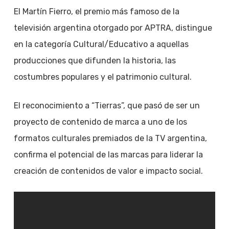
El Martín Fierro, el premio más famoso de la
televisión argentina otorgado por APTRA, distingue
en la categoría Cultural/Educativo a aquellas
producciones que difunden la historia, las
costumbres populares y el patrimonio cultural.
El reconocimiento a “Tierras”, que pasó de ser un
proyecto de contenido de marca a uno de los
formatos culturales premiados de la TV argentina,
confirma el potencial de las marcas para liderar la
creación de contenidos de valor e impacto social.