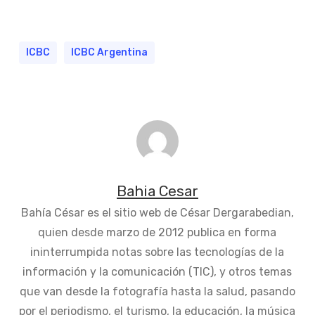
ICBC
ICBC Argentina
Bahia Cesar
Bahía César es el sitio web de César Dergarabedian,
quien desde marzo de 2012 publica en forma
ininterrumpida notas sobre las tecnologías de la
información y la comunicación (TIC), y otros temas
que van desde la fotografía hasta la salud, pasando
por el periodismo, el turismo, la educación, la música