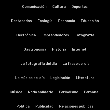
Comunicación
Cultura
Deportes
Destacadas
Ecología
Economía
Educación
Electrónica
Emprendedores
Fotografía
Gastronomía
Historia
Internet
La fotografía del día
La frase del día
La música del día
Legislación
Literatura
Música
Nodo solidario
Periodismo
Personal
Política
Publicidad
Relaciones públicas