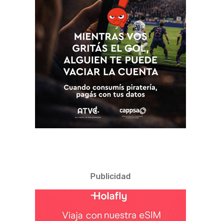
Publicidad