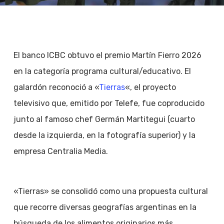
El banco ICBC obtuvo el premio Martín Fierro 2026
en la categoría programa cultural/educativo. El
galardón reconoció a «
Tierras
«, el proyecto
televisivo que, emitido por Telefe, fue coproducido
junto al famoso chef Germán Martitegui (cuarto
desde la izquierda, en la fotografía superior) y la
empresa Centralia Media.
«Tierras» se consolidó como una propuesta cultural
que recorre diversas geografías argentinas en la
búsqueda de los alimentos originarios más