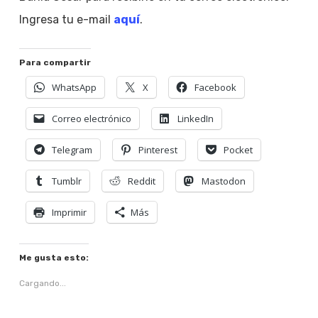
Ingresa tu e-mail
aquí
.
Para compartir
WhatsApp
X
Facebook
Correo electrónico
LinkedIn
Telegram
Pinterest
Pocket
Tumblr
Reddit
Mastodon
Imprimir
Más
Me gusta esto:
Cargando...