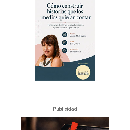
Publicidad