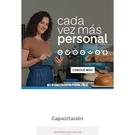
Capacitación