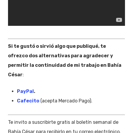
Si te gustó o sirvió algo que publiqué, te
ofrezco dos alternativas para agradecer y
permitir la continuidad de mi trabajo en Bahía
César
:
PayPal
.
Cafecito
(acepta Mercado Pago).
Te invito a suscribirte gratis al boletín semanal de
Bahía César para recibirlo en tu correo electrónico.