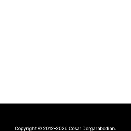
Copyright © 2012-2026 César Dergarabedian.