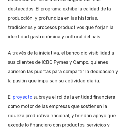
destacados. El programa exhibe la calidad de la
producción, y profundiza en las historias,
tradiciones y procesos productivos que forjan la
identidad gastronómica y cultural del país.
A través de la iniciativa, el banco dio visibilidad a
sus clientes de ICBC Pymes y Campo, quienes
abrieron las puertas para compartir la dedicación y
la pasión que impulsan su actividad diaria.
El
proyecto
subraya el rol de la entidad financiera
como motor de las empresas que sostienen la
riqueza productiva nacional, y brindan apoyo que
excede lo financiero con productos, servicios y