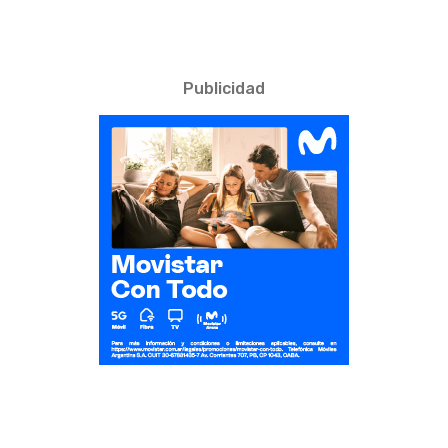
Publicidad