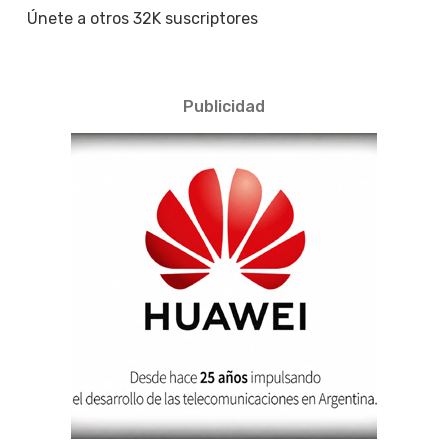
Únete a otros 32K suscriptores
Publicidad