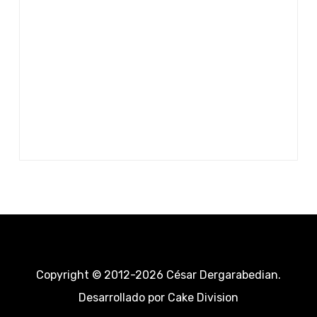
Copyright © 2012-2026 César Dergarabedian.
Desarrollado por
Cake Division