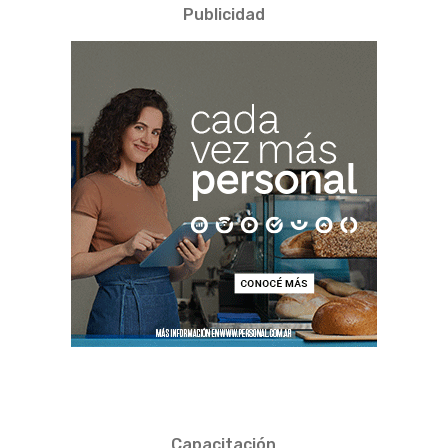
Publicidad
Capacitación