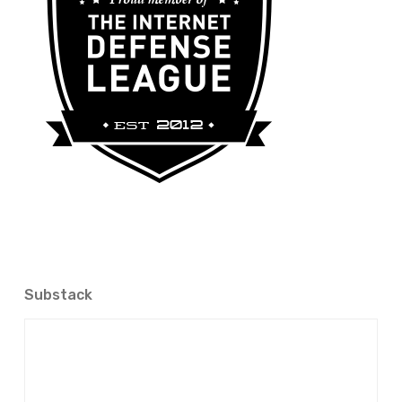
Substack