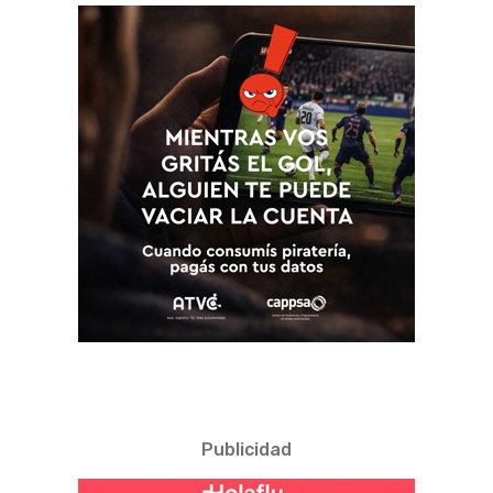
Publicidad