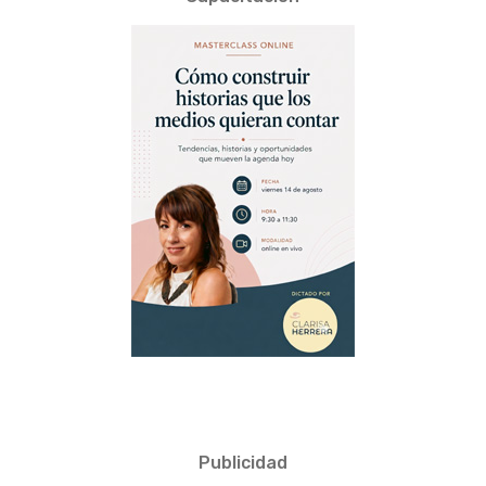
Publicidad