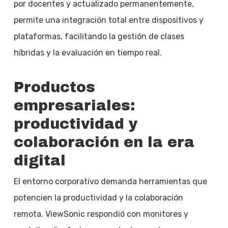
por docentes y actualizado permanentemente,
permite una integración total entre dispositivos y
plataformas, facilitando la gestión de clases
híbridas y la evaluación en tiempo real.
Productos
empresariales:
productividad y
colaboración en la era
digital
El entorno corporativo demanda herramientas que
potencien la productividad y la colaboración
remota. ViewSonic respondió con monitores y