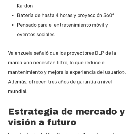
Kardon
Batería de hasta 4 horas y proyección 360°
Pensado para el entretenimiento móvil y
eventos sociales.
Valenzuela señaló que los proyectores DLP de la
marca «no necesitan filtro, lo que reduce el
mantenimiento y mejora la experiencia del usuario».
Además, ofrecen tres años de garantía a nivel
mundial.
Estrategia de mercado y
visión a futuro