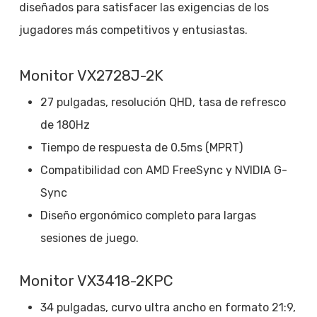
diseñados para satisfacer las exigencias de los
jugadores más competitivos y entusiastas.
Monitor VX2728J-2K
27 pulgadas, resolución QHD, tasa de refresco
de 180Hz
Tiempo de respuesta de 0.5ms (MPRT)
Compatibilidad con AMD FreeSync y NVIDIA G-
Sync
Diseño ergonómico completo para largas
sesiones de juego.
Monitor VX3418-2KPC
34 pulgadas, curvo ultra ancho en formato 21:9,