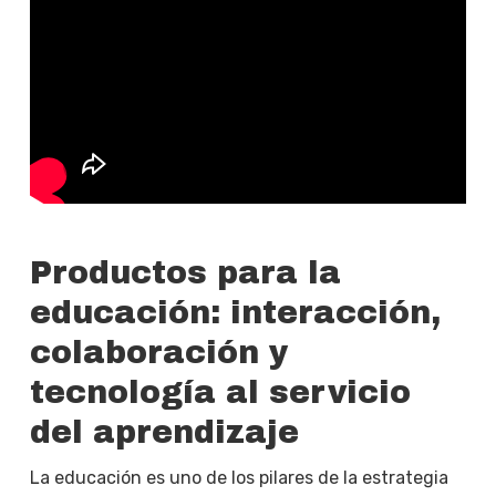
Productos para la
educación: interacción,
colaboración y
tecnología al servicio
del aprendizaje
La educación es uno de los pilares de la estrategia