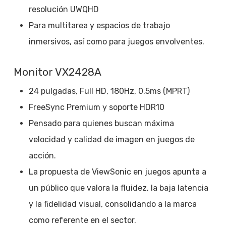
resolución UWQHD
Para multitarea y espacios de trabajo
inmersivos, así como para juegos envolventes.
Monitor VX2428A
24 pulgadas, Full HD, 180Hz, 0.5ms (MPRT)
FreeSync Premium y soporte HDR10
Pensado para quienes buscan máxima
velocidad y calidad de imagen en juegos de
acción.
La propuesta de ViewSonic en juegos apunta a
un público que valora la fluidez, la baja latencia
y la fidelidad visual, consolidando a la marca
como referente en el sector.