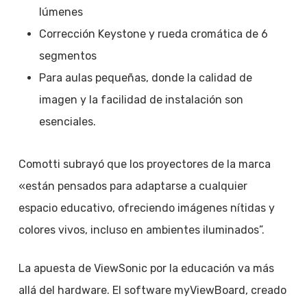
lúmenes
Corrección Keystone y rueda cromática de 6
segmentos
Para aulas pequeñas, donde la calidad de
imagen y la facilidad de instalación son
esenciales.
Comotti subrayó que los proyectores de la marca
«están pensados para adaptarse a cualquier
espacio educativo, ofreciendo imágenes nítidas y
colores vivos, incluso en ambientes iluminados”.
La apuesta de ViewSonic por la educación va más
allá del hardware. El software myViewBoard, creado