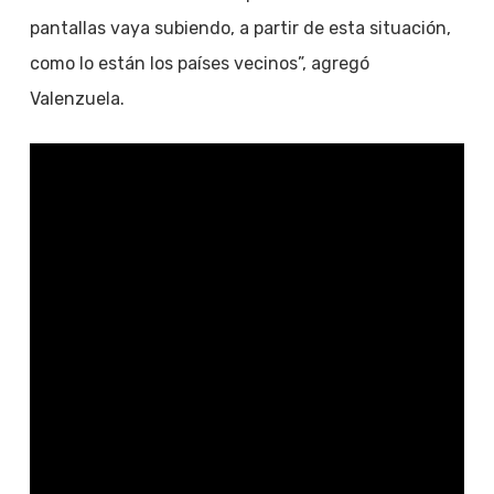
pantallas vaya subiendo, a partir de esta situación,
como lo están los países vecinos”, agregó
Valenzuela.