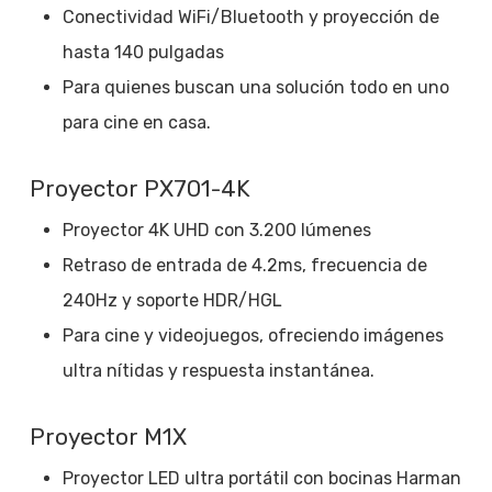
Conectividad WiFi/Bluetooth y proyección de
hasta 140 pulgadas
Para quienes buscan una solución todo en uno
para cine en casa.
Proyector PX701-4K
Proyector 4K UHD con 3.200 lúmenes
Retraso de entrada de 4.2ms, frecuencia de
240Hz y soporte HDR/HGL
Para cine y videojuegos, ofreciendo imágenes
ultra nítidas y respuesta instantánea.
Proyector M1X
Proyector LED ultra portátil con bocinas Harman