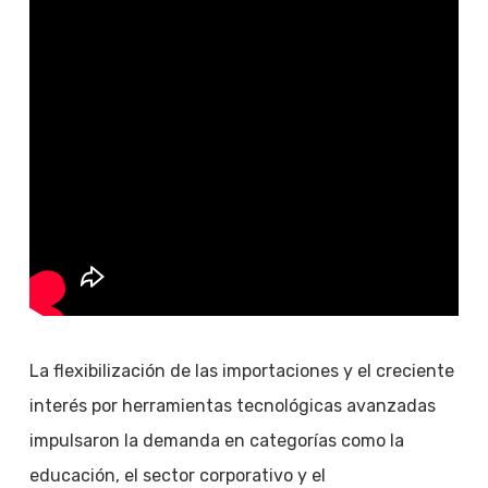
La flexibilización de las importaciones y el creciente
interés por herramientas tecnológicas avanzadas
impulsaron la demanda en categorías como la
educación, el sector corporativo y el