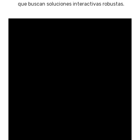
que buscan soluciones interactivas robustas.