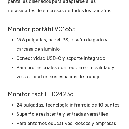
pantallas diseñados para adaptarse a las
necesidades de empresas de todos los tamaños.
Monitor portátil VG1655
15.6 pulgadas, panel IPS, diseño delgado y
carcasa de aluminio
Conectividad USB-C y soporte integrado
Para profesionales que requieren movilidad y
versatilidad en sus espacios de trabajo.
Monitor táctil TD2423d
24 pulgadas, tecnología infrarroja de 10 puntos
Superficie resistente y entradas versátiles
Para entornos educativos, kioscos y empresas