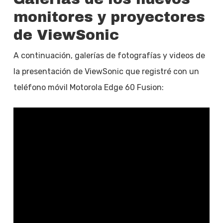
monitores y proyectores
de ViewSonic
A continuación, galerías de fotografías y videos de
la presentación de ViewSonic que registré con un
teléfono móvil Motorola Edge 60 Fusion: