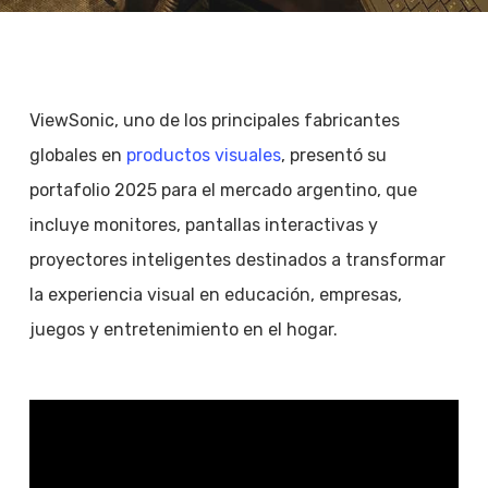
ViewSonic, uno de los principales fabricantes
globales en
productos visuales
, presentó su
portafolio 2025 para el mercado argentino, que
incluye monitores, pantallas interactivas y
proyectores inteligentes destinados a transformar
la experiencia visual en educación, empresas,
juegos y entretenimiento en el hogar.