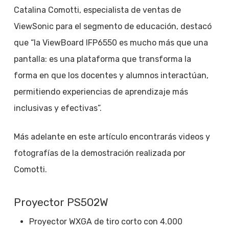
Catalina Comotti, especialista de ventas de
ViewSonic para el segmento de educación, destacó
que “la ViewBoard IFP6550 es mucho más que una
pantalla: es una plataforma que transforma la
forma en que los docentes y alumnos interactúan,
permitiendo experiencias de aprendizaje más
inclusivas y efectivas”.
Más adelante en este artículo encontrarás videos y
fotografías de la demostración realizada por
Comotti.
Proyector PS502W
Proyector WXGA de tiro corto con 4.000