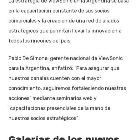
La estrategia de ViewSonic en la Argentina se basa
en la capacitación constante de sus socios
comerciales y la creación de una red de aliados
estratégicos que permitan llevar la innovación a
todos los rincones del país.
Pablo De Simone, gerente nacional de ViewSonic
para la Argentina, enfatizó: “Para asegurar que
nuestros canales cuenten con el mayor
conocimiento, seguiremos fortaleciendo nuestras
acciones” mediante seminarios web y
“capacitaciones presenciales de la mano de
nuestros socios estratégicos”.
Galerías de los nuevos