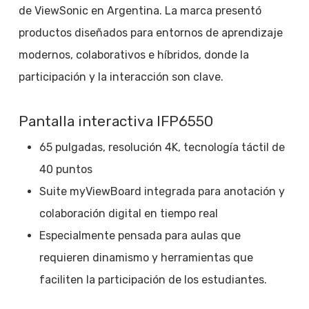
de ViewSonic en Argentina. La marca presentó
productos diseñados para entornos de aprendizaje
modernos, colaborativos e híbridos, donde la
participación y la interacción son clave.
Pantalla interactiva IFP6550
65 pulgadas, resolución 4K, tecnología táctil de
40 puntos
Suite myViewBoard integrada para anotación y
colaboración digital en tiempo real
Especialmente pensada para aulas que
requieren dinamismo y herramientas que
faciliten la participación de los estudiantes.