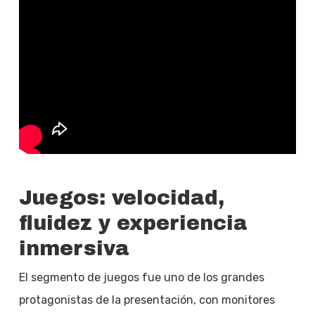
Juegos: velocidad,
fluidez y experiencia
inmersiva
El segmento de juegos fue uno de los grandes
protagonistas de la presentación, con monitores