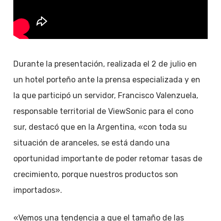
Durante la presentación, realizada el 2 de julio en
un hotel porteño ante la prensa especializada y en
la que participó un servidor, Francisco Valenzuela,
responsable territorial de ViewSonic para el cono
sur, destacó que en la Argentina, «con toda su
situación de aranceles, se está dando una
oportunidad importante de poder retomar tasas de
crecimiento, porque nuestros productos son
importados».
«Vemos una tendencia a que el tamaño de las