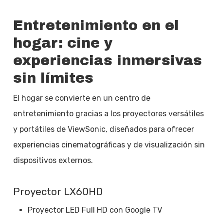
Entretenimiento en el
hogar: cine y
experiencias inmersivas
sin límites
El hogar se convierte en un centro de
entretenimiento gracias a los proyectores versátiles
y portátiles de ViewSonic, diseñados para ofrecer
experiencias cinematográficas y de visualización sin
dispositivos externos.
Proyector LX60HD
Proyector LED Full HD con Google TV