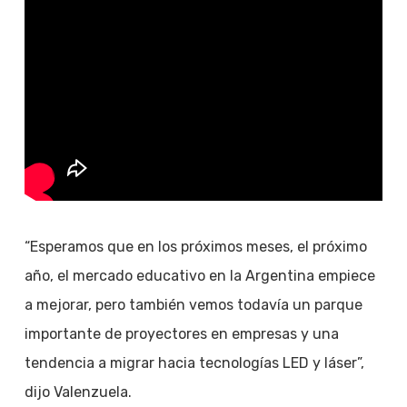
“Esperamos que en los próximos meses, el próximo
año, el mercado educativo en la Argentina empiece
a mejorar, pero también vemos todavía un parque
importante de proyectores en empresas y una
tendencia a migrar hacia tecnologías LED y láser”,
dijo Valenzuela.