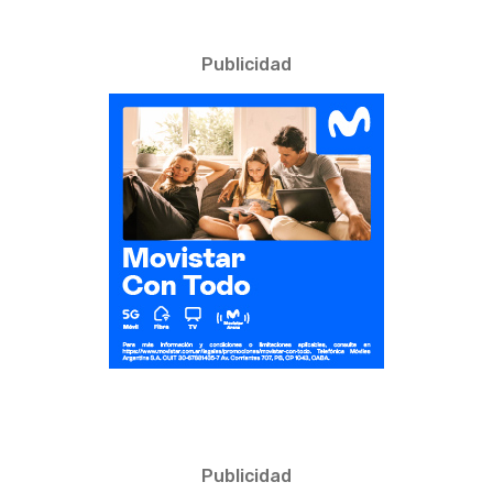
Publicidad
Publicidad