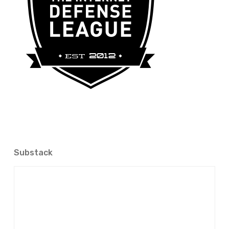
Substack