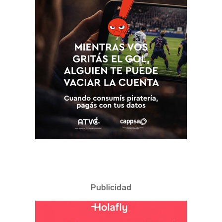
Publicidad