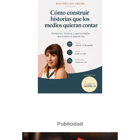
Publicidad