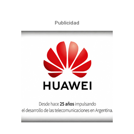
Publicidad