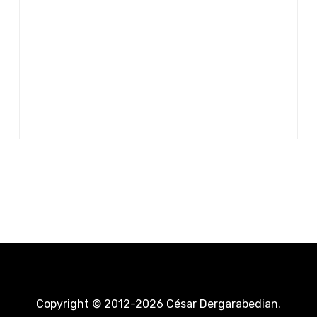
Copyright © 2012-2026 César Dergarabedian.