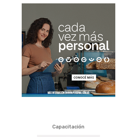
Capacitación