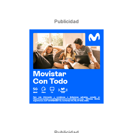
Publicidad
Publicidad