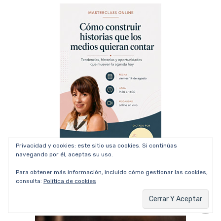
Privacidad y cookies: este sitio usa cookies. Si continúas
navegando por él, aceptas su uso.
Para obtener más información, incluido cómo gestionar las cookies,
consulta:
Política de cookies
Publicidad