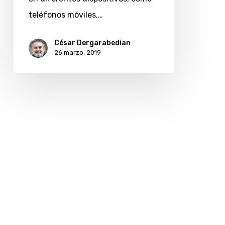
teléfonos móviles,…
César Dergarabedian
26 marzo, 2019