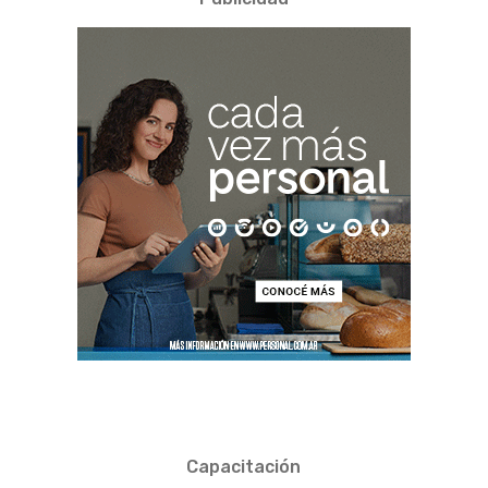
Capacitación